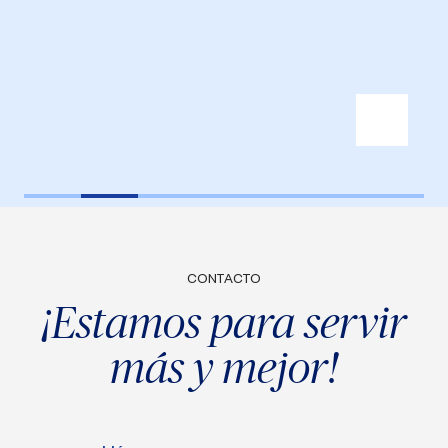
CONTACTO
¡Estamos para servir
más y mejor!