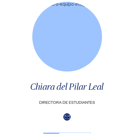
Chiara del Pilar Leal
DIRECTORA DE ESTUDIANTES