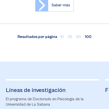
Saber más
Resultados por página
10
25
50
100
Líneas de investigación
F
El programa de Doctorado en Psicología de la
Universidad de La Sabana