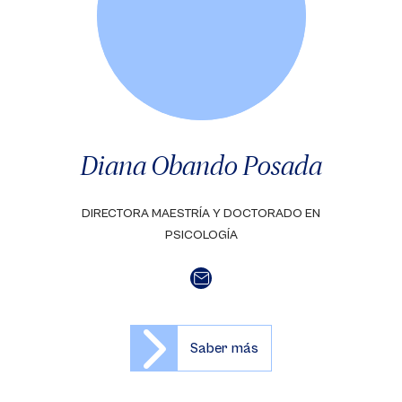
Diana Obando Posada
DIRECTORA MAESTRÍA Y DOCTORADO EN
PSICOLOGÍA
Saber más