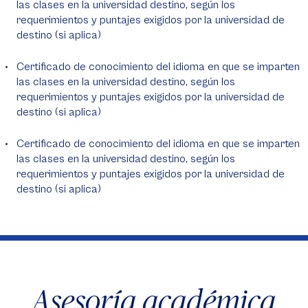
las clases en la universidad destino, según los
requerimientos y puntajes exigidos por la universidad de
destino (si aplica)
Certificado de conocimiento del idioma en que se imparten
las clases en la universidad destino, según los
requerimientos y puntajes exigidos por la universidad de
destino (si aplica)
Certificado de conocimiento del idioma en que se imparten
las clases en la universidad destino, según los
requerimientos y puntajes exigidos por la universidad de
destino (si aplica)
Asesoría académica