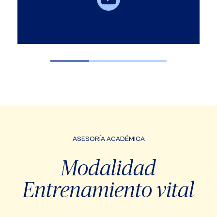
ASESORÍA ACADÉMICA​
Modalidad
Entrenamiento vital