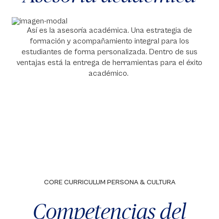
Así es la asesoría académica. Una estrategia de
formación y acompañamiento integral para los
estudiantes de forma personalizada. Dentro de sus
ventajas está la entrega de herramientas para el éxito
académico.
CORE CURRICULUM PERSONA & CULTURA
Competencias del