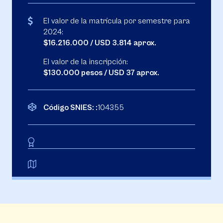
El valor de la matrícula por semestre para
2024:
$16.216.000 / USD 3.814 aprox.
El valor de la inscripción:
$130.000 pesos / USD 37 aprox.
Código SNIES: :
104355