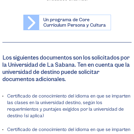
Un programa de Core
Currículum Persona y Cultura
Los siguientes documentos son los solicitados por
la Universidad de La Sabana. Ten en cuenta que la
universidad de destino puede solicitar
documentos adicionales.
Certificado de conocimiento del idioma en que se imparten
las clases en la universidad destino, según los
requerimientos y puntajes exigidos por la universidad de
destino (si aplica)
Certificado de conocimiento del idioma en que se imparten