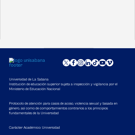
Universidad de La Sabana
Institución de educación superior sujeta a inspección y vigilancia por el
Ministerio de Educación Nacional
Protocolo de atención para casos de acoso, violencia sexual y basada en
género, así como de comportamientos contrarios a los principios
fundamentales de la Universidad
Carácter Académico: Universidad