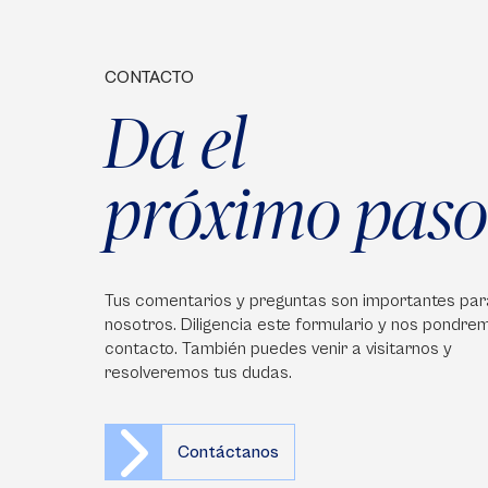
CONTACTO
Da el
próximo paso
Tus comentarios y preguntas son importantes par
nosotros. Diligencia este formulario y nos pondre
contacto. También puedes venir a visitarnos y
resolveremos tus dudas.
Contáctanos