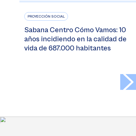
PROYECCIÓN SOCIAL
Sabana Centro Cómo Vamos: 10
años incidiendo en la calidad de
vida de 687.000 habitantes
>