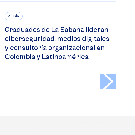
AL DÍA
Graduados de La Sabana lideran
ciberseguridad, medios digitales
y consultoría organizacional en
Colombia y Latinoamérica
>