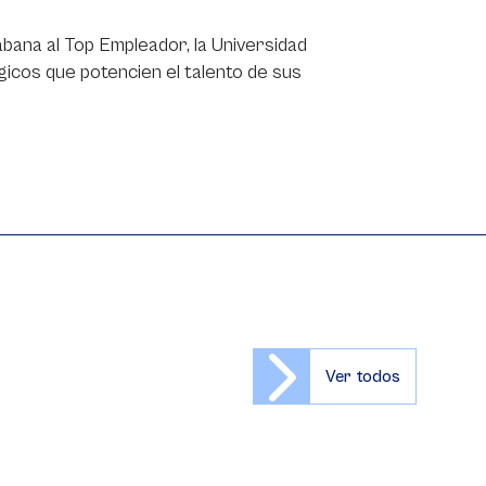
bana al Top Empleador, la Universidad
icos que potencien el talento de sus
Ver todos