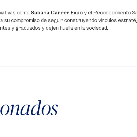
ciativas como
Sabana Career Expo
y el Reconocimiento Sa
a su compromiso de seguir construyendo vínculos estratég
ntes y graduados y dejen huella en la sociedad.
cionados