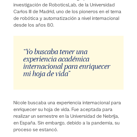
investigación de RoboticsLab, de la Universidad
Carlos III de Madrid, uno de los pioneros en el tema
de robótica y automatización a nivel internacional
desde los años 80.
“Yo buscaba tener una
experiencia académica
internacional para enriquecer
mi hoja de vida”
Nicole buscaba una experiencia internacional para
enriquecer su hoja de vida. Fue aceptada para
realizar un semestre en la Universidad de Nebrija,
en España. Sin embargo, debido a la pandemia, su
proceso se estancó.