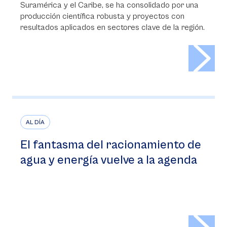
Suramérica y el Caribe, se ha consolidado por una
producción científica robusta y proyectos con
resultados aplicados en sectores clave de la región.
>
AL DÍA
El fantasma del racionamiento de
agua y energía vuelve a la agenda
>