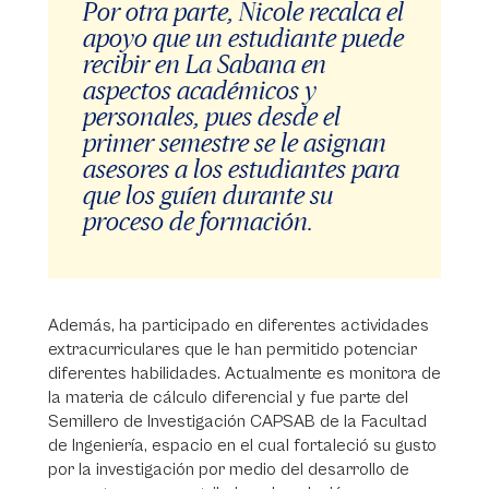
Por otra parte, Nicole recalca el
apoyo que un estudiante puede
recibir en La Sabana en
aspectos académicos y
personales, pues desde el
primer semestre se le asignan
asesores a los estudiantes para
que los guíen durante su
proceso de formación.
Además, ha participado en diferentes actividades
extracurriculares que le han permitido potenciar
diferentes habilidades. Actualmente es monitora de
la materia de cálculo diferencial y fue parte del
Semillero de Investigación CAPSAB de la Facultad
de Ingeniería, espacio en el cual fortaleció su gusto
por la investigación por medio del desarrollo de