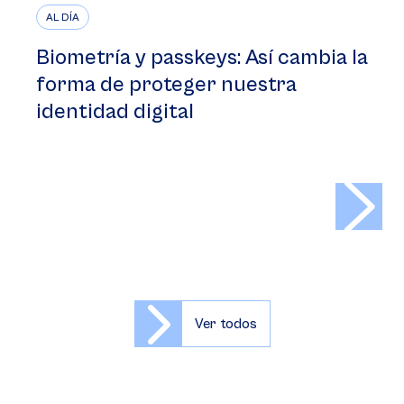
AL DÍA
Biometría y passkeys: Así cambia la
forma de proteger nuestra
identidad digital
>
Ver todos