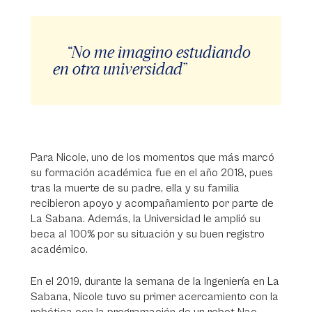
“No me imagino estudiando
en otra universidad”
Para Nicole, uno de los momentos que más marcó
su formación académica fue en el año 2018, pues
tras la muerte de su padre, ella y su familia
recibieron apoyo y acompañamiento por parte de
La Sabana. Además, la Universidad le amplió su
beca al 100% por su situación y su buen registro
académico.
En el 2019, durante la semana de la Ingeniería en La
Sabana, Nicole tuvo su primer acercamiento con la