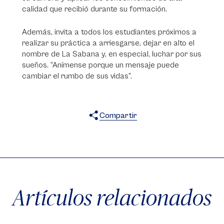
calidad que recibió durante su formación.
Además, invita a todos los estudiantes próximos a
realizar su práctica a arriesgarse, dejar en alto el
nombre de La Sabana y, en especial, luchar por sus
sueños. “Anímense porque un mensaje puede
cambiar el rumbo de sus vidas”.
Compartir
X
Facebook
WhatsApp
Artículos relacionados