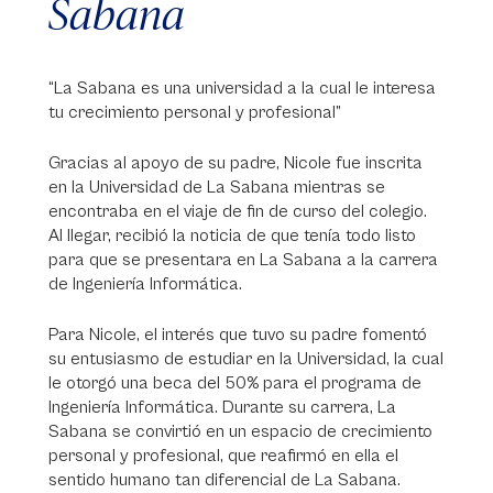
Sabana
“La Sabana es una universidad a la cual le interesa
tu crecimiento personal y profesional”
Gracias al apoyo de su padre, Nicole fue inscrita
en la Universidad de La Sabana mientras se
encontraba en el viaje de fin de curso del colegio.
Al llegar, recibió la noticia de que tenía todo listo
para que se presentara en La Sabana a la carrera
de Ingeniería Informática.
Para Nicole, el interés que tuvo su padre fomentó
su entusiasmo de estudiar en la Universidad, la cual
le otorgó una beca del 50% para el programa de
Ingeniería Informática. Durante su carrera, La
Sabana se convirtió en un espacio de crecimiento
personal y profesional, que reafirmó en ella el
sentido humano tan diferencial de La Sabana.