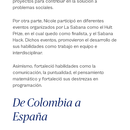
proyectos para contribuir en la solución a
problemas sociales.
Por otra parte, Nicole participó en diferentes
eventos organizados por La Sabana como el Hult
Prize, en el cual quedo como finalista, y el Sabana
Hack. Dichos eventos, promovieron el desarrollo de
sus habilidades como trabajo en equipo e
interdisciplinar.
Asimismo, fortaleció habilidades como la
comunicación, la puntualidad, el pensamiento
matemático y fortaleció sus destrezas en
programación.
De Colombia a
España