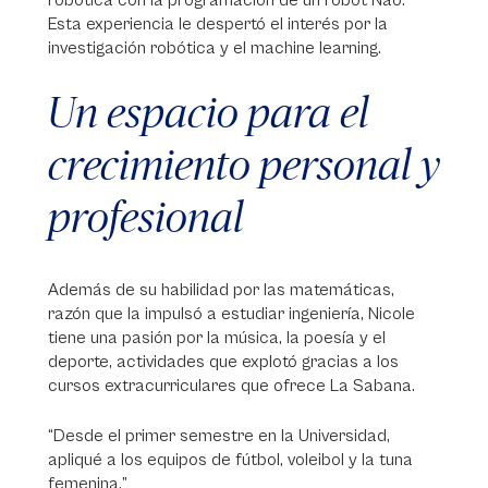
robótica con la programación de un robot Nao.
Esta experiencia le despertó el interés por la
investigación robótica y el machine learning.
Un espacio para el
crecimiento personal y
profesional
Además de su habilidad por las matemáticas,
razón que la impulsó a estudiar ingeniería, Nicole
tiene una pasión por la música, la poesía y el
deporte, actividades que explotó gracias a los
cursos extracurriculares que ofrece La Sabana.
“Desde el primer semestre en la Universidad,
apliqué a los equipos de fútbol, voleibol y la tuna
femenina.”