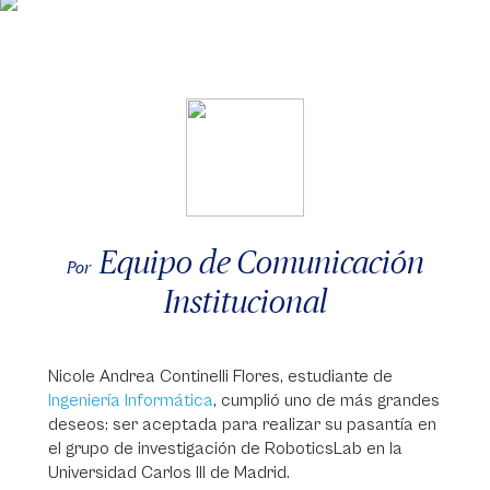
Equipo de Comunicación
Por
Institucional
Nicole Andrea Continelli Flores, estudiante de
Ingeniería Informática
, cumplió uno de más grandes
deseos: ser aceptada para realizar su pasantía en
el grupo de investigación de RoboticsLab en la
Universidad Carlos III de Madrid.