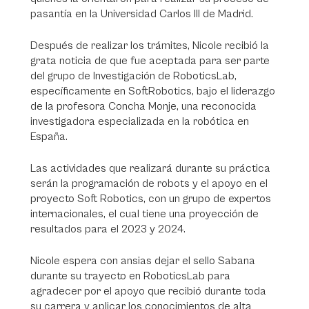
pasantía en la Universidad Carlos III de Madrid.
Después de realizar los trámites, Nicole recibió la
grata noticia de que fue aceptada para ser parte
del grupo de Investigación de RoboticsLab,
específicamente en SoftRobotics, bajo el liderazgo
de la profesora Concha Monje, una reconocida
investigadora especializada en la robótica en
España.
Las actividades que realizará durante su práctica
serán la programación de robots y el apoyo en el
proyecto Soft Robotics, con un grupo de expertos
internacionales, el cual tiene una proyección de
resultados para el 2023 y 2024.
Nicole espera con ansias dejar el sello Sabana
durante su trayecto en RoboticsLab para
agradecer por el apoyo que recibió durante toda
su carrera y aplicar los conocimientos de alta