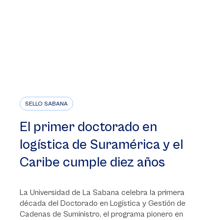
SELLO SABANA
El primer doctorado en
logística de Suramérica y el
Caribe cumple diez años
La Universidad de La Sabana celebra la primera
década del Doctorado en Logística y Gestión de
Cadenas de Suministro, el programa pionero en