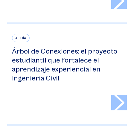
AL DÍA
Árbol de Conexiones: el proyecto
estudiantil que fortalece el
aprendizaje experiencial en
Ingeniería Civil
>