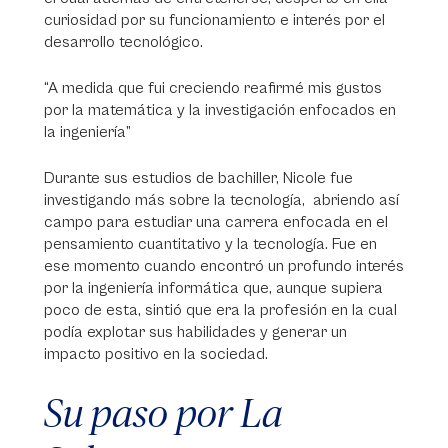
curiosidad por su funcionamiento e interés por el
desarrollo tecnológico.
“A medida que fui creciendo reafirmé mis gustos
por la matemática y la investigación enfocados en
la ingeniería”
Durante sus estudios de bachiller, Nicole fue
investigando más sobre la tecnología, abriendo así
campo para estudiar una carrera enfocada en el
pensamiento cuantitativo y la tecnología. Fue en
ese momento cuando encontró un profundo interés
por la ingeniería informática que, aunque supiera
poco de esta, sintió que era la profesión en la cual
podía explotar sus habilidades y generar un
impacto positivo en la sociedad.
Su paso por La