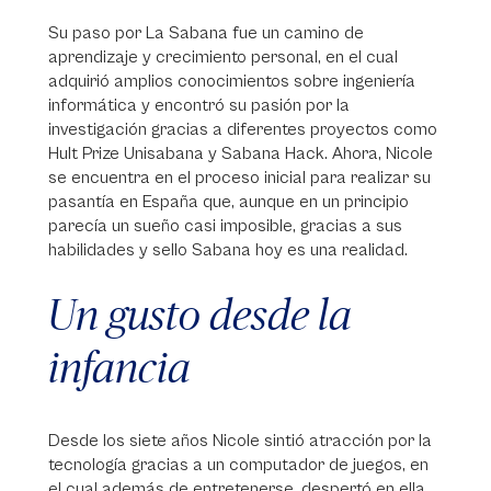
Su paso por La Sabana fue un camino de
aprendizaje y crecimiento personal, en el cual
adquirió amplios conocimientos sobre ingeniería
informática y encontró su pasión por la
investigación gracias a diferentes proyectos como
Hult Prize Unisabana y Sabana Hack. Ahora, Nicole
se encuentra en el proceso inicial para realizar su
pasantía en España que, aunque en un principio
parecía un sueño casi imposible, gracias a sus
habilidades y sello Sabana hoy es una realidad.
Un gusto desde la
infancia
Desde los siete años Nicole sintió atracción por la
tecnología gracias a un computador de juegos, en
el cual además de entretenerse, despertó en ella