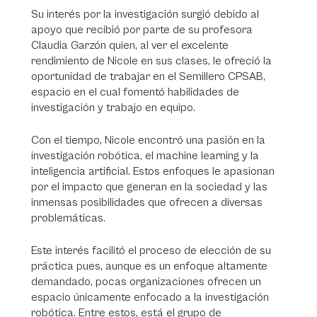
Su interés por la investigación surgió debido al
apoyo que recibió por parte de su profesora
Claudia Garzón quien, al ver el excelente
rendimiento de Nicole en sus clases, le ofreció la
oportunidad de trabajar en el Semillero CPSAB,
espacio en el cual fomentó habilidades de
investigación y trabajo en equipo.
Con el tiempo, Nicole encontró una pasión en la
investigación robótica, el machine learning y la
inteligencia artificial. Estos enfoques le apasionan
por el impacto que generan en la sociedad y las
inmensas posibilidades que ofrecen a diversas
problemáticas.
Este interés facilitó el proceso de elección de su
práctica pues, aunque es un enfoque altamente
demandado, pocas organizaciones ofrecen un
espacio únicamente enfocado a la investigación
robótica. Entre estos, está el grupo de