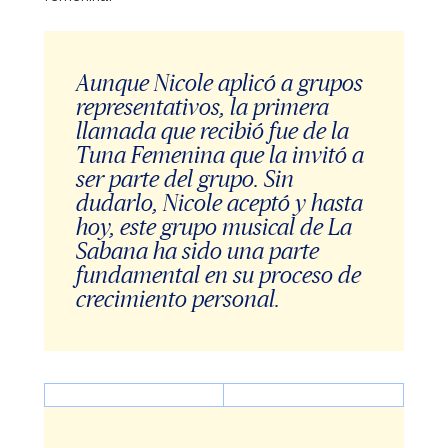
Aunque Nicole aplicó a grupos
representativos, la primera
llamada que recibió fue de la
Tuna Femenina que la invitó a
ser parte del grupo. Sin
dudarlo, Nicole aceptó y hasta
hoy, este grupo musical de La
Sabana ha sido una parte
fundamental en su proceso de
crecimiento personal.