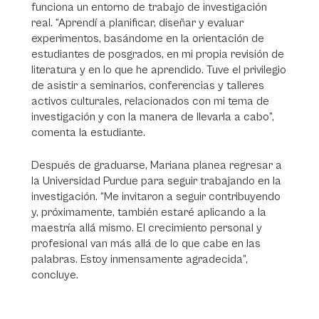
funciona un entorno de trabajo de investigación
real. “Aprendí a planificar, diseñar y evaluar
experimentos, basándome en la orientación de
estudiantes de posgrados, en mi propia revisión de
literatura y en lo que he aprendido. Tuve el privilegio
de asistir a seminarios, conferencias y talleres
activos culturales, relacionados con mi tema de
investigación y con la manera de llevarla a cabo”,
comenta la estudiante.
Después de graduarse, Mariana planea regresar a
la Universidad Purdue para seguir trabajando en la
investigación. “Me invitaron a seguir contribuyendo
y, próximamente, también estaré aplicando a la
maestría allá mismo. El crecimiento personal y
profesional van más allá de lo que cabe en las
palabras. Estoy inmensamente agradecida”,
concluye.