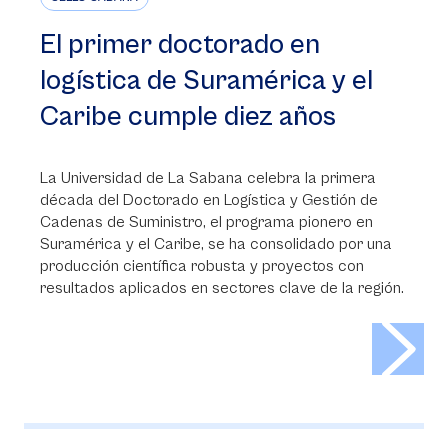
El primer doctorado en
logística de Suramérica y el
Caribe cumple diez años
La Universidad de La Sabana celebra la primera
década del Doctorado en Logística y Gestión de
Cadenas de Suministro, el programa pionero en
Suramérica y el Caribe, se ha consolidado por una
producción científica robusta y proyectos con
resultados aplicados en sectores clave de la región.
>