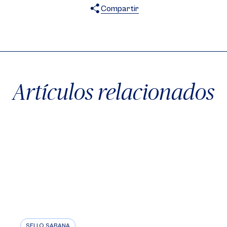
Compartir
X
Facebook
WhatsApp
Artículos relacionados
SELLO SABANA