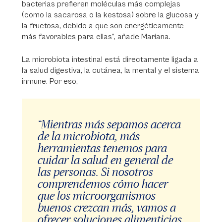
bacterias prefieren moléculas más complejas
(como la sacarosa o la kestosa) sobre la glucosa y
la fructosa, debido a que son energéticamente
más favorables para ellas”, añade Mariana.
La microbiota intestinal está directamente ligada a
la salud digestiva, la cutánea, la mental y el sistema
inmune. Por eso,
“Mientras más sepamos acerca
de la microbiota, más
herramientas tenemos para
cuidar la salud en general de
las personas. Si nosotros
comprendemos cómo hacer
que los microorganismos
buenos crezcan más, vamos a
ofrecer soluciones alimenticias,