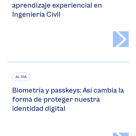
aprendizaje experiencial en
Ingeniería Civil
>
AL DÍA
Biometría y passkeys: Así cambia la
forma de proteger nuestra
identidad digital
>