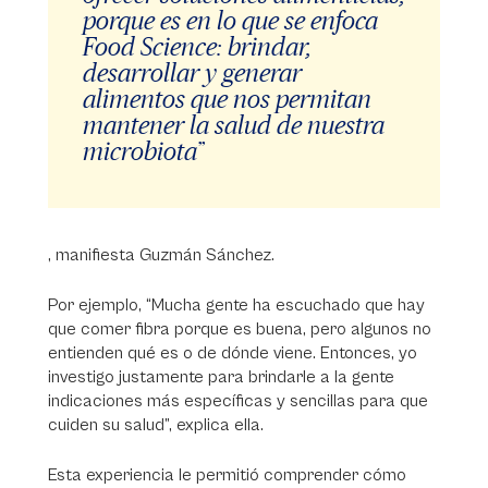
porque es en lo que se enfoca
Food Science: brindar,
desarrollar y generar
alimentos que nos permitan
mantener la salud de nuestra
microbiota”
, manifiesta Guzmán Sánchez.
Por ejemplo, “Mucha gente ha escuchado que hay
que comer fibra porque es buena, pero algunos no
entienden qué es o de dónde viene. Entonces, yo
investigo justamente para brindarle a la gente
indicaciones más específicas y sencillas para que
cuiden su salud”, explica ella.
Esta experiencia le permitió comprender cómo