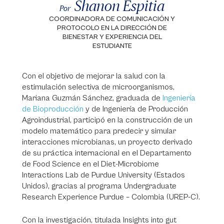
Shanon Espitia
Por
COORDINADORA DE COMUNICACIÓN Y
PROTOCOLO EN LA DIRECCIÓN DE
BIENESTAR Y EXPERIENCIA DEL
ESTUDIANTE
Con el objetivo de mejorar la salud con la
estimulación selectiva de microorganismos,
Mariana Guzmán Sánchez, graduada de
Ingeniería
de Bioproducción
y de Ingeniería de Producción
Agroindustrial, participó en la construcción de un
modelo matemático para predecir y simular
interacciones microbianas, un proyecto derivado
de su práctica internacional en el Departamento
de Food Science en el Diet-Microbiome
Interactions Lab de Purdue University (Estados
Unidos), gracias al programa Undergraduate
Research Experience Purdue – Colombia (UREP-C).
Con la investigación, titulada Insights into gut