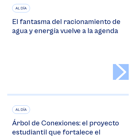
AL DÍA
El fantasma del racionamiento de
agua y energía vuelve a la agenda
>
AL DÍA
Árbol de Conexiones: el proyecto
estudiantil que fortalece el