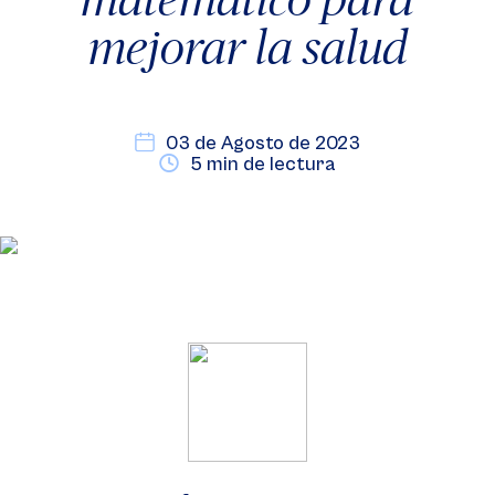
mejorar la salud
03 de Agosto de 2023
5 min de lectura