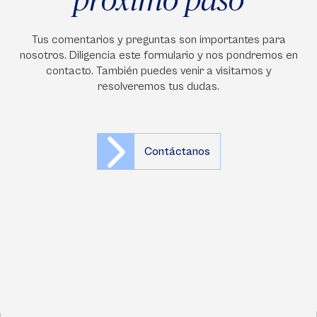
Tus comentarios y preguntas son importantes para
nosotros. Diligencia este formulario y nos pondremos en
contacto. También puedes venir a visitarnos y
resolveremos tus dudas.
Contáctanos