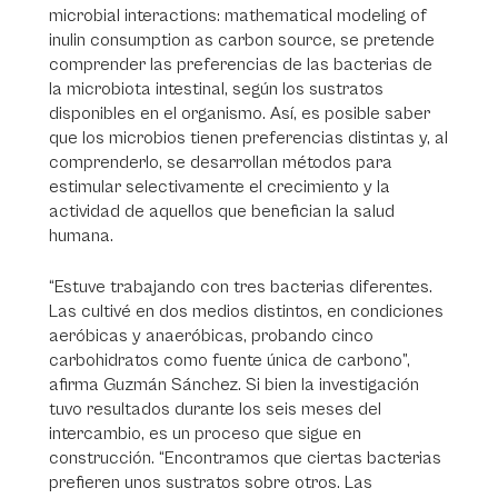
microbial interactions: mathematical modeling of
inulin consumption as carbon source, se pretende
comprender las preferencias de las bacterias de
la microbiota intestinal, según los sustratos
disponibles en el organismo. Así, es posible saber
que los microbios tienen preferencias distintas y, al
comprenderlo, se desarrollan métodos para
estimular selectivamente el crecimiento y la
actividad de aquellos que benefician la salud
humana.
“Estuve trabajando con tres bacterias diferentes.
Las cultivé en dos medios distintos, en condiciones
aeróbicas y anaeróbicas, probando cinco
carbohidratos como fuente única de carbono”,
afirma Guzmán Sánchez. Si bien la investigación
tuvo resultados durante los seis meses del
intercambio, es un proceso que sigue en
construcción. “Encontramos que ciertas bacterias
prefieren unos sustratos sobre otros. Las