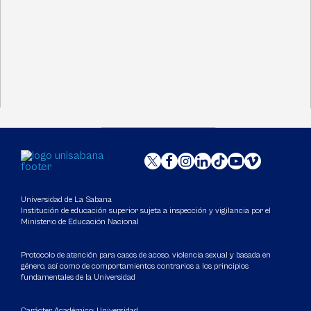
Universidad de La Sabana
Institución de educación superior sujeta a inspección y vigilancia por el
Ministerio de Educación Nacional
Protocolo de atención para casos de acoso, violencia sexual y basada en
género, así como de comportamientos contrarios a los principios
fundamentales de la Universidad
Carácter Académico: Universidad