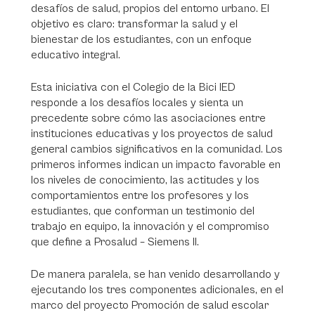
desafíos de salud, propios del entorno urbano. El
objetivo es claro: transformar la salud y el
bienestar de los estudiantes, con un enfoque
educativo integral.
Esta iniciativa con el Colegio de la Bici IED
responde a los desafíos locales y sienta un
precedente sobre cómo las asociaciones entre
instituciones educativas y los proyectos de salud
general cambios significativos en la comunidad. Los
primeros informes indican un impacto favorable en
los niveles de conocimiento, las actitudes y los
comportamientos entre los profesores y los
estudiantes, que conforman un testimonio del
trabajo en equipo, la innovación y el compromiso
que define a Prosalud – Siemens II.
De manera paralela, se han venido desarrollando y
ejecutando los tres componentes adicionales, en el
marco del proyecto Promoción de salud escolar