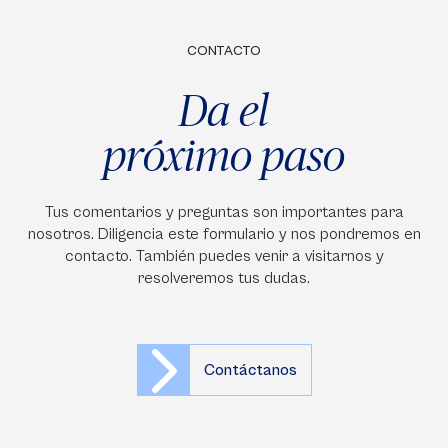
CONTACTO
Da el
próximo paso
Tus comentarios y preguntas son importantes para
nosotros. Diligencia este formulario y nos pondremos en
contacto. También puedes venir a visitarnos y
resolveremos tus dudas.
Contáctanos