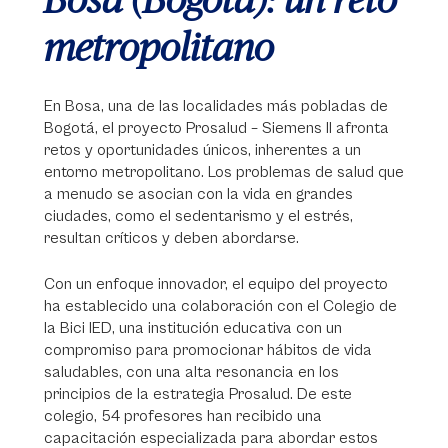
metropolitano
En Bosa, una de las localidades más pobladas de
Bogotá, el proyecto Prosalud – Siemens II afronta
retos y oportunidades únicos, inherentes a un
entorno metropolitano. Los problemas de salud que
a menudo se asocian con la vida en grandes
ciudades, como el sedentarismo y el estrés,
resultan críticos y deben abordarse.
Con un enfoque innovador, el equipo del proyecto
ha establecido una colaboración con el Colegio de
la Bici IED, una institución educativa con un
compromiso para promocionar hábitos de vida
saludables, con una alta resonancia en los
principios de la estrategia Prosalud. De este
colegio, 54 profesores han recibido una
capacitación especializada para abordar estos