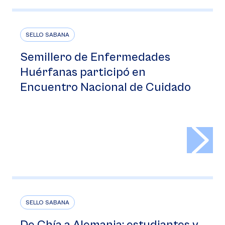
SELLO SABANA
Semillero de Enfermedades
Huérfanas participó en
Encuentro Nacional de Cuidado
>
SELLO SABANA