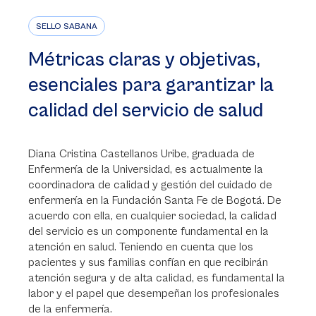
SELLO SABANA
Métricas claras y objetivas,
esenciales para garantizar la
calidad del servicio de salud
Diana Cristina Castellanos Uribe, graduada de
Enfermería de la Universidad, es actualmente la
coordinadora de calidad y gestión del cuidado de
enfermería en la Fundación Santa Fe de Bogotá. De
acuerdo con ella, en cualquier sociedad, la calidad
del servicio es un componente fundamental en la
atención en salud. Teniendo en cuenta que los
pacientes y sus familias confían en que recibirán
atención segura y de alta calidad, es fundamental la
labor y el papel que desempeñan los profesionales
de la enfermería.