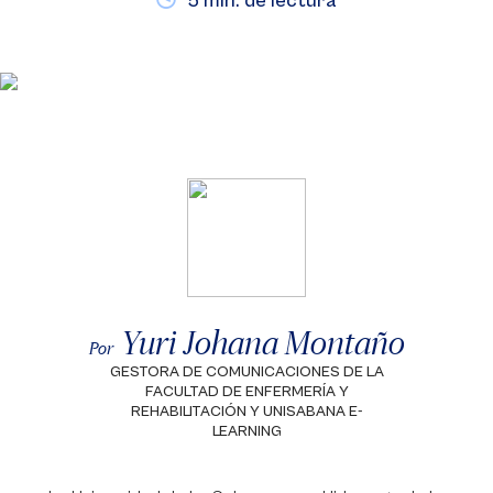
5 min. de lectura
Yuri Johana Montaño
Por
GESTORA DE COMUNICACIONES DE LA
FACULTAD DE ENFERMERÍA Y
REHABILITACIÓN Y UNISABANA E-
LEARNING