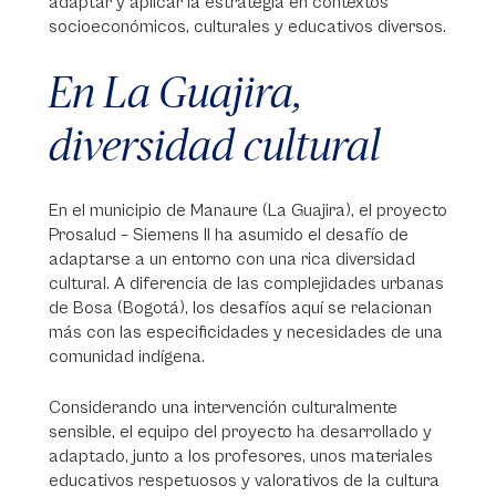
adaptar y aplicar la estrategia en contextos
socioeconómicos, culturales y educativos diversos.
En La Guajira,
diversidad cultural
En el municipio de Manaure (La Guajira), el proyecto
Prosalud – Siemens II ha asumido el desafío de
adaptarse a un entorno con una rica diversidad
cultural. A diferencia de las complejidades urbanas
de Bosa (Bogotá), los desafíos aquí se relacionan
más con las especificidades y necesidades de una
comunidad indígena.
Considerando una intervención culturalmente
sensible, el equipo del proyecto ha desarrollado y
adaptado, junto a los profesores, unos materiales
educativos respetuosos y valorativos de la cultura