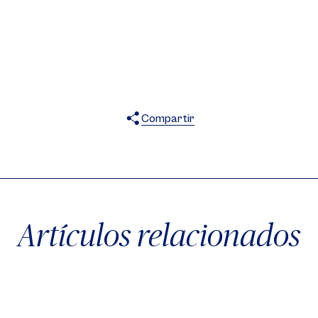
Compartir
X
Facebook
WhatsApp
Artículos relacionados