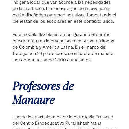
indígena local, que van acorde a las necesidades
de la institución. Las estrategias de intervención
están diseñadas para ser inclusivas, fomentando el
bienestar de los escolares en este contexto único.
Este modelo flexible está configurando el camino
para las futuras intervenciones en otros territorios
de Colombia y América Latina. En el marco del
trabajo con 29 profesores, se impacta de manera
indirecta a cerca de 1.800 estudiantes.
Profesores de
Manaure
Uno de los participantes de la estrategia Prosalud
del Centro Etnoeducativo Rural Ishashimana