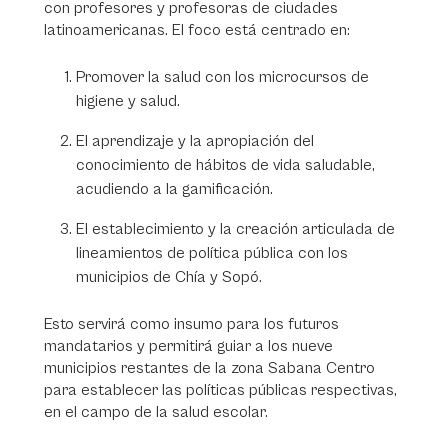
con profesores y profesoras de ciudades
latinoamericanas. El foco está centrado en:
Promover la salud con los microcursos de
higiene y salud.
El aprendizaje y la apropiación del
conocimiento de hábitos de vida saludable,
acudiendo a la gamificación.
El establecimiento y la creación articulada de
lineamientos de política pública con los
municipios de Chía y Sopó.
Esto servirá como insumo para los futuros
mandatarios y permitirá guiar a los nueve
municipios restantes de la zona Sabana Centro
para establecer las políticas públicas respectivas,
en el campo de la salud escolar.