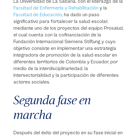
La Universidad de La Sabana, con el liderazgo de la
Facultad de Enfermería y Rehabilitación
y la
Facultad de Educación
, ha dado un paso
significativo para fortalecer la salud escolar,
mediante uno de los proyectos del equipo Prosalud,
el cual cuenta con la cofinanciación de la
Fundación Internacional Siemens Stiftung y cuyo
objetivo consiste en implementar una estrategia
integradora de promoción de la salud escolar en
diferentes territorios de Colombia y Ecuador, por
medio de la interdisciplinariedad, la
intersectorialidad y la participación de diferentes
actores sociales.
Segunda fase en
marcha
Después del éxito del proyecto en su fase inicial en