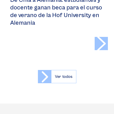
De Chía a Alemania: estudiantes y
docente ganan beca para el curso
de verano de la Hof University en
Alemania
>
Ver todos