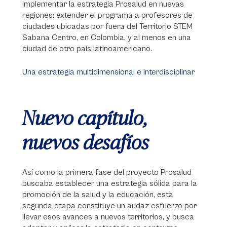
Implementar la estrategia Prosalud en nuevas
regiones: extender el programa a profesores de
ciudades ubicadas por fuera del Territorio STEM
Sabana Centro, en Colombia, y al menos en una
ciudad de otro país latinoamericano.
Una estrategia multidimensional e interdisciplinar
Nuevo capítulo,
nuevos desafíos
Así como la primera fase del proyecto Prosalud
buscaba establecer una estrategia sólida para la
promoción de la salud y la educación, esta
segunda etapa constituye un audaz esfuerzo por
llevar esos avances a nuevos territorios, y busca