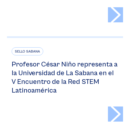
>
SELLO SABANA
Profesor César Niño representa a
la Universidad de La Sabana en el
V Encuentro de la Red STEM
Latinoamérica
>