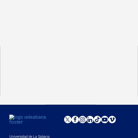
Universidad de La Sabana