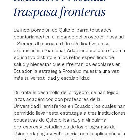
traspasa fronteras
La incorporación de Quito e Ibarra (ciudades
ecuatorianas) en el alcance del proyecto Prosalud
– Siemens II marca un hito significativo en su
expansión internacional. Adaptándose a un sistema
educativo distinto y a los retos específicos de
salud y bienestar que enfrentan los escolares en
Ecuador, la estrategia Prosalud muestra una vez
más su versatilidad y escalabilidad.
Durante el desarrollo del proyecto, se han tejido
lazos académicos con profesores de la
Universidad Hemisferios en Ecuador, los cuales han
permitido llevar esta estrategia a tres instituciones
educativas de Quito e Ibarra, y a vincular a
profesores y estudiantes de los programas de
Psicopedagogía y Enfermería, con la aplicación y la