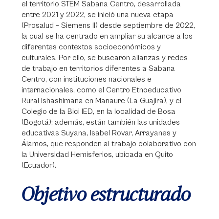
el territorio STEM Sabana Centro, desarrollada
entre 2021 y 2022, se inició una nueva etapa
(Prosalud – Siemens II) desde septiembre de 2022,
la cual se ha centrado en ampliar su alcance a los
diferentes contextos socioeconómicos y
culturales. Por ello, se buscaron alianzas y redes
de trabajo en territorios diferentes a Sabana
Centro, con instituciones nacionales e
internacionales, como el Centro Etnoeducativo
Rural Ishashimana en Manaure (La Guajira), y el
Colegio de la Bici IED, en la localidad de Bosa
(Bogotá); además, están también las unidades
educativas Suyana, Isabel Rovar, Arrayanes y
Álamos, que responden al trabajo colaborativo con
la Universidad Hemisferios, ubicada en Quito
(Ecuador).
Objetivo estructurado