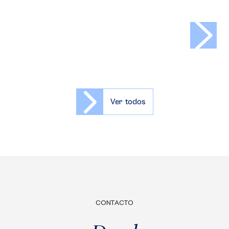
>
Ver todos
CONTACTO