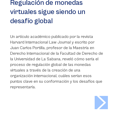
Regulación de monedas
virtuales sigue siendo un
desafío global
Un artículo académico publicado por la revista
Harvard Internacional Law Journal y escrito por
Juan Carlos Portilla, profesor de la Maestría en
Derecho Internacional de la Facultad de Derecho de
la Universidad de La Sabana, reveló cómo sería el
proceso de regulación global de las monedas
virtuales a través de la creación de una
organización internacional, cuáles serían esos
puntos clave en su conformación y los desafíos que
representaría.
>