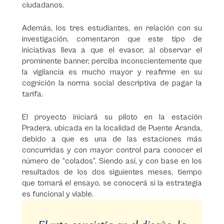
ciudadanos.
Además, los tres estudiantes, en relación con su
investigación, comentaron que este tipo de
iniciativas lleva a que el evasor, al observar el
prominente banner, perciba inconscientemente que
la vigilancia es mucho mayor y reafirme en su
cognición la norma social descriptiva de pagar la
tarifa.
El proyecto iniciará su piloto en la estación
Pradera, ubicada en la localidad de Puente Aranda,
debido a que es una de las estaciones más
concurridas y con mayor control para conocer el
número de “colados”. Siendo así, y con base en los
resultados de los dos siguientes meses, tiempo
que tomará el ensayo, se conocerá si la estrategia
es funcional y viable.