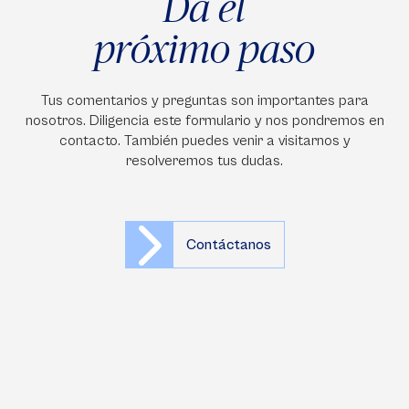
Da el
próximo paso
Tus comentarios y preguntas son importantes para
nosotros. Diligencia este formulario y nos pondremos en
contacto. También puedes venir a visitarnos y
resolveremos tus dudas.
Contáctanos