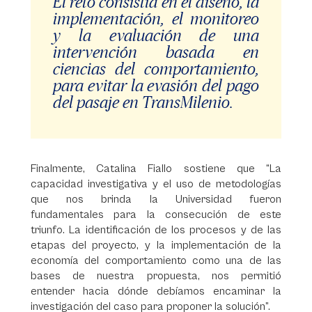
El reto consistía en el diseño, la
implementación, el monitoreo
y la evaluación de una
intervención basada en
ciencias del comportamiento,
para evitar la evasión del pago
del pasaje en TransMilenio.
Finalmente, Catalina Fiallo sostiene que “La
capacidad investigativa y el uso de metodologías
que nos brinda la Universidad fueron
fundamentales para la consecución de este
triunfo. La identificación de los procesos y de las
etapas del proyecto, y la implementación de la
economía del comportamiento como una de las
bases de nuestra propuesta, nos permitió
entender hacia dónde debíamos encaminar la
investigación del caso para proponer la solución”.