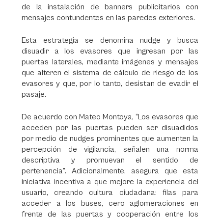
de la instalación de banners publicitarios con
mensajes contundentes en las paredes exteriores.
Esta estrategia se denomina nudge y busca
disuadir a los evasores que ingresan por las
puertas laterales, mediante imágenes y mensajes
que alteren el sistema de cálculo de riesgo de los
evasores y que, por lo tanto, desistan de evadir el
pasaje.
De acuerdo con Mateo Montoya, “Los evasores que
acceden por las puertas pueden ser disuadidos
por medio de nudges prominentes que aumenten la
percepción de vigilancia, señalen una norma
descriptiva y promuevan el sentido de
pertenencia”. Adicionalmente, asegura que esta
iniciativa incentiva a que mejore la experiencia del
usuario, creando cultura ciudadana: filas para
acceder a los buses, cero aglomeraciones en
frente de las puertas y cooperación entre los