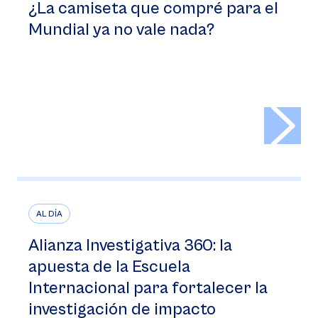
¿La camiseta que compré para el
Mundial ya no vale nada?
>
AL DÍA
Alianza Investigativa 360: la
apuesta de la Escuela
Internacional para fortalecer la
investigación de impacto