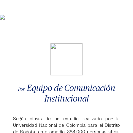
Equipo de Comunicación
Por
Institucional
Según cifras de un estudio realizado por la
Universidad Nacional de Colombia para el Distrito
de Bogotá, en promedio, 384.000 personas al día