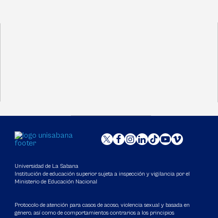
Universidad de La Sabana
Institución de educación superior sujeta a inspección y vigilancia por el
Ministerio de Educación Nacional
Protocolo de atención para casos de acoso, violencia sexual y basada en
género, así como de comportamientos contrarios a los principios