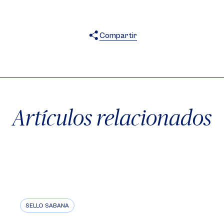
Compartir
X
Facebook
WhatsApp
Artículos relacionados
SELLO SABANA