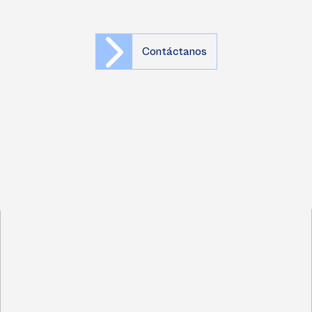
Contáctanos