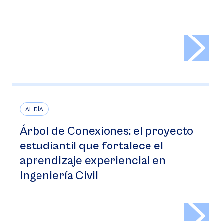
>
AL DÍA
Árbol de Conexiones: el proyecto
estudiantil que fortalece el
aprendizaje experiencial en
Ingeniería Civil
>