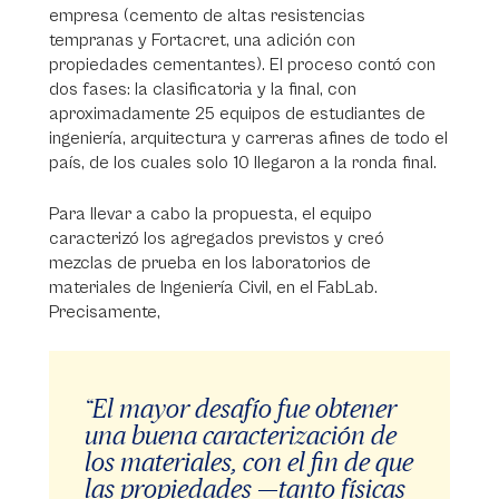
empresa (cemento de altas resistencias
tempranas y Fortacret, una adición con
propiedades cementantes). El proceso contó con
dos fases: la clasificatoria y la final, con
aproximadamente 25 equipos de estudiantes de
ingeniería, arquitectura y carreras afines de todo el
país, de los cuales solo 10 llegaron a la ronda final.
Para llevar a cabo la propuesta, el equipo
caracterizó los agregados previstos y creó
mezclas de prueba en los laboratorios de
materiales de Ingeniería Civil, en el FabLab.
Precisamente,
“El mayor desafío fue obtener
una buena caracterización de
los materiales, con el fin de que
las propiedades —tanto físicas