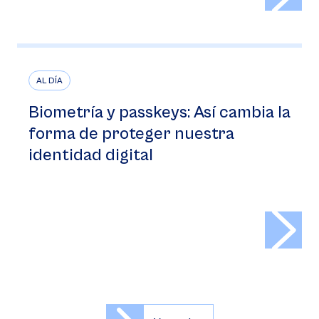
AL DÍA
Biometría y passkeys: Así cambia la
forma de proteger nuestra
identidad digital
>