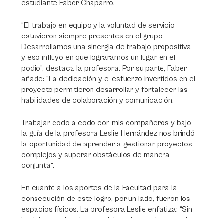
estudiante Faber Chaparro.
“El trabajo en equipo y la voluntad de servicio
estuvieron siempre presentes en el grupo.
Desarrollamos una sinergia de trabajo propositiva
y eso influyó en que lográramos un lugar en el
podio”, destaca la profesora. Por su parte, Faber
añade: “La dedicación y el esfuerzo invertidos en el
proyecto permitieron desarrollar y fortalecer las
habilidades de colaboración y comunicación.
Trabajar codo a codo con mis compañeros y bajo
la guía de la profesora Leslie Hernández nos brindó
la oportunidad de aprender a gestionar proyectos
complejos y superar obstáculos de manera
conjunta”.
En cuanto a los aportes de la Facultad para la
consecución de este logro, por un lado, fueron los
espacios físicos. La profesora Leslie enfatiza: “Sin