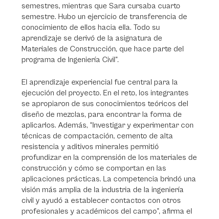
semestres, mientras que Sara cursaba cuarto
semestre. Hubo un ejercicio de transferencia de
conocimiento de ellos hacia ella. Todo su
aprendizaje se derivó de la asignatura de
Materiales de Construcción, que hace parte del
programa de Ingeniería Civil”.
El aprendizaje experiencial fue central para la
ejecución del proyecto. En el reto, los integrantes
se apropiaron de sus conocimientos teóricos del
diseño de mezclas, para encontrar la forma de
aplicarlos. Además, “Investigar y experimentar con
técnicas de compactación, cemento de alta
resistencia y aditivos minerales permitió
profundizar en la comprensión de los materiales de
construcción y cómo se comportan en las
aplicaciones prácticas. La competencia brindó una
visión más amplia de la industria de la ingeniería
civil y ayudó a establecer contactos con otros
profesionales y académicos del campo”, afirma el