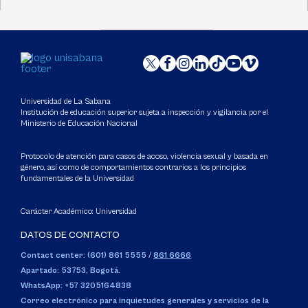
Universidad de La Sabana
Institución de educación superior sujeta a inspección y vigilancia por el
Ministerio de Educación Nacional
Protocolo de atención para casos de acoso, violencia sexual y basada en
género, así como de comportamientos contrarios a los principios
fundamentales de la Universidad
Carácter Académico: Universidad
DATOS DE CONTACTO
Contact center: (601) 861 5555
/
861 6666
Apartado: 53753, Bogotá.
WhatsApp: +57 3205164838
Correo electrónico para inquietudes generales y servicios de la