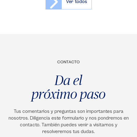
Ver todos
CONTACTO
Da el
próximo paso
Tus comentarios y preguntas son importantes para
nosotros. Diligencia este formulario y nos pondremos en
contacto. También puedes venir a visitarnos y
resolveremos tus dudas.