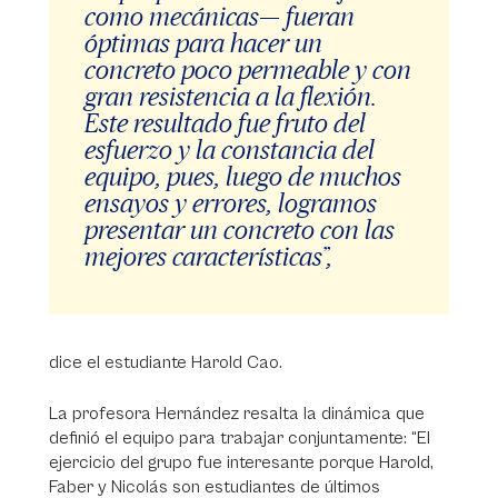
como mecánicas— fueran
óptimas para hacer un
concreto poco permeable y con
gran resistencia a la flexión.
Este resultado fue fruto del
esfuerzo y la constancia del
equipo, pues, luego de muchos
ensayos y errores, logramos
presentar un concreto con las
mejores características”,
dice el estudiante Harold Cao.
La profesora Hernández resalta la dinámica que
definió el equipo para trabajar conjuntamente: “El
ejercicio del grupo fue interesante porque Harold,
Faber y Nicolás son estudiantes de últimos