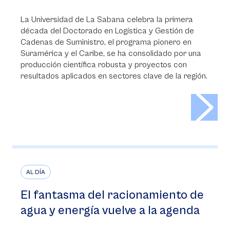
La Universidad de La Sabana celebra la primera
década del Doctorado en Logística y Gestión de
Cadenas de Suministro, el programa pionero en
Suramérica y el Caribe, se ha consolidado por una
producción científica robusta y proyectos con
resultados aplicados en sectores clave de la región.
>
AL DÍA
El fantasma del racionamiento de
agua y energía vuelve a la agenda