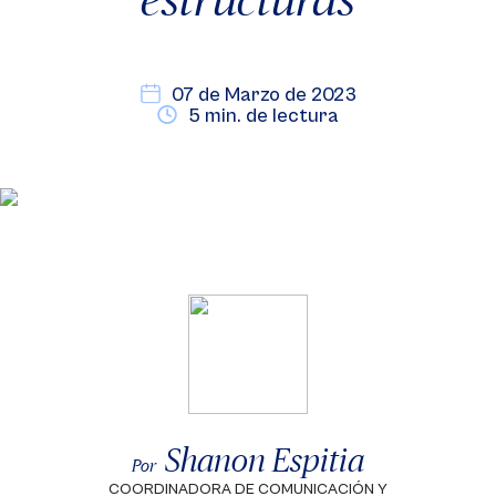
07 de Marzo de 2023
5 min. de lectura
Shanon Espitia
Por
COORDINADORA DE COMUNICACIÓN Y