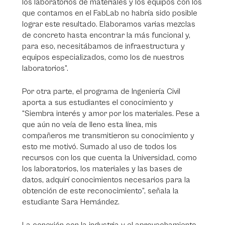
los laboratorios de materiales y los equipos con los
que contamos en el FabLab no habría sido posible
lograr este resultado. Elaboramos varias mezclas
de concreto hasta encontrar la más funcional y,
para eso, necesitábamos de infraestructura y
equipos especializados, como los de nuestros
laboratorios”.
Por otra parte, el programa de Ingeniería Civil
aporta a sus estudiantes el conocimiento y
“Siembra interés y amor por los materiales. Pese a
que aún no veía de lleno esta línea, mis
compañeros me transmitieron su conocimiento y
esto me motivó. Sumado al uso de todos los
recursos con los que cuenta la Universidad, como
los laboratorios, los materiales y las bases de
datos, adquirí conocimientos necesarios para la
obtención de este reconocimiento”, señala la
estudiante Sara Hernández.