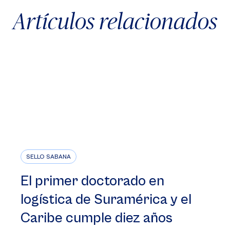
Artículos relacionados
SELLO SABANA
El primer doctorado en
logística de Suramérica y el
Caribe cumple diez años