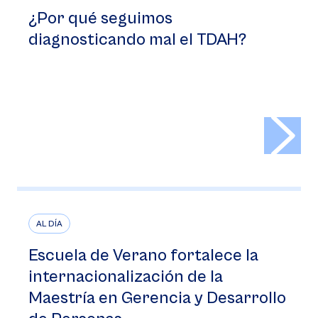
¿Por qué seguimos
diagnosticando mal el TDAH?
>
AL DÍA
Escuela de Verano fortalece la
internacionalización de la
Maestría en Gerencia y Desarrollo