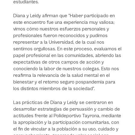
estudiantes.
Diana y Leidy afirman que “Haber participado en
este encuentro fue una experiencia muy valiosa;
vimos cómo nuestros esfuerzos personales y
profesionales fueron reconocidos y pudimos
representar a la Universidad, de la cual nos
sentimos orgullosas. En este proceso, evaluamos el
papel profesional en las comunidades, abriendo las
expectativas de otros campos de acción y
conociendo la labor de nuestros colegas. Esto nos
reafirma la relevancia de la salud mental en el
bienestar y el retorno seguro pospandemia para
los distintos miembros de la sociedad”.
Las prácticas de Diana y Leidy se centraron en
desarrollar estrategias de persuasión y cambio de
actitudes frente al Polideportivo Tayrona, mediante
la apropiación y la participación comunitarias, con
el fin de vincular a la población a su uso, cuidado y