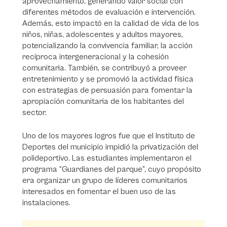
aprovechamiento, generando valor social con
diferentes métodos de evaluación e intervención.
Además, esto impactó en la calidad de vida de los
niños, niñas, adolescentes y adultos mayores,
potencializando la convivencia familiar, la acción
recíproca intergeneracional y la cohesión
comunitaria. También, se contribuyó a proveer
entretenimiento y se promovió la actividad física
con estrategias de persuasión para fomentar la
apropiación comunitaria de los habitantes del
sector.
Uno de los mayores logros fue que el Instituto de
Deportes del municipio impidió la privatización del
polideportivo. Las estudiantes implementaron el
programa “Guardianes del parque”, cuyo propósito
era organizar un grupo de líderes comunitarios
interesados en fomentar el buen uso de las
instalaciones.