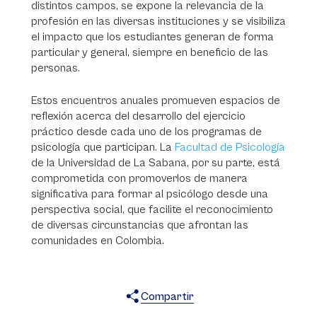
distintos campos, se expone la relevancia de la
profesión en las diversas instituciones y se visibiliza
el impacto que los estudiantes generan de forma
particular y general, siempre en beneficio de las
personas.
Estos encuentros anuales promueven espacios de
reflexión acerca del desarrollo del ejercicio
práctico desde cada uno de los programas de
psicología que participan. La
Facultad de Psicología
de la Universidad de La Sabana, por su parte, está
comprometida con promoverlos de manera
significativa para formar al psicólogo desde una
perspectiva social, que facilite el reconocimiento
de diversas circunstancias que afrontan las
comunidades en Colombia.
Compartir