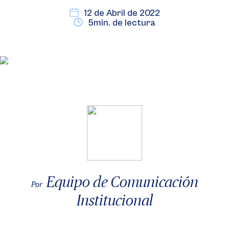
12 de Abril de 2022
5min. de lectura
Equipo de Comunicación
Por
Institucional