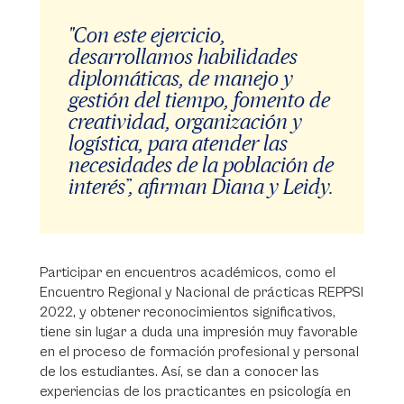
"Con este ejercicio,
desarrollamos habilidades
diplomáticas, de manejo y
gestión del tiempo, fomento de
creatividad, organización y
logística, para atender las
necesidades de la población de
interés”, afirman Diana y Leidy.
Participar en encuentros académicos, como el
Encuentro Regional y Nacional de prácticas REPPSI
2022, y obtener reconocimientos significativos,
tiene sin lugar a duda una impresión muy favorable
en el proceso de formación profesional y personal
de los estudiantes. Así, se dan a conocer las
experiencias de los practicantes en psicología en