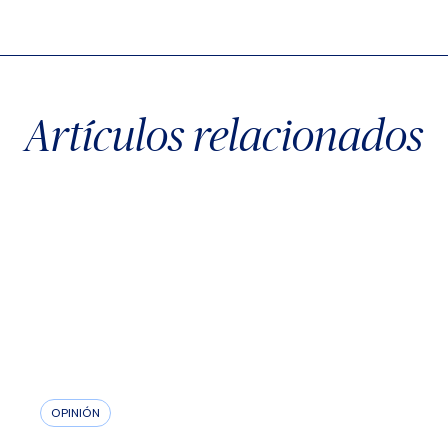
X
Facebook
WhatsApp
Artículos relacionados
OPINIÓN