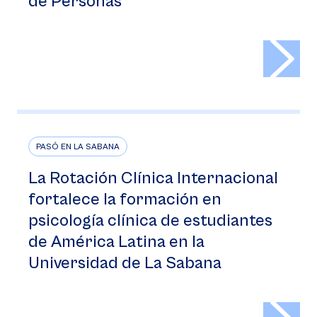
de Personas
>
PASÓ EN LA SABANA
La Rotación Clínica Internacional
fortalece la formación en
psicología clínica de estudiantes
de América Latina en la
Universidad de La Sabana
>