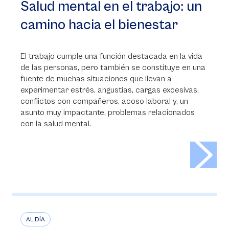
Salud mental en el trabajo: un
camino hacia el bienestar
El trabajo cumple una función destacada en la vida
de las personas, pero también se constituye en una
fuente de muchas situaciones que llevan a
experimentar estrés, angustias, cargas excesivas,
conflictos con compañeros, acoso laboral y, un
asunto muy impactante, problemas relacionados
con la salud mental.
>
AL DÍA