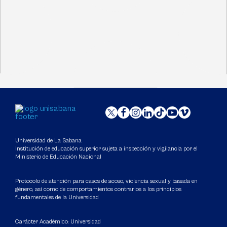
Universidad de La Sabana
Institución de educación superior sujeta a inspección y vigilancia por el
Ministerio de Educación Nacional
Protocolo de atención para casos de acoso, violencia sexual y basada en
género, así como de comportamientos contrarios a los principios
fundamentales de la Universidad
Carácter Académico: Universidad