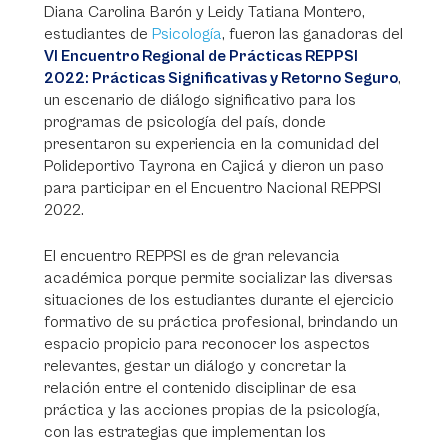
Diana Carolina Barón y Leidy Tatiana Montero,
estudiantes de
Psicología
, fueron las ganadoras del
VI Encuentro Regional de Prácticas REPPSI
2022: Prácticas Significativas y Retorno Seguro
,
un escenario de diálogo significativo para los
programas de psicología del país, donde
presentaron su experiencia en la comunidad del
Polideportivo Tayrona en Cajicá y dieron un paso
para participar en el Encuentro Nacional REPPSI
2022.
El encuentro REPPSI es de gran relevancia
académica porque permite socializar las diversas
situaciones de los estudiantes durante el ejercicio
formativo de su práctica profesional, brindando un
espacio propicio para reconocer los aspectos
relevantes, gestar un diálogo y concretar la
relación entre el contenido disciplinar de esa
práctica y las acciones propias de la psicología,
con las estrategias que implementan los