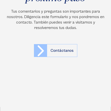
Tus comentarios y preguntas son importantes para
nosotros. Diligencia este formulario y nos pondremos en
contacto. También puedes venir a visitarnos y
resolveremos tus dudas.
Contáctanos