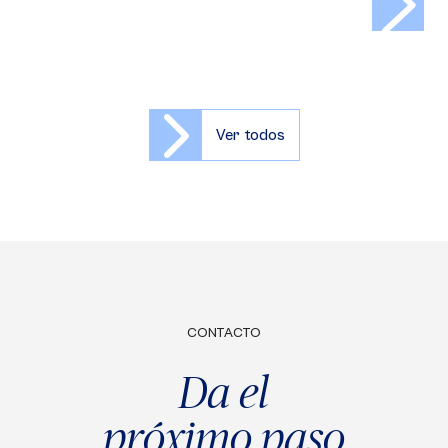
Ver todos
CONTACTO
Da el
próximo paso