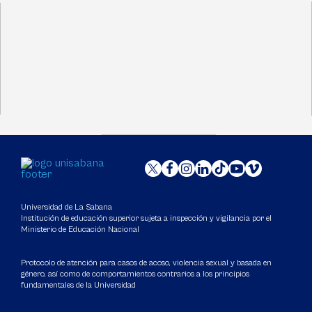
Universidad de La Sabana
Institución de educación superior sujeta a inspección y vigilancia por el
Ministerio de Educación Nacional
Protocolo de atención para casos de acoso, violencia sexual y basada en
género, así como de comportamientos contrarios a los principios
fundamentales de la Universidad