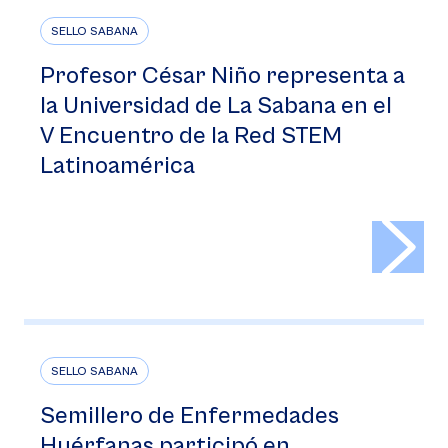
SELLO SABANA
Profesor César Niño representa a
la Universidad de La Sabana en el
V Encuentro de la Red STEM
Latinoamérica
>
SELLO SABANA
Semillero de Enfermedades
Huérfanas participó en