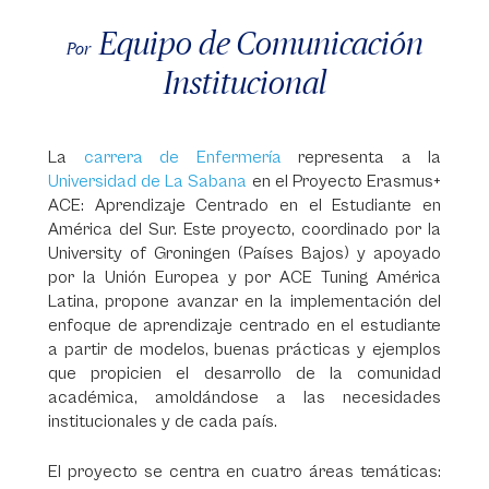
Equipo de Comunicación
Por
Institucional
La
carrera de Enfermería
representa a la
Universidad de La Sabana
en el Proyecto Erasmus+
ACE: Aprendizaje Centrado en el Estudiante en
América del Sur. Este proyecto, coordinado por la
University of Groningen (Países Bajos) y apoyado
por la Unión Europea y por ACE Tuning América
Latina, propone avanzar en la implementación del
enfoque de aprendizaje centrado en el estudiante
a partir de modelos, buenas prácticas y ejemplos
que propicien el desarrollo de la comunidad
académica, amoldándose a las necesidades
institucionales y de cada país.
El proyecto se centra en cuatro áreas temáticas: