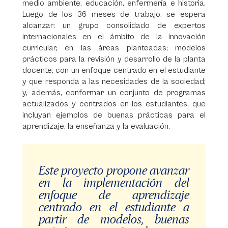
medio ambiente, educación, enfermería e historia.
Luego de los 36 meses de trabajo, se espera
alcanzar: un grupo consolidado de expertos
internacionales en el ámbito de la innovación
curricular, en las áreas planteadas; modelos
prácticos para la revisión y desarrollo de la planta
docente, con un enfoque centrado en el estudiante
y que responda a las necesidades de la sociedad;
y, además, conformar un conjunto de programas
actualizados y centrados en los estudiantes, que
incluyan ejemplos de buenas prácticas para el
aprendizaje, la enseñanza y la evaluación.
Este proyecto propone avanzar
en la implementación del
enfoque de aprendizaje
centrado en el estudiante a
partir de modelos, buenas