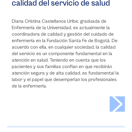
calidad del servicio de salud
Diana Cristina Castellanos Uribe, graduada de
Enfermería de la Universidad, es actualmente la
coordinadora de calidad y gestión del cuidado de
enfermería en la Fundación Santa Fe de Bogotá. De
acuerdo con ella, en cualquier sociedad, la calidad
del servicio es un componente fundamental en la
atención en salud. Teniendo en cuenta que los
pacientes y sus familias confían en que recibirán
atención segura y de alta calidad, es fundamental la
labor y el papel que desempeñan los profesionales
de la enfermería.
>