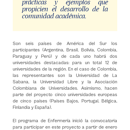
prácticas y ejemplos que
propicien el desarrollo de la
comunidad académica.
Son seis países de América del Sur los
participantes (Argentina, Brasil, Bolivia, Colombia,
Paraguay y Perú) y de cada uno habrá dos
universidades destacadas: para un total 12 de
universidades de la región. En el caso de Colombia,
las representantes son la Universidad de La
Sabana, la Universidad Libre y la Asociación
Colombiana de Universidades. Asimismo, hacen
parte del proyecto cinco universidades europeas
de cinco países (Países Bajos, Portugal, Bélgica,
Finlandia y España).
El programa de Enfermería inició la convocatoria
para participar en este proyecto a partir de enero