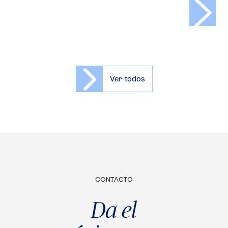
>
Ver todos
CONTACTO
Da el