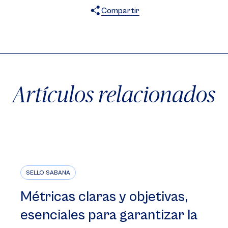
Compartir
X
Facebook
WhatsApp
Artículos relacionados
SELLO SABANA
Métricas claras y objetivas,
esenciales para garantizar la