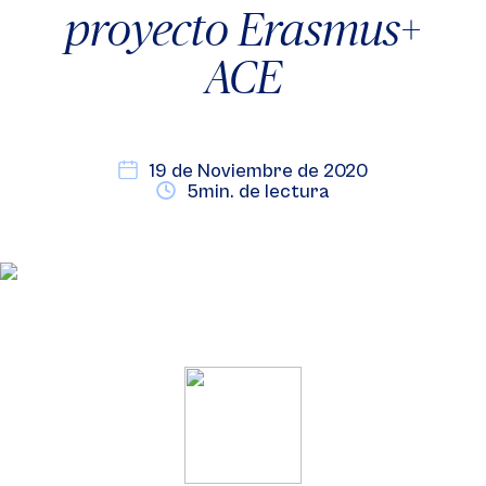
proyecto Erasmus+
ACE
19 de Noviembre de 2020
5min. de lectura