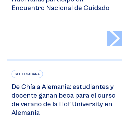
Encuentro Nacional de Cuidado
>
SELLO SABANA
De Chía a Alemania: estudiantes y
docente ganan beca para el curso
de verano de la Hof University en
Alemania