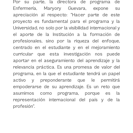
Por su parte, la directora de programa de
Enfermería, Maryory Guevara, expone su
apreciación al respecto: “Hacer parte de este
proyecto es fundamental para el programa y la
Universidad, no solo por la visibilidad internacional y
el aporte de la Institución a la formación de
profesionales, sino por la riqueza del enfoque,
centrado en el estudiante y en el mejoramiento
curricular que esta investigación nos puede
aportar en el aseguramiento del aprendizaje y la
relevancia práctica. Es una promesa de valor del
programa, en la que el estudiante tendrá un papel
activo y preponderante que le permitirá
empoderarse de su aprendizaje. Es un reto que
asumimos como programa, porque es la
representación internacional del país y de la
profesión”.