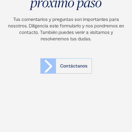
próximo paso
Tus comentarios y preguntas son importantes para
nosotros. Diligencia este formulario y nos pondremos en
contacto. También puedes venir a visitarnos y
resolveremos tus dudas.
Contáctanos