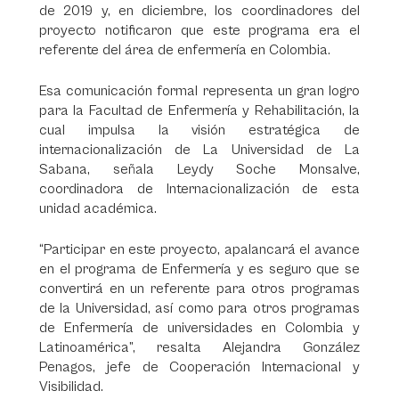
de 2019 y, en diciembre, los coordinadores del
proyecto notificaron que este programa era el
referente del área de enfermería en Colombia.
Esa comunicación formal representa un gran logro
para la Facultad de Enfermería y Rehabilitación, la
cual impulsa la visión estratégica de
internacionalización de La Universidad de La
Sabana, señala Leydy Soche Monsalve,
coordinadora de Internacionalización de esta
unidad académica.
“Participar en este proyecto, apalancará el avance
en el programa de Enfermería y es seguro que se
convertirá en un referente para otros programas
de la Universidad, así como para otros programas
de Enfermería de universidades en Colombia y
Latinoamérica”, resalta Alejandra González
Penagos, jefe de Cooperación Internacional y
Visibilidad.