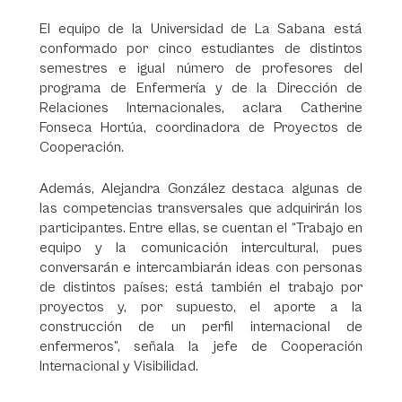
El equipo de la Universidad de La Sabana está
conformado por cinco estudiantes de distintos
semestres e igual número de profesores del
programa de Enfermería y de la Dirección de
Relaciones Internacionales, aclara Catherine
Fonseca Hortúa, coordinadora de Proyectos de
Cooperación.
Además, Alejandra González destaca algunas de
las competencias transversales que adquirirán los
participantes. Entre ellas, se cuentan el “Trabajo en
equipo y la comunicación intercultural, pues
conversarán e intercambiarán ideas con personas
de distintos países; está también el trabajo por
proyectos y, por supuesto, el aporte a la
construcción de un perfil internacional de
enfermeros”, señala la jefe de Cooperación
Internacional y Visibilidad.