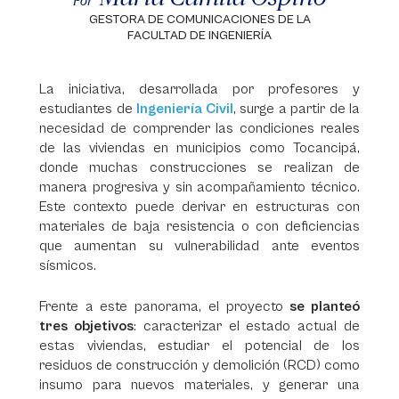
Por
GESTORA DE COMUNICACIONES DE LA
FACULTAD DE INGENIERÍA
La iniciativa, desarrollada por profesores y
estudiantes de
Ingeniería Civil
, surge a partir de la
necesidad de comprender las condiciones reales
de las viviendas en municipios como Tocancipá,
donde muchas construcciones se realizan de
manera progresiva y sin acompañamiento técnico.
Este contexto puede derivar en estructuras con
materiales de baja resistencia o con deficiencias
que aumentan su vulnerabilidad ante eventos
sísmicos.
Frente a este panorama, el proyecto
se planteó
tres objetivos
: caracterizar el estado actual de
estas viviendas, estudiar el potencial de los
residuos de construcción y demolición (RCD) como
insumo para nuevos materiales, y generar una