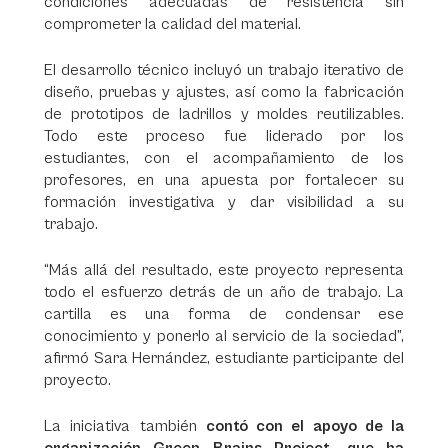
condiciones adecuadas de resistencia sin
comprometer la calidad del material.
El desarrollo técnico incluyó un trabajo iterativo de
diseño, pruebas y ajustes, así como la fabricación
de prototipos de ladrillos y moldes reutilizables.
Todo este proceso fue liderado por los
estudiantes, con el acompañamiento de los
profesores, en una apuesta por fortalecer su
formación investigativa y dar visibilidad a su
trabajo.
“Más allá del resultado, este proyecto representa
todo el esfuerzo detrás de un año de trabajo. La
cartilla es una forma de condensar ese
conocimiento y ponerlo al servicio de la sociedad”,
afirmó Sara Hernández, estudiante participante del
proyecto.
La iniciativa también
contó con el apoyo de la