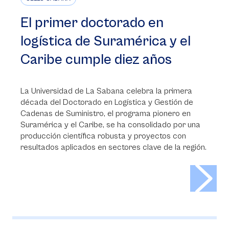
El primer doctorado en
logística de Suramérica y el
Caribe cumple diez años
La Universidad de La Sabana celebra la primera
década del Doctorado en Logística y Gestión de
Cadenas de Suministro, el programa pionero en
Suramérica y el Caribe, se ha consolidado por una
producción científica robusta y proyectos con
resultados aplicados en sectores clave de la región.
>