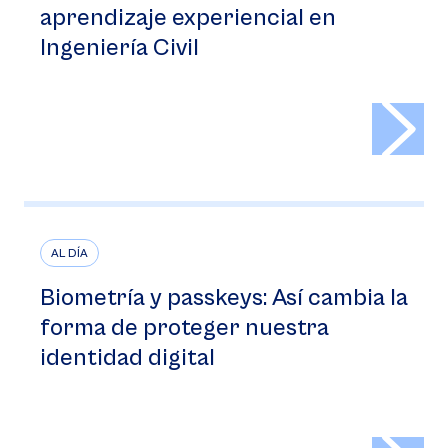
aprendizaje experiencial en
Ingeniería Civil
>
AL DÍA
Biometría y passkeys: Así cambia la
forma de proteger nuestra
identidad digital
>