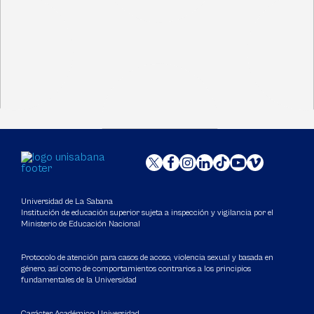
Universidad de La Sabana
Institución de educación superior sujeta a inspección y vigilancia por el
Ministerio de Educación Nacional
Protocolo de atención para casos de acoso, violencia sexual y basada en
género, así como de comportamientos contrarios a los principios
fundamentales de la Universidad
Carácter Académico: Universidad