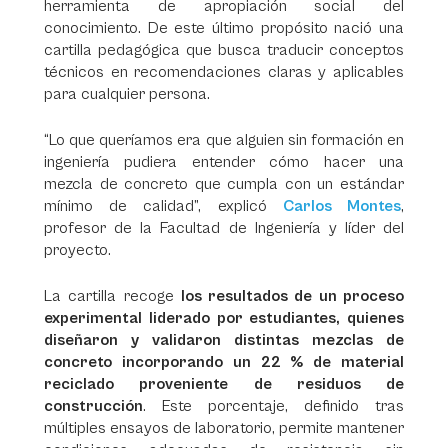
herramienta de apropiación social del
conocimiento. De este último propósito nació una
cartilla pedagógica que busca traducir conceptos
técnicos en recomendaciones claras y aplicables
para cualquier persona.
“Lo que queríamos era que alguien sin formación en
ingeniería pudiera entender cómo hacer una
mezcla de concreto que cumpla con un estándar
mínimo de calidad”, explicó
Carlos Montes
,
profesor de la Facultad de Ingeniería y líder del
proyecto.
La cartilla recoge
los resultados de un proceso
experimental liderado por estudiantes, quienes
diseñaron y validaron distintas mezclas de
concreto incorporando un 22 % de material
reciclado proveniente de residuos de
construcción
. Este porcentaje, definido tras
múltiples ensayos de laboratorio, permite mantener