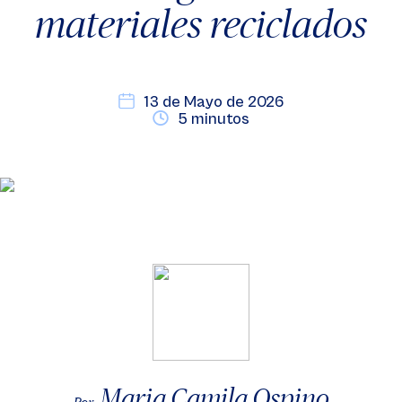
materiales reciclados
13 de Mayo de 2026
5 minutos
Maria Camila Ospino