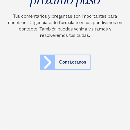
Tus comentarios y preguntas son importantes para
nosotros. Diligencia este formulario y nos pondremos en
contacto. También puedes venir a visitarnos y
resolveremos tus dudas.
Contáctanos