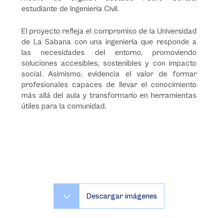
estudiante de Ingeniería Civil.
El proyecto refleja el compromiso de la Universidad
de La Sabana con una ingeniería que responde a
las necesidades del entorno, promoviendo
soluciones accesibles, sostenibles y con impacto
social. Asimismo, evidencia el valor de formar
profesionales capaces de llevar el conocimiento
más allá del aula y transformarlo en herramientas
útiles para la comunidad.
Descargar imágenes