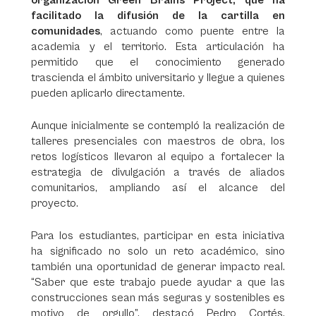
organización Green Brains Project, que ha
facilitado la difusión de la cartilla en
comunidades
, actuando como puente entre la
academia y el territorio. Esta articulación ha
permitido que el conocimiento generado
trascienda el ámbito universitario y llegue a quienes
pueden aplicarlo directamente.
Aunque inicialmente se contempló la realización de
talleres presenciales con maestros de obra, los
retos logísticos llevaron al equipo a fortalecer la
estrategia de divulgación a través de aliados
comunitarios, ampliando así el alcance del
proyecto.
Para los estudiantes, participar en esta iniciativa
ha significado no solo un reto académico, sino
también una oportunidad de generar impacto real.
“Saber que este trabajo puede ayudar a que las
construcciones sean más seguras y sostenibles es
motivo de orgullo”, destacó Pedro Cortés,