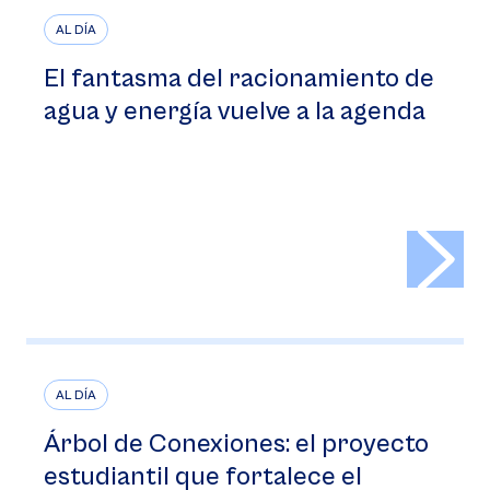
AL DÍA
El fantasma del racionamiento de
agua y energía vuelve a la agenda
>
AL DÍA
Árbol de Conexiones: el proyecto
estudiantil que fortalece el