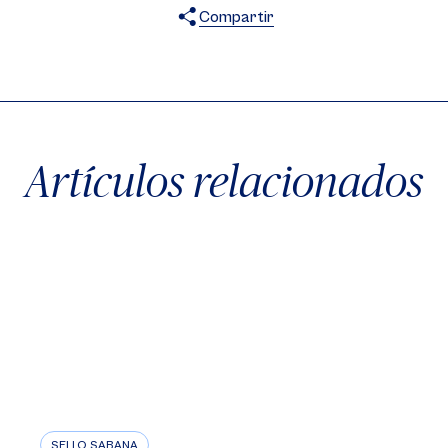
Compartir
X
Facebook
WhatsApp
Artículos relacionados
SELLO SABANA