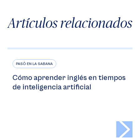
Artículos relacionados
PASÓ EN LA SABANA
Cómo aprender inglés en tiempos
de inteligencia artificial
>