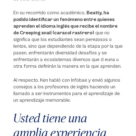
En su recorrido como académico,
Beatty, ha
podido identificar un fenómeno entre quienes
aprenden el idioma inglés que recibe el nombre
de Creeping snail (caracol rastrero)
que no
significa que los estudiantes sean perezosos o
lentos, sino que dependiendo de la etapa por la que
pasen, enfrentarán diversidad desafíos y se
enfrentarán a ecosistemas diversos que d euna u
otra forma definirán la manera en la que aprenden.
Al respecto, Ken habló con Infobae y envió algunos
consejos a los profesores de inglés haciendo un
llamado a ser instrumentos para el aprendizaje de
un aprendizaje memorable.
Usted tiene una
amplia experiencia