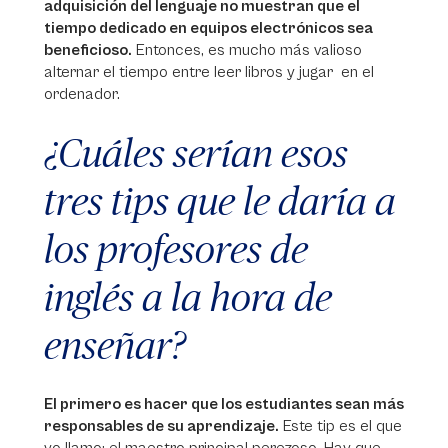
adquisición del lenguaje no muestran que el
tiempo dedicado en equipos electrónicos sea
beneficioso.
Entonces, es mucho más valioso
alternar el tiempo entre leer libros y jugar en el
ordenador.
¿Cuáles serían esos
tres tips que le daría a
los profesores de
inglés a la hora de
enseñar?
El primero es hacer que los estudiantes sean más
responsables de su aprendizaje.
Este tip es el que