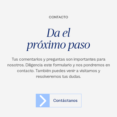
CONTACTO
Da el
próximo paso
Tus comentarios y preguntas son importantes para
nosotros. Diligencia este formulario y nos pondremos en
contacto. También puedes venir a visitarnos y
resolveremos tus dudas.
Contáctanos