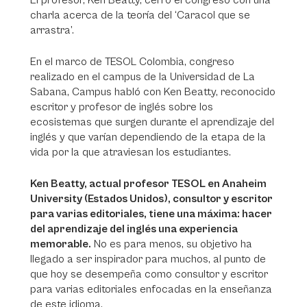
El profesor, Ken Beatty, cerró el congreso con una
charla acerca de la teoría del ‘Caracol que se
arrastra’.
En el marco de TESOL Colombia, congreso
realizado en el campus de la Universidad de La
Sabana, Campus habló con Ken Beatty, reconocido
escritor y profesor de inglés sobre los
ecosistemas que surgen durante el aprendizaje del
inglés y que varían dependiendo de la etapa de la
vida por la que atraviesan los estudiantes.
Ken Beatty, actual profesor TESOL en Anaheim
University (Estados Unidos), consultor y escritor
para varias editoriales, tiene una máxima: hacer
del aprendizaje del inglés una experiencia
memorable.
No es para menos, su objetivo ha
llegado a ser inspirador para muchos, al punto de
que hoy se desempeña como consultor y escritor
para varias editoriales enfocadas en la enseñanza
de este idioma.