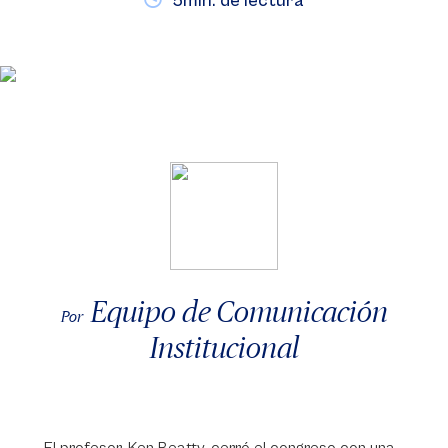
5min. de lectura
Equipo de Comunicación
Por
Institucional