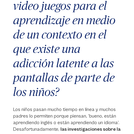
video juegos para el
aprendizaje en medio
de un contexto en el
que existe una
adicción latente a las
pantallas de parte de
los niños?
Los niños pasan mucho tiempo en línea y muchos
padres lo permiten porque piensan, ‘bueno, están
aprendiendo inglés o están aprendiendo un idioma’.
Desafortunadamente,
las investigaciones sobre la