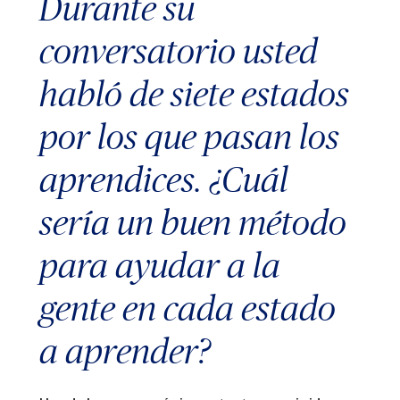
Durante su
conversatorio usted
habló de siete estados
por los que pasan los
aprendices. ¿Cuál
sería un buen método
para ayudar a la
gente en cada estado
a aprender?