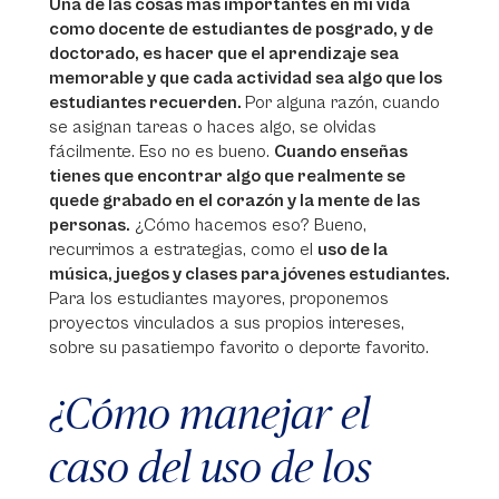
Una de las cosas más importantes en mi vida
como docente de estudiantes de posgrado, y de
doctorado, es hacer que el aprendizaje sea
memorable y que cada actividad sea algo que los
estudiantes recuerden.
Por alguna razón, cuando
se asignan tareas o haces algo, se olvidas
fácilmente. Eso no es bueno.
Cuando enseñas
tienes que encontrar algo que realmente se
quede grabado en el corazón y la mente de las
personas.
¿Cómo hacemos eso? Bueno,
recurrimos a estrategias, como el
uso de la
música, juegos y clases para jóvenes estudiantes.
Para los estudiantes mayores, proponemos
proyectos vinculados a sus propios intereses,
sobre su pasatiempo favorito o deporte favorito.
¿Cómo manejar el
caso del uso de los