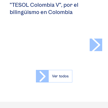
"TESOL Colombia V", por el
bilingüismo en Colombia
>
Ver todos