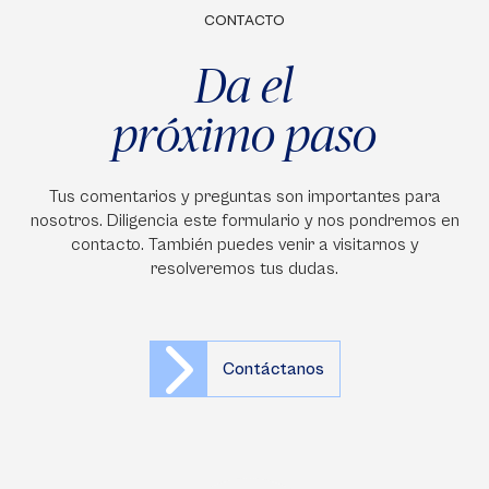
CONTACTO
Da el
próximo paso
Tus comentarios y preguntas son importantes para
nosotros. Diligencia este formulario y nos pondremos en
contacto. También puedes venir a visitarnos y
resolveremos tus dudas.
Contáctanos