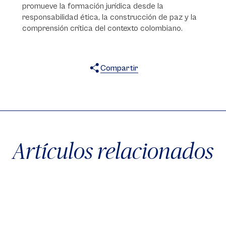
promueve la formación jurídica desde la
responsabilidad ética, la construcción de paz y la
comprensión crítica del contexto colombiano.
Compartir
X
Facebook
WhatsApp
Artículos relacionados