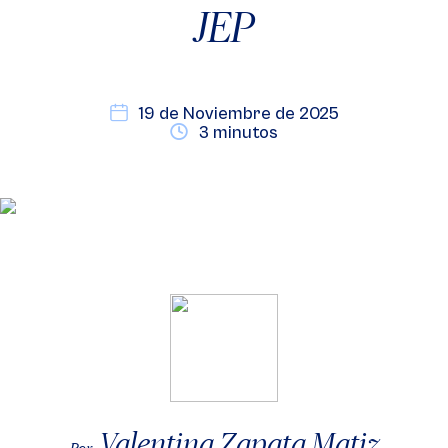
JEP
19 de Noviembre de 2025
3 minutos
Valentina Zapata Matiz