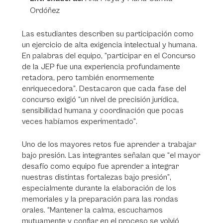
Ordóñez
Las estudiantes describen su participación como
un ejercicio de alta exigencia intelectual y humana.
En palabras del equipo,
“participar en el Concurso
de la JEP fue una experiencia profundamente
retadora, pero también enormemente
enriquecedora”
. Destacaron que cada fase del
concurso exigió
“un nivel de precisión jurídica,
sensibilidad humana y coordinación que pocas
veces habíamos experimentado”
.
Uno de los mayores retos fue aprender a trabajar
bajo presión. Las integrantes señalan que
“el mayor
desafío como equipo fue aprender a integrar
nuestras distintas fortalezas bajo presión”
,
especialmente durante la elaboración de los
memoriales y la preparación para las rondas
orales.
“Mantener la calma, escucharnos
mutuamente y confiar en el proceso se volvió