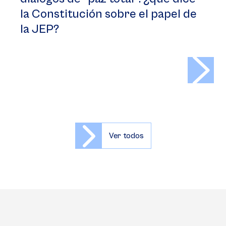
la Constitución sobre el papel de
la JEP?
>
Ver todos