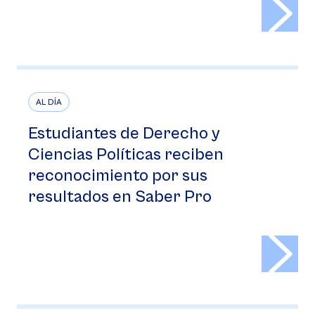
>
AL DÍA
Estudiantes de Derecho y
Ciencias Políticas reciben
reconocimiento por sus
resultados en Saber Pro
>