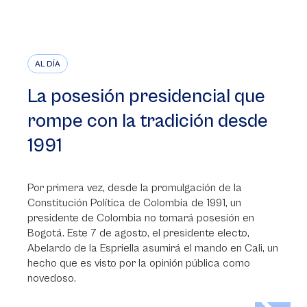
AL DÍA
La posesión presidencial que
rompe con la tradición desde
1991
Por primera vez, desde la promulgación de la
Constitución Política de Colombia de 1991, un
presidente de Colombia no tomará posesión en
Bogotá. Este 7 de agosto, el presidente electo,
Abelardo de la Espriella asumirá el mando en Cali, un
hecho que es visto por la opinión pública como
novedoso.