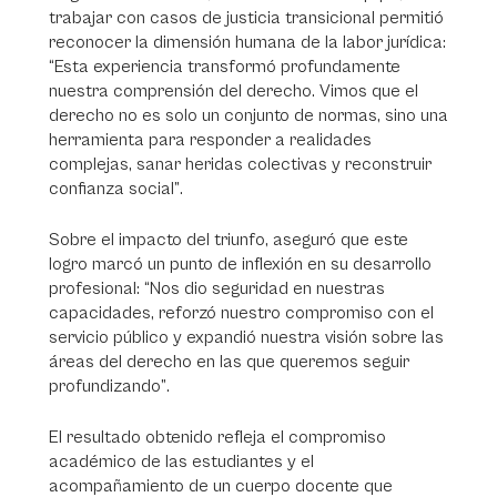
trabajar con casos de justicia transicional permitió
reconocer la dimensión humana de la labor jurídica:
“Esta experiencia transformó profundamente
nuestra comprensión del derecho. Vimos que el
derecho no es solo un conjunto de normas, sino una
herramienta para responder a realidades
complejas, sanar heridas colectivas y reconstruir
confianza social”
.
Sobre el impacto del triunfo, aseguró que este
logro marcó un punto de inflexión en su desarrollo
profesional:
“Nos dio seguridad en nuestras
capacidades, reforzó nuestro compromiso con el
servicio público y expandió nuestra visión sobre las
áreas del derecho en las que queremos seguir
profundizando”
.
El resultado obtenido refleja el compromiso
académico de las estudiantes y el
acompañamiento de un cuerpo docente que