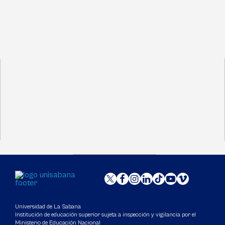
Universidad de La Sabana
Institución de educación superior sujeta a inspección y vigilancia por el
Ministerio de Educación Nacional