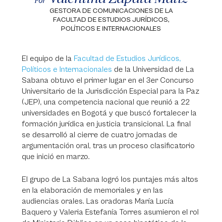
Por
GESTORA DE COMUNICACIONES DE LA
FACULTAD DE ESTUDIOS JURÍDICOS,
POLÍTICOS E INTERNACIONALES
El equipo de la
Facultad de Estudios Jurídicos,
Políticos e Internacionales
de la Universidad de La
Sabana obtuvo el primer lugar en el 3er Concurso
Universitario de la Jurisdicción Especial para la Paz
(JEP), una competencia nacional que reunió a 22
universidades en Bogotá y que buscó fortalecer la
formación jurídica en justicia transicional. La final
se desarrolló al cierre de cuatro jornadas de
argumentación oral, tras un proceso clasificatorio
que inició en marzo.
El grupo de La Sabana logró los puntajes más altos
en la elaboración de memoriales y en las
audiencias orales. Las oradoras María Lucía
Baquero y Valeria Estefanía Torres asumieron el rol