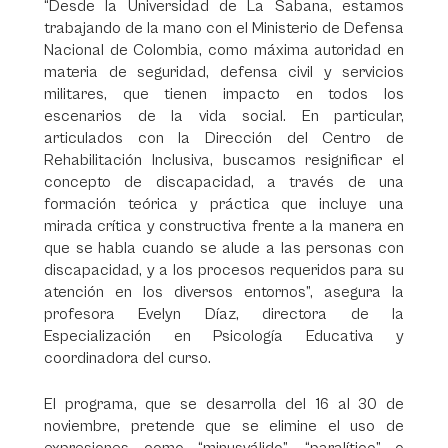
“Desde la Universidad de La Sabana, estamos
trabajando de la mano con el Ministerio de Defensa
Nacional de Colombia, como máxima autoridad en
materia de seguridad, defensa civil y servicios
militares, que tienen impacto en todos los
escenarios de la vida social. En particular,
articulados con la Dirección del Centro de
Rehabilitación Inclusiva, buscamos resignificar el
concepto de discapacidad, a través de una
formación teórica y práctica que incluye una
mirada crítica y constructiva frente a la manera en
que se habla cuando se alude a las personas con
discapacidad, y a los procesos requeridos para su
atención en los diversos entornos”, asegura la
profesora Evelyn Díaz, directora de la
Especialización en Psicología Educativa y
coordinadora del curso.
El programa, que se desarrolla del 16 al 30 de
noviembre, pretende que se elimine el uso de