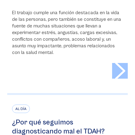
El trabajo cumple una función destacada en la vida
de las personas, pero también se constituye en una
fuente de muchas situaciones que llevan a
experimentar estrés, angustias, cargas excesivas,
conflictos con compañeros, acoso laboral y, un
asunto muy impactante, problemas relacionados
con la salud mental.
>
AL DÍA
¿Por qué seguimos
diagnosticando mal el TDAH?