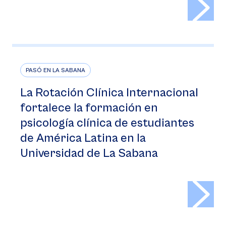
PASÓ EN LA SABANA
La Rotación Clínica Internacional
fortalece la formación en
psicología clínica de estudiantes
de América Latina en la
Universidad de La Sabana
>