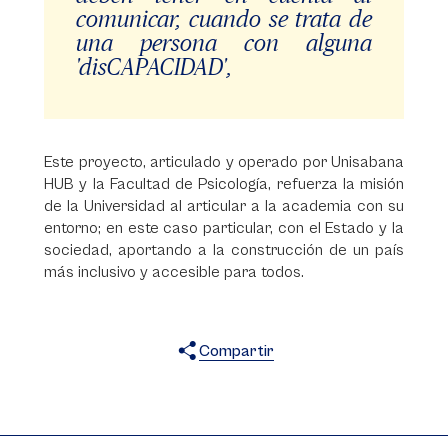
comunicar, cuando se trata de
una persona con alguna
'disCAPACIDAD',
Este proyecto, articulado y operado por Unisabana
HUB y la Facultad de Psicología, refuerza la misión
de la Universidad al articular a la academia con su
entorno; en este caso particular, con el Estado y la
sociedad, aportando a la construcción de un país
más inclusivo y accesible para todos.
Compartir
X
Facebook
WhatsApp