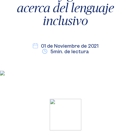
acerca del lenguaje
inclusivo
01 de Noviembre de 2021
5min. de lectura