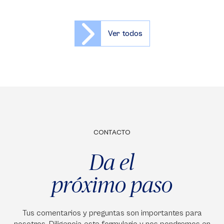
Ver todos
CONTACTO
Da el
próximo paso
Tus comentarios y preguntas son importantes para