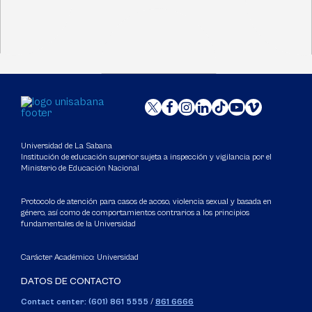
Universidad de La Sabana
Institución de educación superior sujeta a inspección y vigilancia por el
Ministerio de Educación Nacional
Protocolo de atención para casos de acoso, violencia sexual y basada en
género, así como de comportamientos contrarios a los principios
fundamentales de la Universidad
Carácter Académico: Universidad
DATOS DE CONTACTO
Contact center: (601) 861 5555
/
861 6666