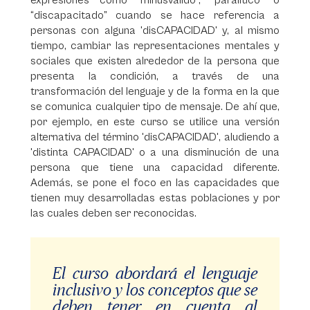
expresiones como “minusválido”, “paralítico” o
“discapacitado” cuando se hace referencia a
personas con alguna 'disCAPACIDAD' y, al mismo
tiempo, cambiar las representaciones mentales y
sociales que existen alrededor de la persona que
presenta la condición, a través de una
transformación del lenguaje y de la forma en la que
se comunica cualquier tipo de mensaje. De ahí que,
por ejemplo, en este curso se utilice una versión
alternativa del término 'disCAPACIDAD', aludiendo a
'distinta CAPACIDAD' o a una disminución de una
persona que tiene una capacidad diferente.
Además, se pone el foco en las capacidades que
tienen muy desarrolladas estas poblaciones y por
las cuales deben ser reconocidas.
El curso abordará el lenguaje
inclusivo y los conceptos que se
deben tener en cuenta al