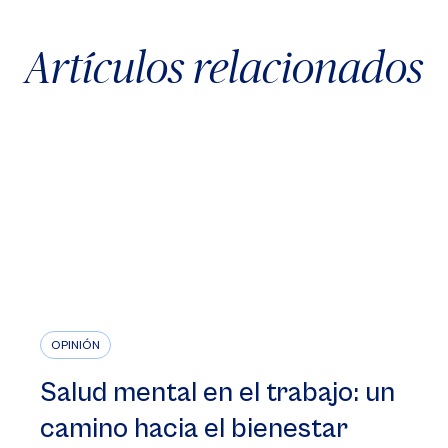
Artículos relacionados
OPINIÓN
Salud mental en el trabajo: un
camino hacia el bienestar