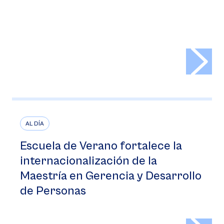
>
AL DÍA
Escuela de Verano fortalece la
internacionalización de la
Maestría en Gerencia y Desarrollo
de Personas
>