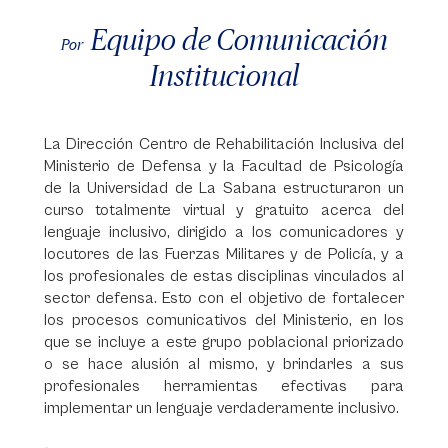
Equipo de Comunicación
Por
Institucional
La Dirección Centro de Rehabilitación Inclusiva del
Ministerio de Defensa y la Facultad de Psicología
de la Universidad de La Sabana estructuraron un
curso totalmente virtual y gratuito acerca del
lenguaje inclusivo, dirigido a los comunicadores y
locutores de las Fuerzas Militares y de Policía, y a
los profesionales de estas disciplinas vinculados al
sector defensa. Esto con el objetivo de fortalecer
los procesos comunicativos del Ministerio, en los
que se incluye a este grupo poblacional priorizado
o se hace alusión al mismo, y brindarles a sus
profesionales herramientas efectivas para
implementar un lenguaje verdaderamente inclusivo.