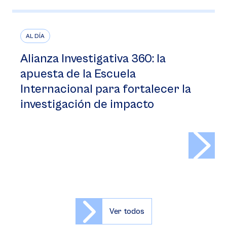
AL DÍA
Alianza Investigativa 360: la
apuesta de la Escuela
Internacional para fortalecer la
investigación de impacto
>
Ver todos