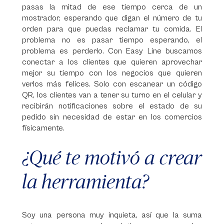
pasas la mitad de ese tiempo cerca de un
mostrador, esperando que digan el número de tu
orden para que puedas reclamar tu comida. El
problema no es pasar tiempo esperando, el
problema es perderlo. Con Easy Line buscamos
conectar a los clientes que quieren aprovechar
mejor su tiempo con los negocios que quieren
verlos más felices. Solo con escanear un código
QR, los clientes van a tener su turno en el celular y
recibirán notificaciones sobre el estado de su
pedido sin necesidad de estar en los comercios
físicamente.
¿Qué te motivó a crear
la herramienta?
Soy una persona muy inquieta, así que la suma