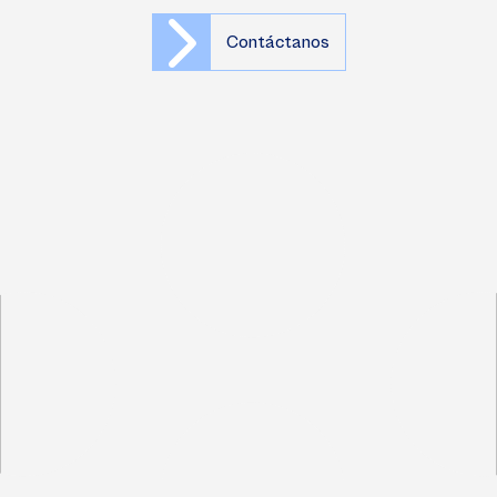
Contáctanos