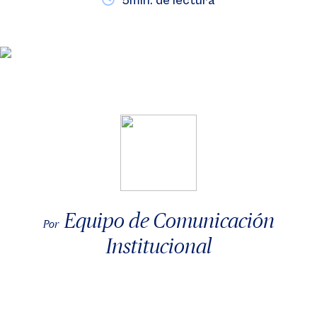
5min. de lectura
Equipo de Comunicación
Por
Institucional