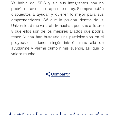
Ya hablé del SEIS y sin sus integrantes hoy no
podría estar en la etapa que estoy. Siempre están
dispuestos a ayudar y quieren lo mejor para sus
emprendedores. Sé que la prueba dentro de la
Universidad me va a abrir muchas puertas a futuro
y que ellos son de los mejores aliados que podría
tener. Nunca han buscado una participación en el
proyecto ni tienen ningún interés más allá de
ayudarme y verme cumplir mis sueños, así que lo
valoro mucho.
Compartir
X
Facebook
WhatsApp