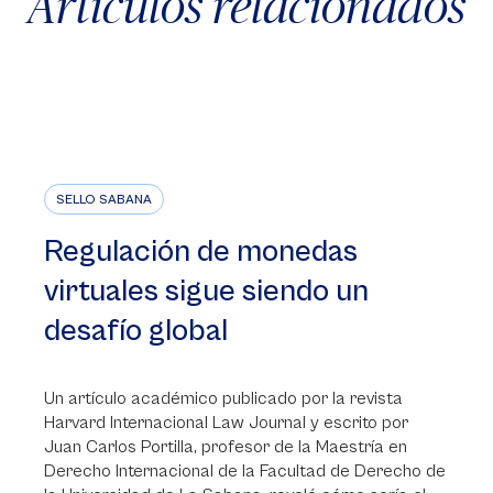
Artículos relacionados
SELLO SABANA
Regulación de monedas
virtuales sigue siendo un
desafío global
Un artículo académico publicado por la revista
Harvard Internacional Law Journal y escrito por
Juan Carlos Portilla, profesor de la Maestría en
Derecho Internacional de la Facultad de Derecho de