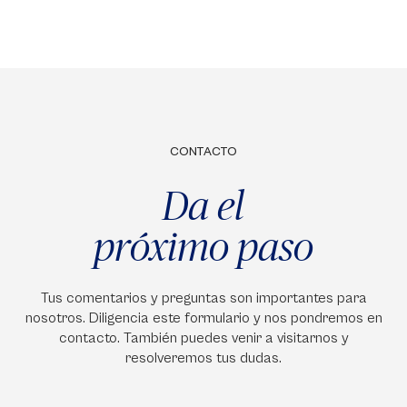
CONTACTO
Da el
próximo paso
Tus comentarios y preguntas son importantes para
nosotros. Diligencia este formulario y nos pondremos en
contacto. También puedes venir a visitarnos y
resolveremos tus dudas.