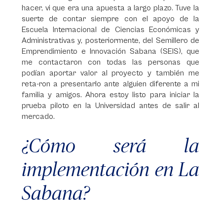
hacer, vi que era una apuesta a largo plazo. Tuve la
suerte de contar siempre con el apoyo de la
Escuela Internacional de Ciencias Económicas y
Administrativas y, posteriormente, del Semillero de
Emprendimiento e Innovación Sabana (SEIS), que
me contactaron con todas las personas que
podían aportar valor al proyecto y también me
reta-ron a presentarlo ante alguien diferente a mi
familia y amigos. Ahora estoy listo para iniciar la
prueba piloto en la Universidad antes de salir al
mercado.
¿Cómo será la
implementación en La
Sabana?