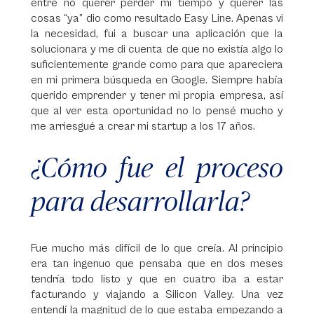
entre no querer perder mi tiempo y querer las
cosas “ya” dio como resultado Easy Line. Apenas vi
la necesidad, fui a buscar una aplicación que la
solucionara y me di cuenta de que no existía algo lo
suficientemente grande como para que apareciera
en mi primera búsqueda en Google. Siempre había
querido emprender y tener mi propia empresa, así
que al ver esta oportunidad no lo pensé mucho y
me arriesgué a crear mi startup a los 17 años.
¿Cómo fue el proceso
para desarrollarla?
Fue mucho más difícil de lo que creía. Al principio
era tan ingenuo que pensaba que en dos meses
tendría todo listo y que en cuatro iba a estar
facturando y viajando a Silicon Valley. Una vez
entendí la magnitud de lo que estaba empezando a