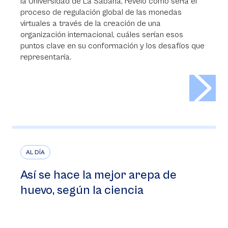
la Universidad de La Sabana, reveló cómo sería el
proceso de regulación global de las monedas
virtuales a través de la creación de una
organización internacional, cuáles serían esos
puntos clave en su conformación y los desafíos que
representaría.
>
AL DÍA
Así se hace la mejor arepa de
huevo, según la ciencia