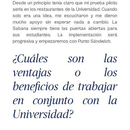
Desde un principio tenía claro que mi prueba piloto
sería en los restaurantes de la Universidad. Cuando
solo era una idea, me escucharon y me dieron
mucho apoyo sin esperar nada a cambio. La
Sabana siempre tiene las puertas abiertas para
sus estudiantes. La implementación será
progresiva y empezaremos con Punto Sándwich.
¿Cuáles son las
ventajas o los
beneficios de trabajar
en conjunto con la
Universidad?