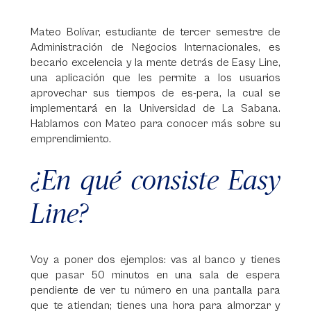
Mateo Bolívar, estudiante de tercer semestre de
Administración de Negocios Internacionales, es
becario excelencia y la mente detrás de Easy Line,
una aplicación que les permite a los usuarios
aprovechar sus tiempos de es-pera, la cual se
implementará en la Universidad de La Sabana.
Hablamos con Mateo para conocer más sobre su
emprendimiento.
¿En qué consiste Easy
Line?
Voy a poner dos ejemplos: vas al banco y tienes
que pasar 50 minutos en una sala de espera
pendiente de ver tu número en una pantalla para
que te atiendan; tienes una hora para almorzar y