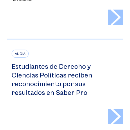
>
AL DÍA
Estudiantes de Derecho y
Ciencias Políticas reciben
reconocimiento por sus
resultados en Saber Pro
>