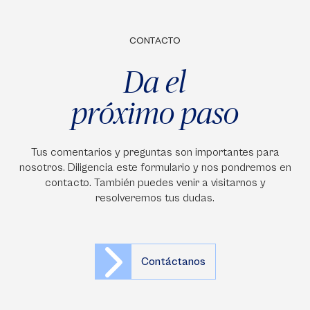
CONTACTO
Da el
próximo paso
Tus comentarios y preguntas son importantes para
nosotros. Diligencia este formulario y nos pondremos en
contacto. También puedes venir a visitarnos y
resolveremos tus dudas.
Contáctanos