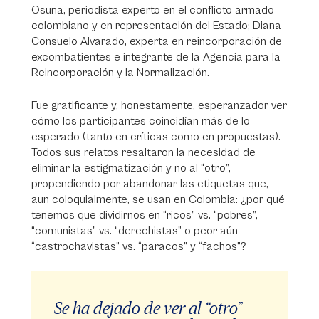
Osuna, periodista experto en el conflicto armado
colombiano y en representación del Estado; Diana
Consuelo Alvarado, experta en reincorporación de
excombatientes e integrante de la Agencia para la
Reincorporación y la Normalización.
Fue gratificante y, honestamente, esperanzador ver
cómo los participantes coincidían más de lo
esperado (tanto en críticas como en propuestas).
Todos sus relatos resaltaron la necesidad de
eliminar la estigmatización y no al “otro”,
propendiendo por abandonar las etiquetas que,
aun coloquialmente, se usan en Colombia: ¿por qué
tenemos que dividirnos en “ricos” vs. “pobres”,
“comunistas” vs. “derechistas” o peor aún
“castrochavistas” vs. “paracos” y “fachos”?
Se ha dejado de ver al “otro”