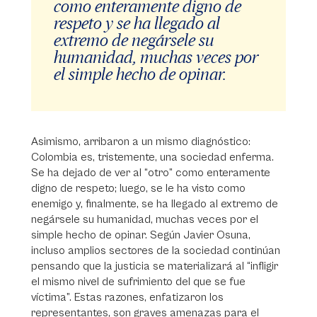
como enteramente digno de
respeto y se ha llegado al
extremo de negársele su
humanidad, muchas veces por
el simple hecho de opinar.
Asimismo, arribaron a un mismo diagnóstico:
Colombia es, tristemente, una sociedad enferma.
Se ha dejado de ver al “otro” como enteramente
digno de respeto; luego, se le ha visto como
enemigo y, finalmente, se ha llegado al extremo de
negársele su humanidad, muchas veces por el
simple hecho de opinar. Según Javier Osuna,
incluso amplios sectores de la sociedad continúan
pensando que la justicia se materializará al “infligir
el mismo nivel de sufrimiento del que se fue
víctima”. Estas razones, enfatizaron los
representantes, son graves amenazas para el