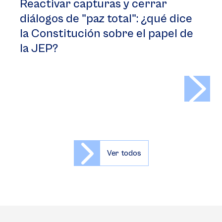
Reactivar capturas y cerrar
diálogos de "paz total": ¿qué dice
la Constitución sobre el papel de
la JEP?
>
Ver todos