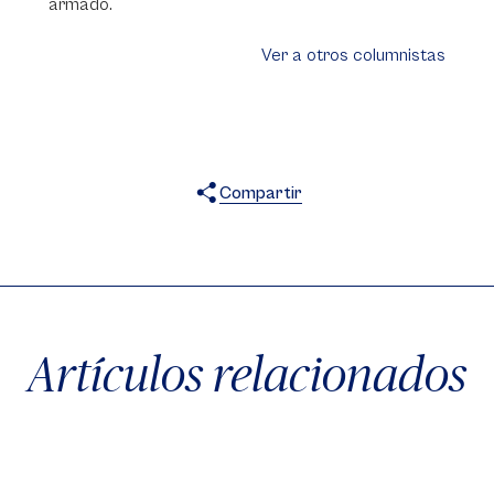
armado.
Ver a otros columnistas
Compartir
X
Facebook
WhatsApp
Artículos relacionados