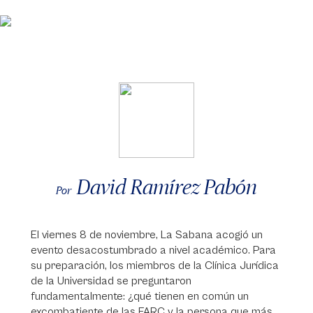
David Ramírez Pabón
Por
El viernes 8 de noviembre, La Sabana acogió un
evento desacostumbrado a nivel académico. Para
su preparación, los miembros de la Clínica Jurídica
de la Universidad se preguntaron
fundamentalmente: ¿qué tienen en común un
excombatiente de las FARC y la persona que más