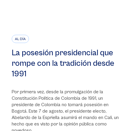
AL DÍA
La posesión presidencial que
rompe con la tradición desde
1991
Por primera vez, desde la promulgación de la
Constitución Política de Colombia de 1991, un
presidente de Colombia no tomará posesión en
Bogotá. Este 7 de agosto, el presidente electo,
Abelardo de la Espriella asumirá el mando en Cali, un
hecho que es visto por la opinión pública como
novedoso.