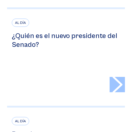
AL DÍA
¿Quién es el nuevo presidente del
Senado?
>
AL DÍA