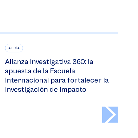
AL DÍA
Alianza Investigativa 360: la
apuesta de la Escuela
Internacional para fortalecer la
investigación de impacto
>