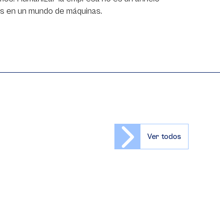
tes en un mundo de máquinas.
Ver todos