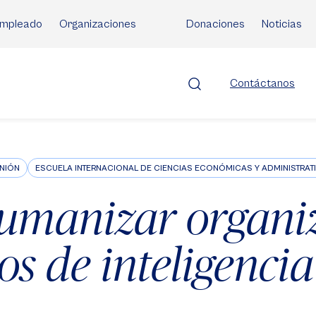
mpleado
Organizaciones
Donaciones
Noticias
Contáctanos
NIÓN
ESCUELA INTERNACIONAL DE CIENCIAS ECONÓMICAS Y ADMINISTRAT
manizar organi
s de inteligencia 