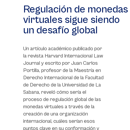
Regulación de monedas
virtuales sigue siendo
un desafío global
Un artículo académico publicado por
la revista Harvard Internacional Law
Journal y escrito por Juan Carlos
Portilla, profesor de la Maestría en
Derecho Internacional de la Facultad
de Derecho de la Universidad de La
Sabana, reveló cómo sería el
proceso de regulación global de las
monedas virtuales a través de la
creación de una organización
internacional, cuáles serían esos
puntos clave en su conformación y