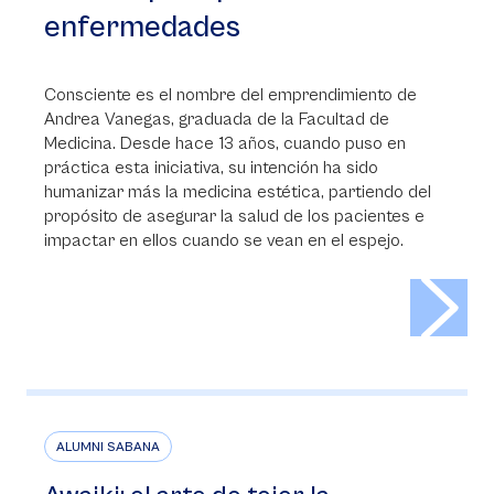
enfermedades
Consciente es el nombre del emprendimiento de
Andrea Vanegas, graduada de la Facultad de
Medicina. Desde hace 13 años, cuando puso en
práctica esta iniciativa, su intención ha sido
humanizar más la medicina estética, partiendo del
propósito de asegurar la salud de los pacientes e
impactar en ellos cuando se vean en el espejo.
>
ALUMNI SABANA