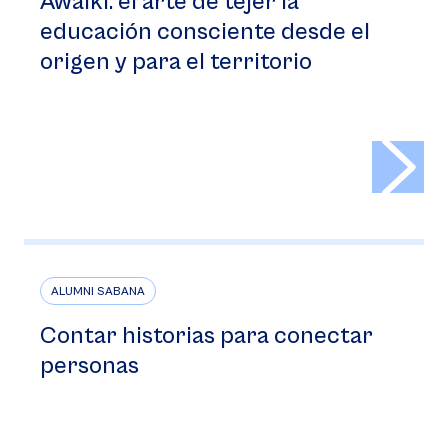
Awaiki: el arte de tejer la
educación consciente desde el
origen y para el territorio
>
ALUMNI SABANA
Contar historias para conectar
personas