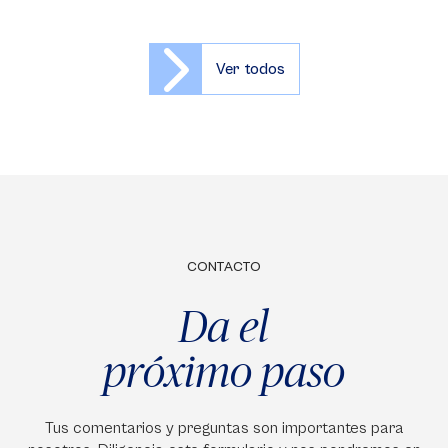
Ver todos
CONTACTO
Da el
próximo paso
Tus comentarios y preguntas son importantes para