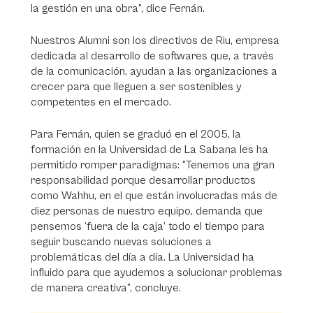
la gestión en una obra”, dice Fernán.
Nuestros Alumni son los directivos de Riu, empresa
dedicada al desarrollo de softwares que, a través
de la comunicación, ayudan a las organizaciones a
crecer para que lleguen a ser sostenibles y
competentes en el mercado.
Para Fernán, quien se graduó en el 2005, la
formación en la Universidad de La Sabana les ha
permitido romper paradigmas: “Tenemos una gran
responsabilidad porque desarrollar productos
como Wahhu, en el que están involucradas más de
diez personas de nuestro equipo, demanda que
pensemos ‘fuera de la caja’ todo el tiempo para
seguir buscando nuevas soluciones a
problemáticas del día a día. La Universidad ha
influido para que ayudemos a solucionar problemas
de manera creativa”, concluye.