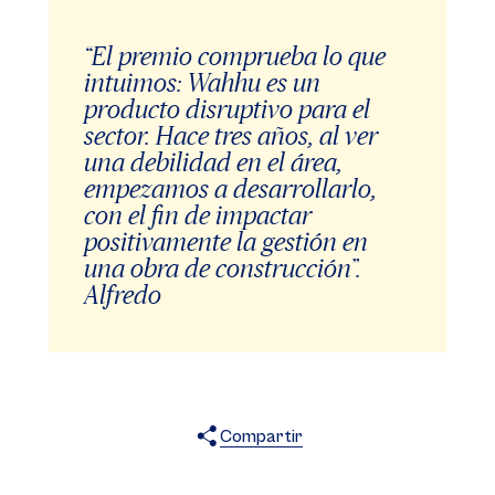
“El premio comprueba lo que
intuimos: Wahhu es un
producto disruptivo para el
sector. Hace tres años, al ver
una debilidad en el área,
empezamos a desarrollarlo,
con el fin de impactar
positivamente la gestión en
una obra de construcción”.
Alfredo
Compartir
X
Facebook
WhatsApp