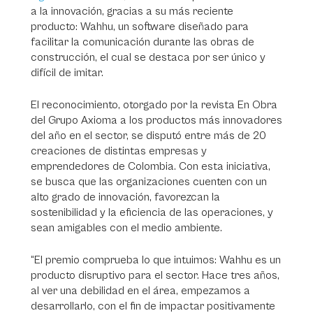
a la innovación, gracias a su más reciente
producto: Wahhu, un software diseñado para
facilitar la comunicación durante las obras de
construcción, el cual se destaca por ser único y
difícil de imitar.
El reconocimiento, otorgado por la revista
En Obra
del Grupo Axioma a los productos más innovadores
del año en el sector, se disputó entre más de 20
creaciones de distintas empresas y
emprendedores de Colombia. Con esta iniciativa,
se busca que las organizaciones cuenten con un
alto grado de innovación, favorezcan la
sostenibilidad y la eficiencia de las operaciones, y
sean amigables con el medio ambiente.
“El premio comprueba lo que intuimos: Wahhu es un
producto disruptivo para el sector. Hace tres años,
al ver una debilidad en el área, empezamos a
desarrollarlo, con el fin de impactar positivamente