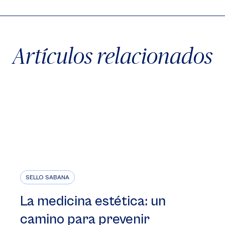
Artículos relacionados
SELLO SABANA
La medicina estética: un
camino para prevenir