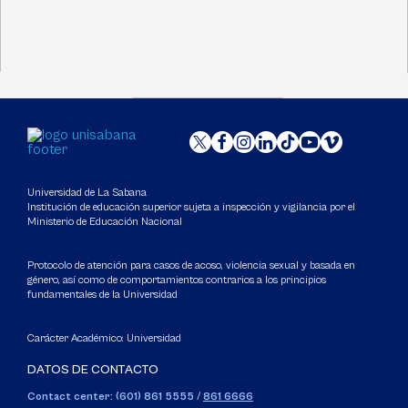
Universidad de La Sabana
Institución de educación superior sujeta a inspección y vigilancia por el
Ministerio de Educación Nacional
Protocolo de atención para casos de acoso, violencia sexual y basada en
género, así como de comportamientos contrarios a los principios
fundamentales de la Universidad
Carácter Académico: Universidad
DATOS DE CONTACTO
Contact center: (601) 861 5555
/
861 6666