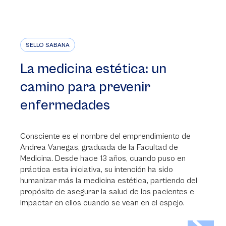
SELLO SABANA
La medicina estética: un
camino para prevenir
enfermedades
Consciente es el nombre del emprendimiento de
Andrea Vanegas, graduada de la Facultad de
Medicina. Desde hace 13 años, cuando puso en
práctica esta iniciativa, su intención ha sido
humanizar más la medicina estética, partiendo del
propósito de asegurar la salud de los pacientes e
impactar en ellos cuando se vean en el espejo.
>