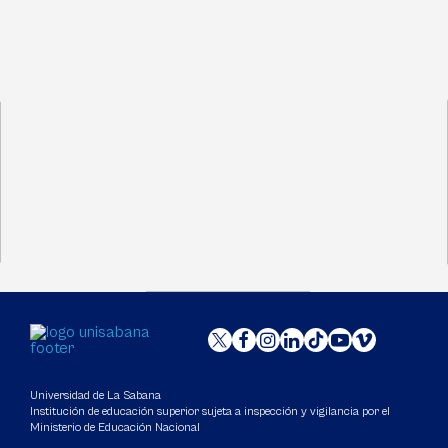
Universidad de La Sabana
Institución de educación superior sujeta a inspección y vigilancia por el
Ministerio de Educación Nacional