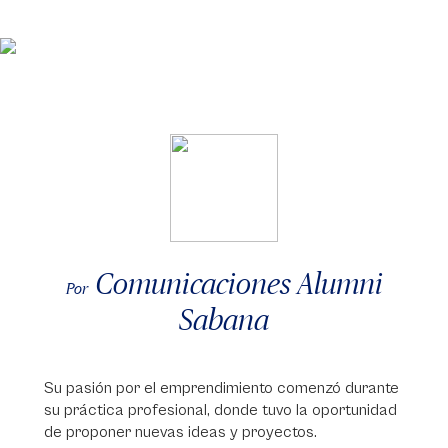
Comunicaciones Alumni
Por
Sabana
Su pasión por el emprendimiento comenzó durante
su práctica profesional, donde tuvo la oportunidad
de proponer nuevas ideas y proyectos.