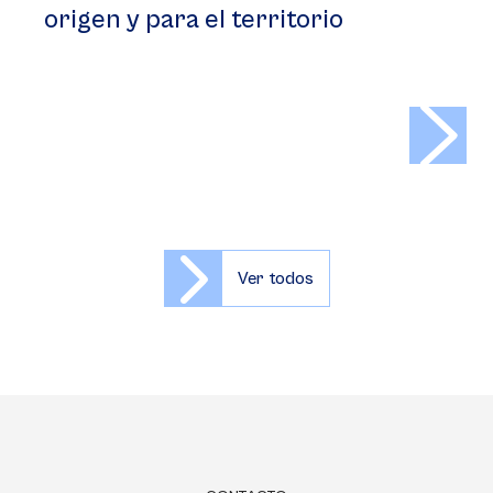
origen y para el territorio
>
Ver todos