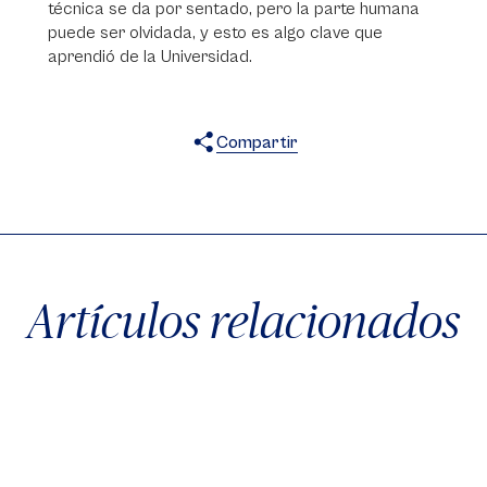
técnica se da por sentado, pero la parte humana
puede ser olvidada, y esto es algo clave que
aprendió de la Universidad.
Compartir
X
Facebook
WhatsApp
Artículos relacionados