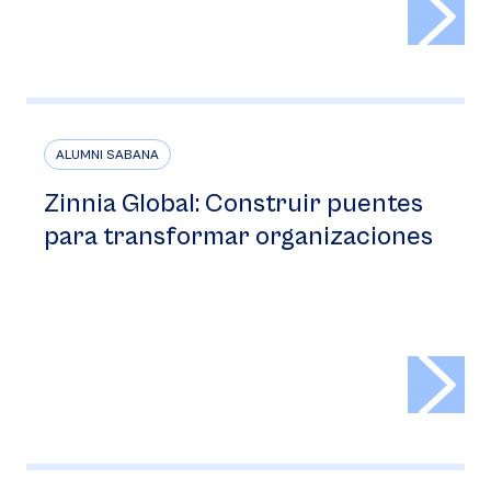
ALUMNI SABANA
Zinnia Global: Construir puentes
para transformar organizaciones
>