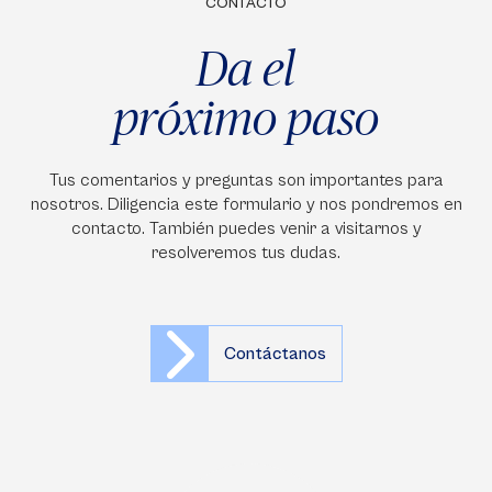
CONTACTO
Da el
próximo paso
Tus comentarios y preguntas son importantes para
nosotros. Diligencia este formulario y nos pondremos en
contacto. También puedes venir a visitarnos y
resolveremos tus dudas.
Contáctanos