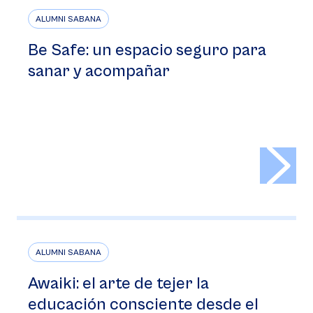
ALUMNI SABANA
Be Safe: un espacio seguro para
sanar y acompañar
>
ALUMNI SABANA
Awaiki: el arte de tejer la
educación consciente desde el