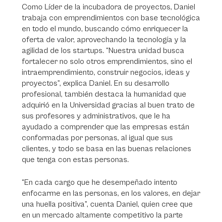
Como Líder de la incubadora de proyectos, Daniel
trabaja con emprendimientos con base tecnológica
en todo el mundo, buscando cómo enriquecer la
oferta de valor, aprovechando la tecnología y la
agilidad de los startups. “Nuestra unidad busca
fortalecer no solo otros emprendimientos, sino el
intraemprendimiento, construir negocios, ideas y
proyectos”, explica Daniel. En su desarrollo
profesional, también destaca la humanidad que
adquirió en la Universidad gracias al buen trato de
sus profesores y administrativos, que le ha
ayudado a comprender que las empresas están
conformadas por personas, al igual que sus
clientes, y todo se basa en las buenas relaciones
que tenga con estas personas.
“En cada cargo que he desempeñado intento
enfocarme en las personas, en los valores, en dejar
una huella positiva”, cuenta Daniel, quien cree que
en un mercado altamente competitivo la parte