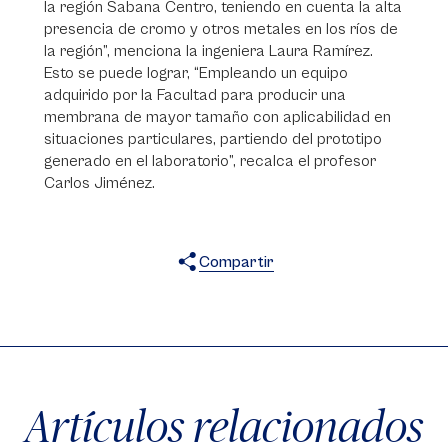
la región Sabana Centro, teniendo en cuenta la alta
presencia de cromo y otros metales en los ríos de
la región”, menciona la ingeniera Laura Ramírez.
Esto se puede lograr, “Empleando un equipo
adquirido por la Facultad para producir una
membrana de mayor tamaño con aplicabilidad en
situaciones particulares, partiendo del prototipo
generado en el laboratorio”, recalca el profesor
Carlos Jiménez.
Compartir
X
Facebook
WhatsApp
Artículos relacionados