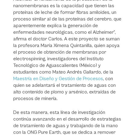
nanomembranas es la capacidad que tienen las
proteínas de leche de formar fibras amiloides, un
proceso similar al de las proteínas del cerebro, que
aparentemente explica la generación de
enfermedades neurológicas, como el Alzheimer”,
afirma el doctor Carlos. A este proyecto se suman
la profesora María Ximena Quintanilla, quien apoya
el proceso de obtención de membranas por
electrospinning, investigadores del Instituto
Tecnológico de Aguascalientes (México) y
estudiantes como Mateo Andrés Gallardo, de la
Maestría en Diseño y Gestión de Procesos
, con
quien se adelantará el tratamiento de aguas con
alto contenido de plomo y arsénico, extraídas de
procesos de minería.
De esta manera, esta línea de investigación
continúa avanzando en el desarrollo de estrategias
de tratamiento de aguas y trabajando de la mano
con la ONG Pure Earth, que se dedica a remover