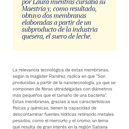
por Laura mientras cursaba su
Maestría y, como resultado,
obtuvo dos membranas
elaboradas a partir de un
subproducto de la industria
quesera, el suero de leche.
La relevancia tecnológica de estas membranas,
según la magíster Ramírez, radica en que “Son
producidas a partir de la nanotecnología, ya que se
componen de fibras ultradelgadas con diámetros
más pequeños que el tamaño de una bacteria”.
Estas membranas, gracias a sus características
físicas y químicas, tienen la capacidad de
descontaminar fuentes hídricas retirando metales
pesados, como el mercurio y el cromo; un tema
que resulta de gran interés en la región Sabana