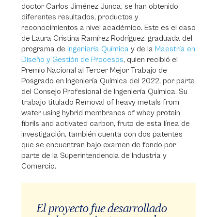
doctor Carlos Jiménez Junca, se han obtenido
diferentes resultados, productos y
reconocimientos a nivel académico. Este es el caso
de Laura Cristina Ramírez Rodríguez, graduada del
programa de
Ingeniería Química
y de la
Maestría en
Diseño y Gestión de Procesos
, quien recibió el
Premio Nacional al Tercer Mejor Trabajo de
Posgrado en Ingeniería Química del 2022, por parte
del Consejo Profesional de Ingeniería Química. Su
trabajo titulado Removal of heavy metals from
water using hybrid membranes of whey protein
fibrils and activated carbon, fruto de esta línea de
investigación, también cuenta con dos patentes
que se encuentran bajo examen de fondo por
parte de la Superintendencia de Industria y
Comercio.
El proyecto fue desarrollado