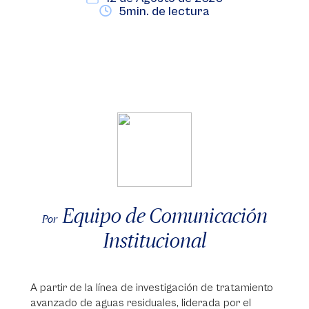
5min. de lectura
Equipo de Comunicación
Por
Institucional
A partir de la línea de investigación de tratamiento
avanzado de aguas residuales, liderada por el