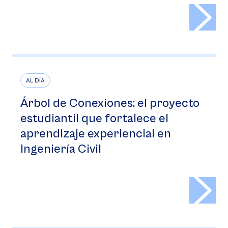
>
AL DÍA
Árbol de Conexiones: el proyecto
estudiantil que fortalece el
aprendizaje experiencial en
Ingeniería Civil
>