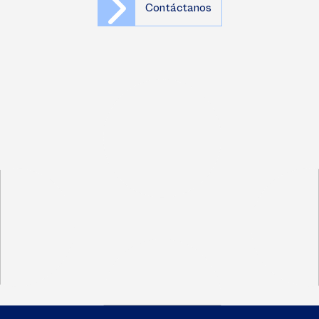
Contáctanos