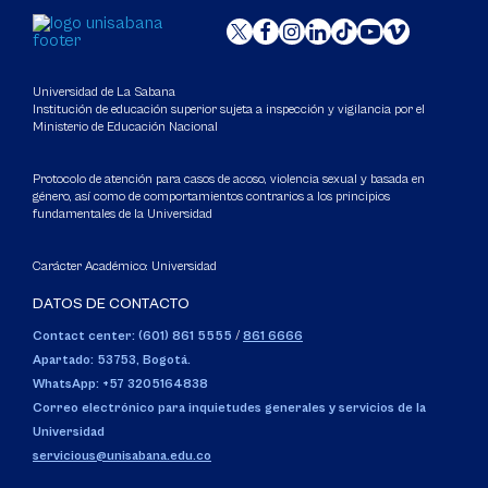
Universidad de La Sabana
Institución de educación superior sujeta a inspección y vigilancia por el
Ministerio de Educación Nacional
Protocolo de atención para casos de acoso, violencia sexual y basada en
género, así como de comportamientos contrarios a los principios
fundamentales de la Universidad
Carácter Académico: Universidad
DATOS DE CONTACTO
Contact center: (601) 861 5555
/
861 6666
Apartado: 53753, Bogotá.
WhatsApp: +57 3205164838
Correo electrónico para inquietudes generales y servicios de la
Universidad
servicious@unisabana.edu.co