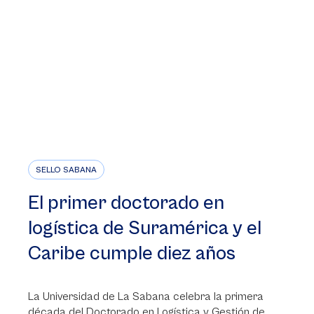
SELLO SABANA
El primer doctorado en
logística de Suramérica y el
Caribe cumple diez años
La Universidad de La Sabana celebra la primera
década del Doctorado en Logística y Gestión de