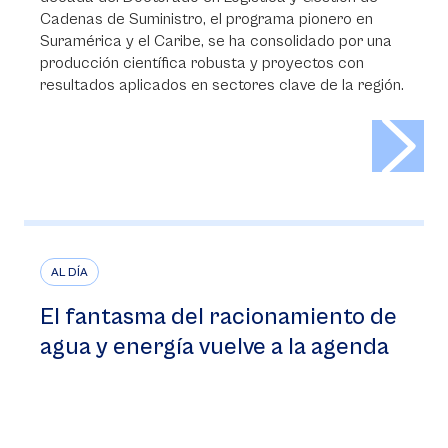
Cadenas de Suministro, el programa pionero en
Suramérica y el Caribe, se ha consolidado por una
producción científica robusta y proyectos con
resultados aplicados en sectores clave de la región.
>
AL DÍA
El fantasma del racionamiento de
agua y energía vuelve a la agenda