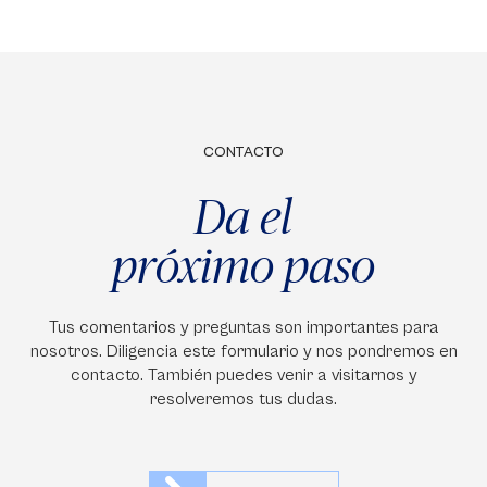
CONTACTO
Da el
próximo paso
Tus comentarios y preguntas son importantes para
nosotros. Diligencia este formulario y nos pondremos en
contacto. También puedes venir a visitarnos y
resolveremos tus dudas.