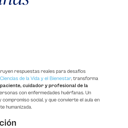
nstruyen respuestas reales para desafíos
Ciencias de la Vida y el Bienestar
, transforma
paciente, cuidador y profesional de la
 personas con enfermedades huérfanas. Un
 compromiso social, y que convierte el aula en
nte humanizada.
ción