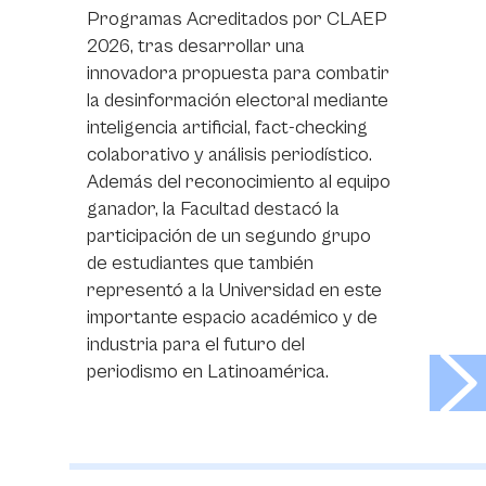
Programas Acreditados por CLAEP
2026, tras desarrollar una
innovadora propuesta para combatir
la desinformación electoral mediante
inteligencia artificial, fact-checking
colaborativo y análisis periodístico.
Además del reconocimiento al equipo
ganador, la Facultad destacó la
participación de un segundo grupo
de estudiantes que también
representó a la Universidad en este
importante espacio académico y de
industria para el futuro del
>
periodismo en Latinoamérica.