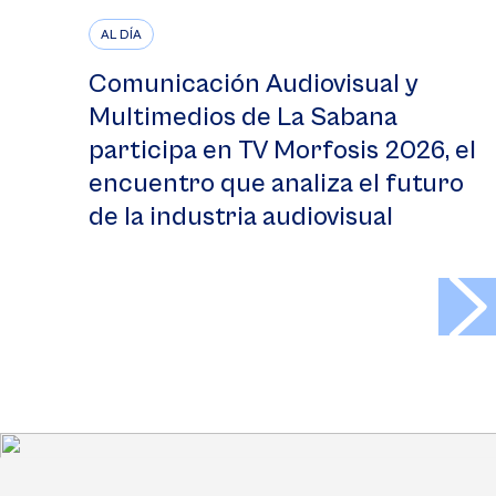
AL DÍA
Comunicación Audiovisual y
Multimedios de La Sabana
participa en TV Morfosis 2026, el
encuentro que analiza el futuro
de la industria audiovisual
>