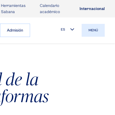
Herramientas
Calendario
Internacional
Sabana
académico
ES
Admisión
MENÚ
 de la
aformas