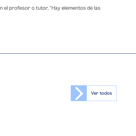
on el profesor o tutor, “Hay elementos de las
Ver todos