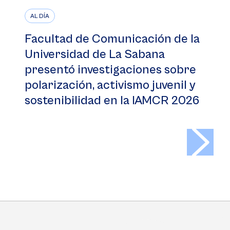
AL DÍA
Facultad de Comunicación de la
Universidad de La Sabana
presentó investigaciones sobre
polarización, activismo juvenil y
sostenibilidad en la IAMCR 2026
>