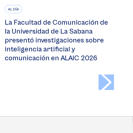
AL DÍA
La Facultad de Comunicación de
la Universidad de La Sabana
presentó investigaciones sobre
inteligencia artificial y
comunicación en ALAIC 2026
>