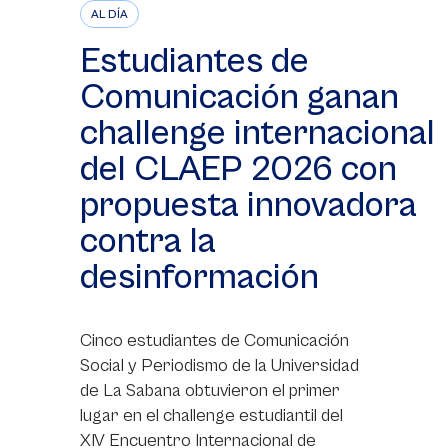
AL DÍA
Estudiantes de
Comunicación ganan
challenge internacional
del CLAEP 2026 con
propuesta innovadora
contra la
desinformación
Cinco estudiantes de Comunicación
Social y Periodismo de la Universidad
de La Sabana obtuvieron el primer
lugar en el challenge estudiantil del
XIV Encuentro Internacional de