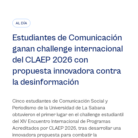
AL DÍA
Estudiantes de Comunicación
ganan challenge internacional
del CLAEP 2026 con
propuesta innovadora contra
la desinformación
Cinco estudiantes de Comunicación Social y
Periodismo de la Universidad de La Sabana
obtuvieron el primer lugar en el challenge estudiantil
del XIV Encuentro Internacional de Programas
Acreditados por CLAEP 2026, tras desarrollar una
innovadora propuesta para combatir la