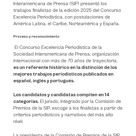
Interamericana de Prensa (SIP) presentó los
trabajos finalistas de la edición 2025 del Concurso
Excelencia Periodística, con postulaciones de
América Latina, el Caribe, Norteamérica y España.
Proceso y reconocimiento
El Concurso Excelencia Periodística de la
Sociedad Interamericana de Prensa, organización
internacional con más de 70 años de trayectoria,
es un referente histórico en la distinción de los
mejores trabajos periodísticos publicados en
español, inglés y portugués.
Los candidatos y candidatas compiten en 14
categorías.
El jurado, integrado por la Comisión de
Premios de la SIP, escoge a los finalistas a partir de
criterios periodísticos y narrativos del más alto
nivel.
La presidenta de la Comisión de Premios de la SIP,