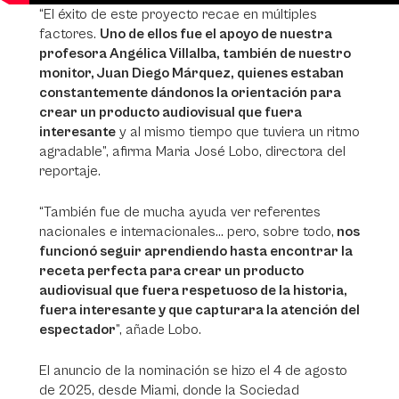
“El éxito de este proyecto recae en múltiples
factores.
Uno de ellos fue el apoyo de nuestra
profesora Angélica Villalba, también de nuestro
monitor, Juan Diego Márquez, quienes estaban
constantemente dándonos la orientación para
crear un producto audiovisual que fuera
interesante
y al mismo tiempo que tuviera un ritmo
agradable”, afirma Maria José Lobo, directora del
reportaje.
“También fue de mucha ayuda ver referentes
nacionales e internacionales... pero, sobre todo,
nos
funcionó seguir aprendiendo hasta encontrar la
receta perfecta para crear un producto
audiovisual que fuera respetuoso de la historia,
fuera interesante y que capturara la atención del
espectador
”, añade Lobo.
El anuncio de la nominación se hizo el 4 de agosto
de 2025, desde Miami, donde la Sociedad