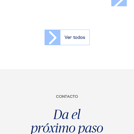
Ver todos
CONTACTO
Da el
próximo paso