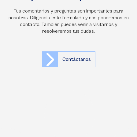
Tus comentarios y preguntas son importantes para
nosotros. Diligencia este formulario y nos pondremos en
contacto. También puedes venir a visitarnos y
resolveremos tus dudas.
Contáctanos