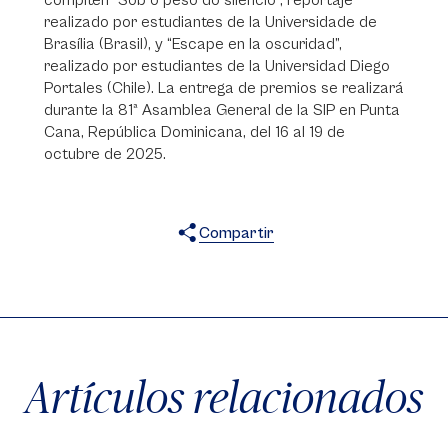
compiten “Sob o peso do silêncio”, reportaje
realizado por estudiantes de la Universidade de
Brasília (Brasil), y “Escape en la oscuridad”,
realizado por estudiantes de la Universidad Diego
Portales (Chile). La entrega de premios se realizará
durante la 81ª Asamblea General de la SIP en Punta
Cana, República Dominicana, del 16 al 19 de
octubre de 2025.
Compartir
X
Facebook
WhatsApp
Artículos relacionados