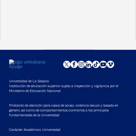
Universidad de La Sabana
Institución de educación superior sujeta a inspección y vigilancia por el
Ministerio de Educación Nacional
Protocolo de atención para casos de acoso, violencia sexual y basada en
género, así como de comportamientos contrarios a los principios
fundamentales de la Universidad
Carácter Académico: Universidad