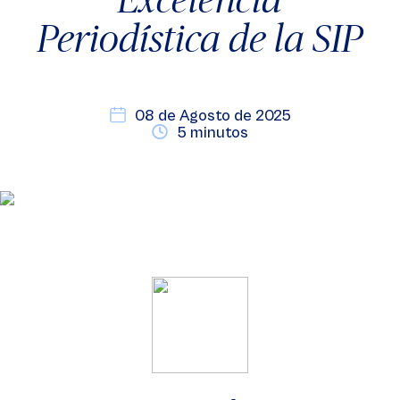
Periodística de la SIP
08 de Agosto de 2025
5 minutos