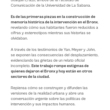
Joaquín Erazo, ambos de la Facultad de
Comunicación de la Universidad de La Sabana.
Es de las primeras piezas en la construcción de
memoria histórica de la intervención en el Bronx
,
revelando cómo sus habitantes fueron reducidos a
cifras y estereotipos mientras sus historias se
olvidaban.
A través de los testimonios de Yan, Meyer y John,
se exponen las consecuencias del desplazamiento,
evidenciando las grietas de un relato oficial
incompleto.
Este trabajo rompe estigmas de
quienes dejaron el Bronx y hoy están en otros
sectores de la ciudad.
Repiensa cómo se construyen y difunden las
versiones de la realidad urbana y abre una
conversación urgente sobre las políticas de
intervención y sus impactos humanos.