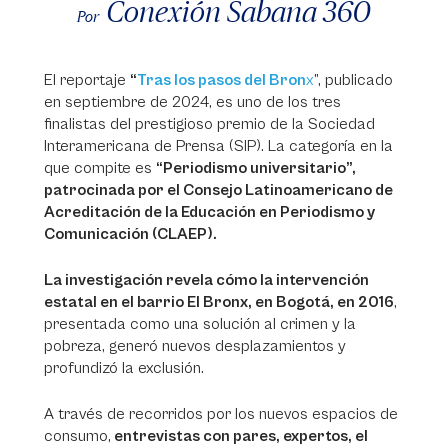
Conexión Sabana 360
Por
El reportaje
“
Tras los pasos del Bron
x
”, publicado
en septiembre de 2024, es uno de los tres
finalistas del prestigioso premio de la Sociedad
Interamericana de Prensa (SIP). La categoría en la
que compite es
“Periodismo universitario”,
patrocinada por el Consejo Latinoamericano de
Acreditación de la Educación en Periodismo y
Comunicación (CLAEP).
La investigación revela cómo la intervención
estatal en el barrio El Bronx, en Bogotá, en 2016
,
presentada como una solución al crimen y la
pobreza, generó nuevos desplazamientos y
profundizó la exclusión.
A través de recorridos por los nuevos espacios de
consumo,
entrevistas con pares, expertos, el