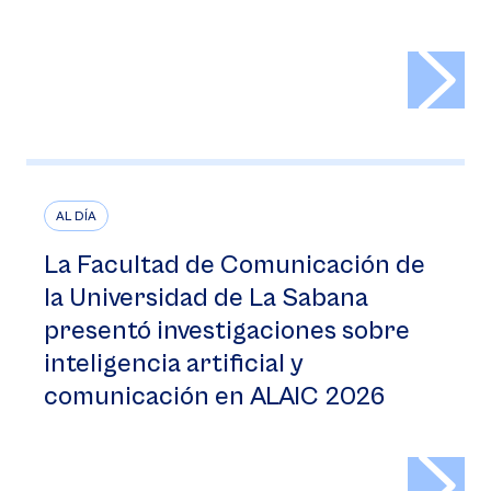
>
AL DÍA
La Facultad de Comunicación de
la Universidad de La Sabana
presentó investigaciones sobre
inteligencia artificial y
comunicación en ALAIC 2026
>