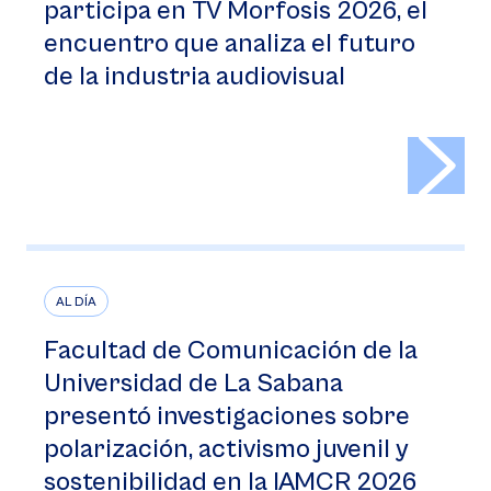
participa en TV Morfosis 2026, el
encuentro que analiza el futuro
de la industria audiovisual
>
AL DÍA
Facultad de Comunicación de la
Universidad de La Sabana
presentó investigaciones sobre
polarización, activismo juvenil y
sostenibilidad en la IAMCR 2026