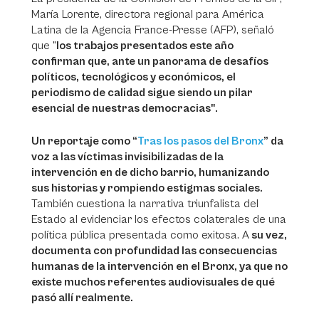
María Lorente, directora regional para América
Latina de la Agencia France-Presse (AFP), señaló
que "
los trabajos presentados este año
confirman que, ante un panorama de desafíos
políticos, tecnológicos y económicos, el
periodismo de calidad sigue siendo un pilar
esencial de nuestras democracias".
Un reportaje como “
Tras los pasos del Bronx
” da
voz a las víctimas invisibilizadas de la
intervención en de dicho barrio, humanizando
sus historias y rompiendo estigmas sociales.
También cuestiona la narrativa triunfalista del
Estado al evidenciar los efectos colaterales de una
política pública presentada como exitosa. A
su vez,
documenta con profundidad las consecuencias
humanas de la intervención en el Bronx, ya que no
existe muchos referentes audiovisuales de qué
pasó allí realmente.