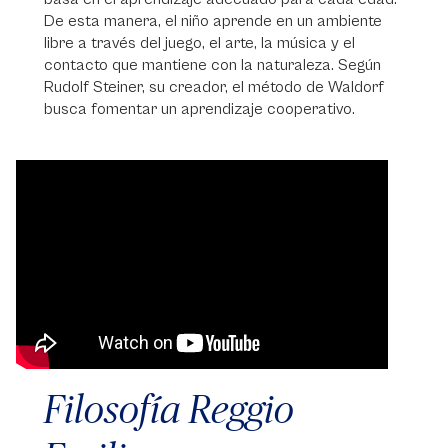
De esta manera, el niño aprende en un ambiente
libre a través del juego, el arte, la música y el
contacto que mantiene con la naturaleza. Según
Rudolf Steiner, su creador, el método de Waldorf
busca fomentar un aprendizaje cooperativo.
Video
Player
Filosofía Reggio