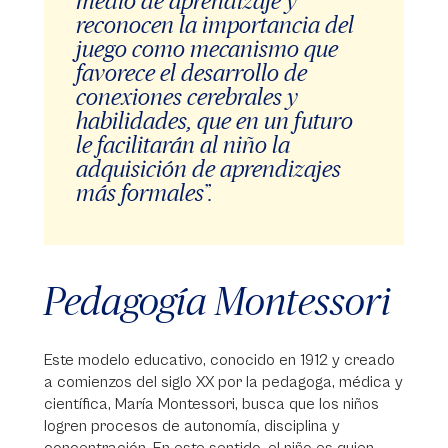
medio de aprendizaje y
reconocen la importancia del
juego como mecanismo que
favorece el desarrollo de
conexiones cerebrales y
habilidades, que en un futuro
le facilitarán al niño la
adquisición de aprendizajes
más formales”.
Pedagogía Montessori
Este modelo educativo, conocido en 1912 y creado
a comienzos del siglo XX por la pedagoga, médica y
científica, María Montessori, busca que los niños
logren procesos de autonomía, disciplina y