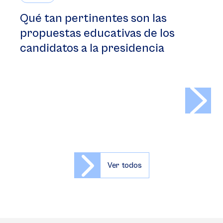
Qué tan pertinentes son las
propuestas educativas de los
candidatos a la presidencia
>
Ver todos