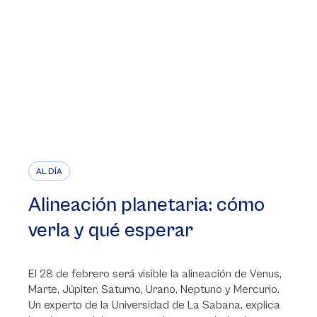
AL DÍA
Alineación planetaria: cómo
verla y qué esperar
El 28 de febrero será visible la alineación de Venus,
Marte, Júpiter, Saturno, Urano, Neptuno y Mercurio.
Un experto de la Universidad de La Sabana, explica