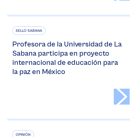
SELLO SABANA
Profesora de la Universidad de La
Sabana participa en proyecto
internacional de educación para
la paz en México
>
OPINIÓN