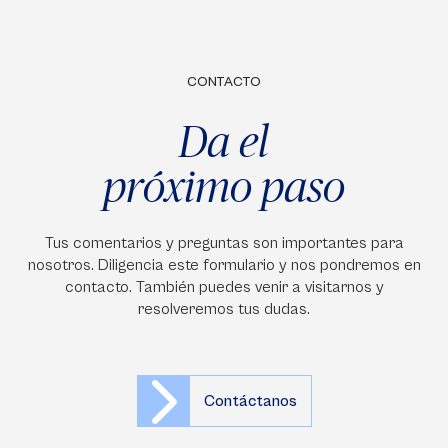
CONTACTO
Da el
próximo paso
Tus comentarios y preguntas son importantes para
nosotros. Diligencia este formulario y nos pondremos en
contacto. También puedes venir a visitarnos y
resolveremos tus dudas.
Contáctanos