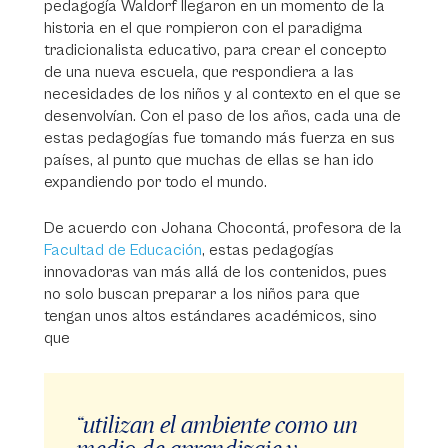
pedagogía Waldorf llegaron en un momento de la
historia en el que rompieron con el paradigma
tradicionalista educativo, para crear el concepto
de una nueva escuela, que respondiera a las
necesidades de los niños y al contexto en el que se
desenvolvían. Con el paso de los años, cada una de
estas pedagogías fue tomando más fuerza en sus
países, al punto que muchas de ellas se han ido
expandiendo por todo el mundo.
De acuerdo con Johana Chocontá, profesora de la
Facultad de Educación
, estas pedagogías
innovadoras van más allá de los contenidos, pues
no solo buscan preparar a los niños para que
tengan unos altos estándares académicos, sino
que
“utilizan el ambiente como un