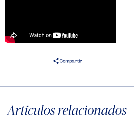
Compartir
X
Facebook
WhatsApp
Artículos relacionados