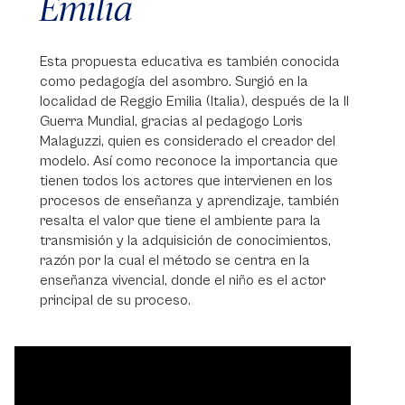
Emilia
Esta propuesta educativa es también conocida
como pedagogía del asombro. Surgió en la
localidad de Reggio Emilia (Italia), después de la II
Guerra Mundial, gracias al pedagogo Loris
Malaguzzi, quien es considerado el creador del
modelo. Así como reconoce la importancia que
tienen todos los actores que intervienen en los
procesos de enseñanza y aprendizaje, también
resalta el valor que tiene el ambiente para la
transmisión y la adquisición de conocimientos,
razón por la cual el método se centra en la
enseñanza vivencial, donde el niño es el actor
principal de su proceso.
Video
Player