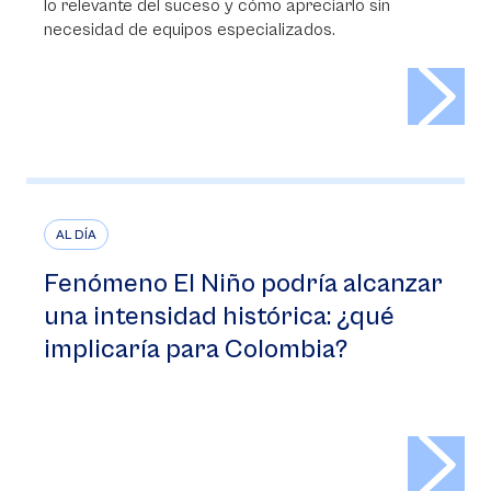
lo relevante del suceso y cómo apreciarlo sin
necesidad de equipos especializados.
>
AL DÍA
Fenómeno El Niño podría alcanzar
una intensidad histórica: ¿qué
implicaría para Colombia?
>