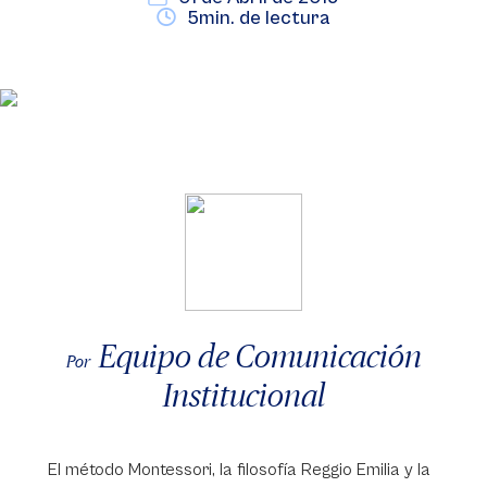
5min. de lectura
Equipo de Comunicación
Por
Institucional
El método Montessori, la filosofía Reggio Emilia y la