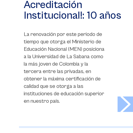
Acreditación
Institucional!: 10 años
La renovación por este periodo de
tiempo que otorga el Ministerio de
Educación Nacional (MEN) posiciona
a la Universidad de La Sabana como
la más joven de Colombia y la
tercera entre las privadas, en
obtener la máxima certificación de
calidad que se otorga a las
instituciones de educación superior
>
en nuestro país.