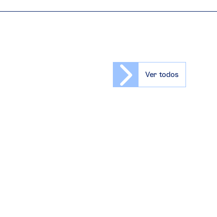
Ver todos