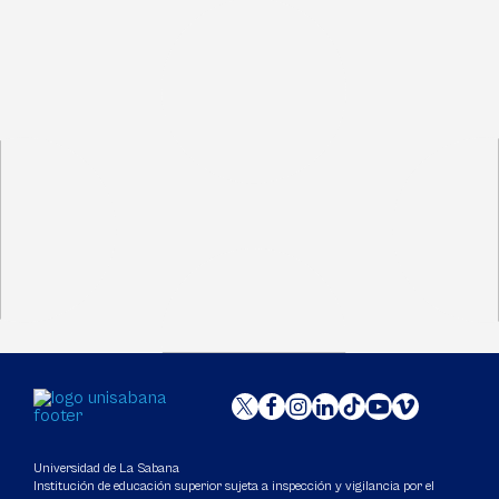
Universidad de La Sabana
Institución de educación superior sujeta a inspección y vigilancia por el