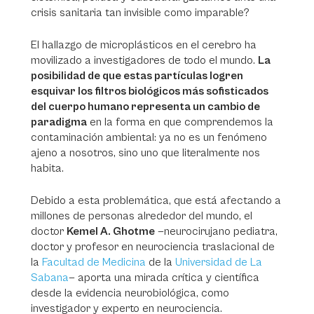
crisis sanitaria tan invisible como imparable?
El hallazgo de microplásticos en el cerebro ha
movilizado a investigadores de todo el mundo.
La
posibilidad de que estas partículas logren
esquivar los filtros biológicos más sofisticados
del cuerpo humano representa un cambio de
paradigma
en la forma en que comprendemos la
contaminación ambiental: ya no es un fenómeno
ajeno a nosotros, sino uno que literalmente nos
habita.
Debido a esta problemática, que está afectando a
millones de personas alrededor del mundo, el
doctor
Kemel A. Ghotme
—neurocirujano pediatra,
doctor y profesor en neurociencia traslacional de
la
Facultad de Medicina
de la
Universidad de La
Sabana
— aporta una mirada crítica y científica
desde la evidencia neurobiológica, como
investigador y experto en neurociencia.