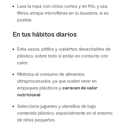
Lava la ropa con ciclos cortos y en frío, y usa
filtros atrapa-microfibras en tu lavadora, si es
posible.
En tus hábitos diarios
Evita vasos, pitillos y cubiertos desechables de
plástico, sobre todo si están en contacto con
calor.
Minimiza el consumo de alimentos
ultraprocesados, ya que suelen venir en
empaques plásticos y
carecen de valor
nutricional
.
Selecciona juguetes y utensilios de bajo
contenido plástico, especialmente en el entorno
de niños pequeños.