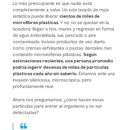
Lo más preocupante es que nadie está
completamente a salvo. Un solo lavado de ropa
sintética puede liberar
cientos de miles de
microfibras plásticas
. Y no, no se quedan en la
lavadora: llegan a ríos, mares y regresan en forma
de agua embotellada, sal, pescado o aire
contaminado. Incluso productos de uso diario,
como cremas exfoliantes o pastas dentales, han
contenido microesferas plásticas.
Según
estimaciones recientes, una persona promedio
podría ingerir decenas de miles de partículas
plásticas cada año sin saberlo.
Estamos ante una
invasión silenciosa, microscópica, pero
profundamente real.
Ahora nos preguntamos: ¿cómo hacen estas
partículas para entrar al organismo y no ser
detectadas?