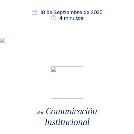
18 de Septiembre de 2025
4 minutos
Comunicación
Por
Institucional