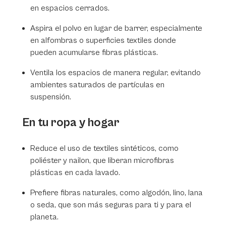
en espacios cerrados.
Aspira el polvo en lugar de barrer, especialmente
en alfombras o superficies textiles donde
pueden acumularse fibras plásticas.
Ventila los espacios de manera regular, evitando
ambientes saturados de partículas en
suspensión.
En tu ropa y hogar
Reduce el uso de textiles sintéticos, como
poliéster y nailon, que liberan microfibras
plásticas en cada lavado.
Prefiere fibras naturales, como algodón, lino, lana
o seda, que son más seguras para ti y para el
planeta.