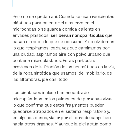
Pero no se quedan ahí. Cuando se usan recipientes
plásticos para calentar el almuerzo en el
microondas o se guarda comida caliente en
envases plásticos,
se liberan nanopartículas
que
pasan directo a lo que se consume. Y no olvidemos
lo que respiramos: cada vez que caminamos por
una ciudad, aspiramos aire con polvo urbano que
contiene microplásticos. Estas partículas
provienen de la fricción de los neumáticos en la vía,
de la ropa sintética que usamos, del mobiliario, de
las alfombras, ¡de casi todo!
Los científicos incluso han encontrado
microplásticos en los pulmones de personas vivas,
lo que confirma que estos fragmentos pueden
quedarse atrapados en el sistema respiratorio y,
en algunos casos, viajar por el torrente sanguíneo
hacia otros órganos. Y aunque la piel actúa como