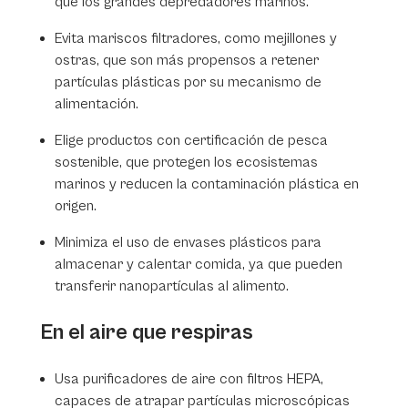
que los grandes depredadores marinos.
Evita mariscos filtradores, como mejillones y
ostras, que son más propensos a retener
partículas plásticas por su mecanismo de
alimentación.
Elige productos con certificación de pesca
sostenible, que protegen los ecosistemas
marinos y reducen la contaminación plástica en
origen.
Minimiza el uso de envases plásticos para
almacenar y calentar comida, ya que pueden
transferir nanopartículas al alimento.
En el aire que respiras
Usa purificadores de aire con filtros HEPA,
capaces de atrapar partículas microscópicas