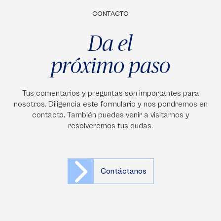
CONTACTO
Da el
próximo paso
Tus comentarios y preguntas son importantes para
nosotros. Diligencia este formulario y nos pondremos en
contacto. También puedes venir a visitarnos y
resolveremos tus dudas.
Contáctanos