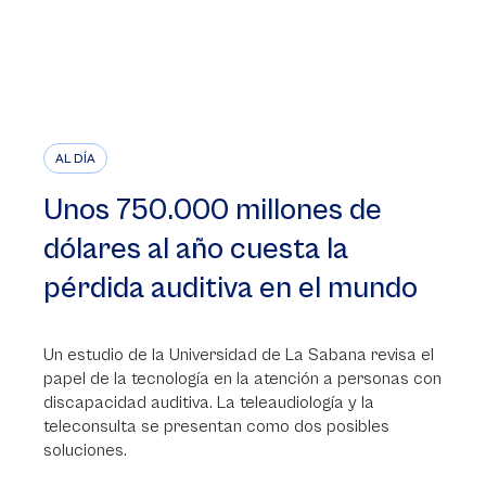
AL DÍA
Unos 750.000 millones de
dólares al año cuesta la
pérdida auditiva en el mundo
Un estudio de la Universidad de La Sabana revisa el
papel de la tecnología en la atención a personas con
discapacidad auditiva. La teleaudiología y la
teleconsulta se presentan como dos posibles
soluciones.