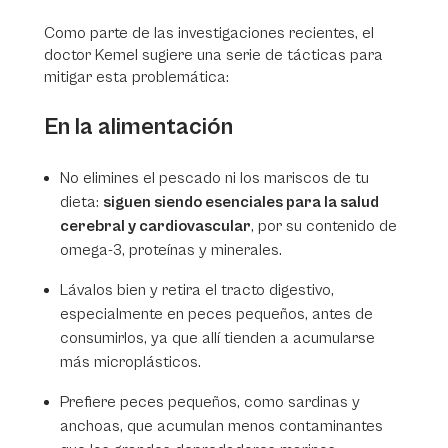
Como parte de las investigaciones recientes, el
doctor Kemel sugiere una serie de tácticas para
mitigar esta problemática:
En la alimentación
No elimines el pescado ni los mariscos de tu
dieta:
siguen siendo esenciales para la salud
cerebral y cardiovascular
, por su contenido de
omega-3, proteínas y minerales.
Lávalos bien y retira el tracto digestivo,
especialmente en peces pequeños, antes de
consumirlos, ya que allí tienden a acumularse
más microplásticos.
Prefiere peces pequeños, como sardinas y
anchoas, que acumulan menos contaminantes