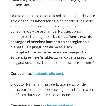
doctor Ghotme.
Lo que está claro es que la solución no puede venir
solo desde los laboratorios, sino desde un cambio
profundo en la forma como producimos,
consumimos y desechamos. Porque, como
concluye el investigador,
“La única forma real de
proteger el cerebro humano es protegiendo el
planeta”.
La pregunta ya no es si los
microplásticos están en nuestro cuerpo. La
evidencia es irrefutable.
La verdadera pregunta
es: ¿qué estamos dispuestos a hacer al respecto?
Conoce más
haciendo clic aquí.
El doctor Kemel afirma que la acumulación de
estas partículas en el cerebro genera inflamación,
estrés oxidativo y alteraciones neuronales.
Contacta a nuestros
investigadores