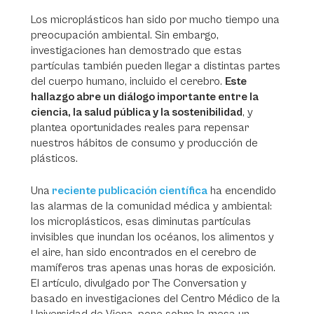
Los microplásticos han sido por mucho tiempo una
preocupación ambiental. Sin embargo,
investigaciones han demostrado que estas
partículas también pueden llegar a distintas partes
del cuerpo humano, incluido el cerebro.
Este
hallazgo abre un diálogo importante entre la
ciencia, la salud pública y la sostenibilidad
, y
plantea oportunidades reales para repensar
nuestros hábitos de consumo y producción de
plásticos.
Una
reciente publicación científica
ha encendido
las alarmas de la comunidad médica y ambiental:
los microplásticos, esas diminutas partículas
invisibles que inundan los océanos, los alimentos y
el aire, han sido encontrados en el cerebro de
mamíferos tras apenas unas horas de exposición.
El artículo, divulgado por The Conversation y
basado en investigaciones del Centro Médico de la