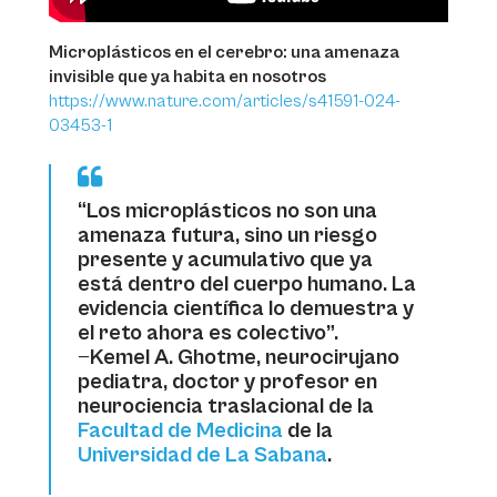
Microplásticos en el cerebro: una amenaza
invisible que ya habita en nosotros
https://www.nature.com/articles/s41591-024-
03453-1
“Los microplásticos no son una
amenaza futura, sino un riesgo
presente y acumulativo que ya
está dentro del cuerpo humano. La
evidencia científica lo demuestra y
el reto ahora es colectivo”.
—
Kemel A. Ghotme, neurocirujano
pediatra, doctor y profesor en
neurociencia traslacional de la
Facultad de Medicina
de la
Universidad de La Sabana
.