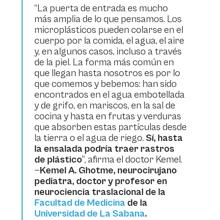
“La puerta de entrada es mucho
más amplia de lo que pensamos. Los
microplásticos pueden colarse en el
cuerpo por la comida, el agua, el aire
y, en algunos casos, incluso a través
de la piel. La forma más común en
que llegan hasta nosotros es por lo
que comemos y bebemos: han sido
encontrados en el agua embotellada
y de grifo, en mariscos, en la sal de
cocina y hasta en frutas y verduras
que absorben estas partículas desde
la tierra o el agua de riego.
Sí, hasta
la ensalada podría traer rastros
de plástico
”, afirma el doctor Kemel.
—
Kemel A. Ghotme, neurocirujano
pediatra, doctor y profesor en
neurociencia traslacional de la
Facultad de Medicina
de la
Universidad de La Sabana
.