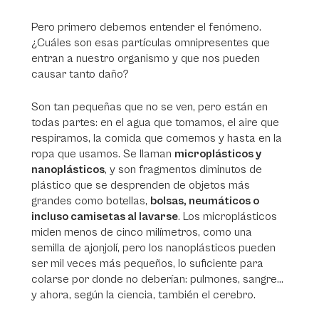
Pero primero debemos entender el fenómeno.
¿Cuáles son esas partículas omnipresentes que
entran a nuestro organismo y que nos pueden
causar tanto daño?
Son tan pequeñas que no se ven, pero están en
todas partes: en el agua que tomamos, el aire que
respiramos, la comida que comemos y hasta en la
ropa que usamos. Se llaman
microplásticos y
nanoplásticos
, y son fragmentos diminutos de
plástico que se desprenden de objetos más
grandes como botellas,
bolsas, neumáticos o
incluso camisetas al lavarse
. Los microplásticos
miden menos de cinco milímetros, como una
semilla de ajonjolí, pero los nanoplásticos pueden
ser mil veces más pequeños, lo suficiente para
colarse por donde no deberían: pulmones, sangre...
y ahora, según la ciencia, también el cerebro.