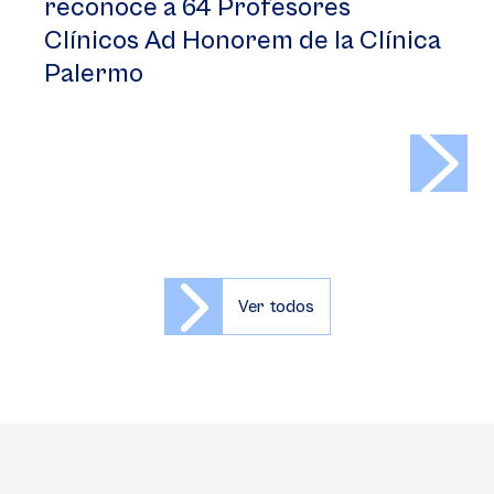
reconoce a 64 Profesores
Clínicos Ad Honorem de la Clínica
Palermo
>
Ver todos