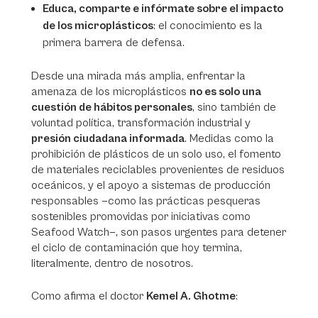
Educa, comparte e infórmate sobre el impacto
de los microplásticos
: el conocimiento es la
primera barrera de defensa.
Desde una mirada más amplia, enfrentar la
amenaza de los microplásticos
no es solo una
cuestión de hábitos personales
, sino también de
voluntad política, transformación industrial y
presión ciudadana informada
. Medidas como la
prohibición de plásticos de un solo uso, el fomento
de materiales reciclables provenientes de residuos
oceánicos, y el apoyo a sistemas de producción
responsables —como las prácticas pesqueras
sostenibles promovidas por iniciativas como
Seafood Watch—, son pasos urgentes para detener
el ciclo de contaminación que hoy termina,
literalmente, dentro de nosotros.
Como afirma el doctor
Kemel A. Ghotme
: