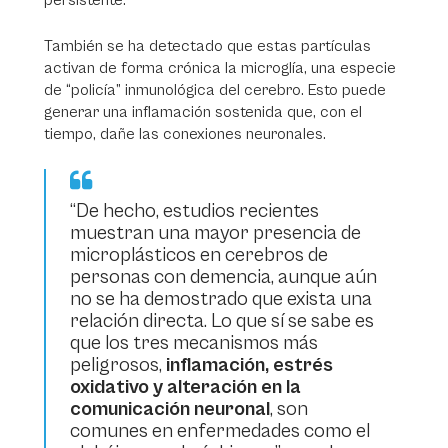
persistente.
También se ha detectado que estas partículas
activan de forma crónica la microglía, una especie
de “policía” inmunológica del cerebro. Esto puede
generar una inflamación sostenida que, con el
tiempo, dañe las conexiones neuronales.
“De hecho, estudios recientes
muestran una mayor presencia de
microplásticos en cerebros de
personas con demencia, aunque aún
no se ha demostrado que exista una
relación directa. Lo que sí se sabe es
que los tres mecanismos más
peligrosos,
inflamación, estrés
oxidativo y alteración en la
comunicación neuronal
, son
comunes en enfermedades como el