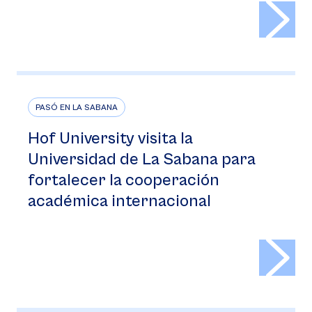
>
PASÓ EN LA SABANA
Hof University visita la
Universidad de La Sabana para
fortalecer la cooperación
académica internacional
>