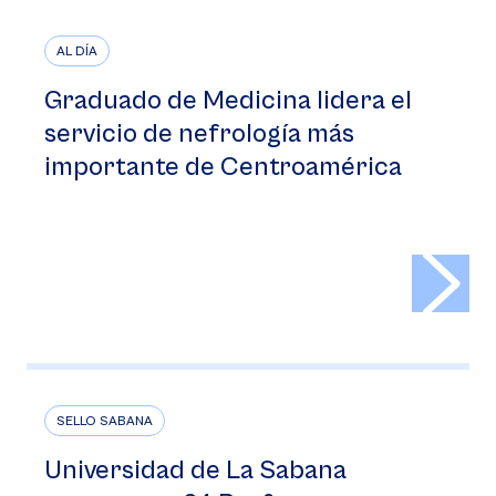
AL DÍA
Graduado de Medicina lidera el
servicio de nefrología más
importante de Centroamérica
>
SELLO SABANA
Universidad de La Sabana