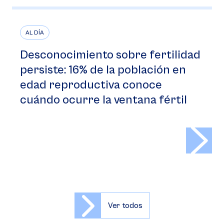
AL DÍA
Desconocimiento sobre fertilidad
persiste: 16% de la población en
edad reproductiva conoce
cuándo ocurre la ventana fértil
>
Ver todos