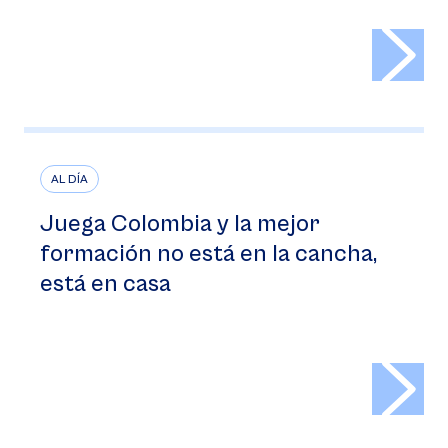
>
AL DÍA
Juega Colombia y la mejor
formación no está en la cancha,
está en casa
>