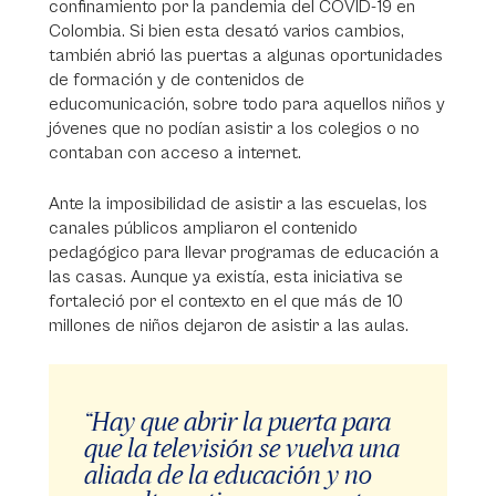
confinamiento por la pandemia del COVID-19 en
Colombia. Si bien esta desató varios cambios,
también abrió las puertas a algunas oportunidades
de formación y de contenidos de
educomunicación, sobre todo para aquellos niños y
jóvenes que no podían asistir a los colegios o no
contaban con acceso a internet.
Ante la imposibilidad de asistir a las escuelas, los
canales públicos ampliaron el contenido
pedagógico para llevar programas de educación a
las casas. Aunque ya existía, esta iniciativa se
fortaleció por el contexto en el que más de 10
millones de niños dejaron de asistir a las aulas.
“Hay que abrir la puerta para
que la televisión se vuelva una
aliada de la educación y no