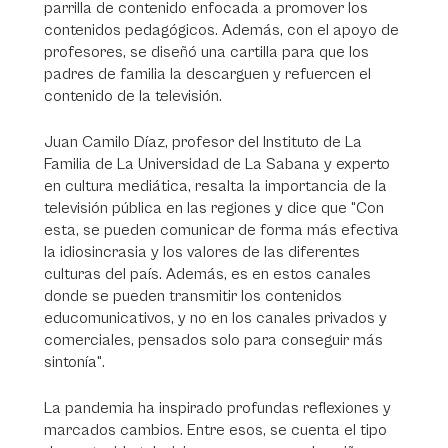
parrilla de contenido enfocada a promover los
contenidos pedagógicos. Además, con el apoyo de
profesores, se diseñó una cartilla para que los
padres de familia la descarguen y refuercen el
contenido de la televisión.
Juan Camilo Díaz, profesor del Instituto de La
Familia de La Universidad de La Sabana y experto
en cultura mediática, resalta la importancia de la
televisión pública en las regiones y dice que "Con
esta, se pueden comunicar de forma más efectiva
la idiosincrasia y los valores de las diferentes
culturas del país. Además, es en estos canales
donde se pueden transmitir los contenidos
educomunicativos, y no en los canales privados y
comerciales, pensados solo para conseguir más
sintonía".
La pandemia ha inspirado profundas reflexiones y
marcados cambios. Entre esos, se cuenta el tipo