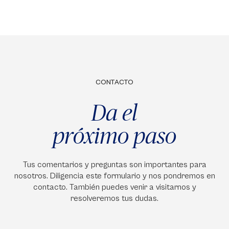
CONTACTO
Da el
próximo paso
Tus comentarios y preguntas son importantes para
nosotros. Diligencia este formulario y nos pondremos en
contacto. También puedes venir a visitarnos y
resolveremos tus dudas.