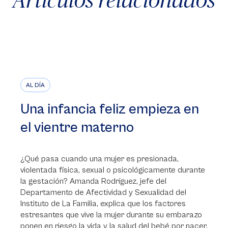
AL DÍA
Una infancia feliz empieza en
el vientre materno
¿Qué pasa cuando una mujer es presionada,
violentada física, sexual o psicológicamente durante
la gestación? Amanda Rodríguez, jefe del
Departamento de Afectividad y Sexualidad del
Instituto de La Familia, explica que los factores
estresantes que vive la mujer durante su embarazo
ponen en riesgo la vida y la salud del bebé por nacer.