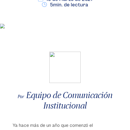
5min. de lectura
Equipo de Comunicación
Por
Institucional
Ya hace más de un año que comenzó el