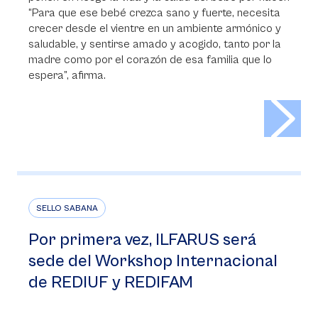
“Para que ese bebé crezca sano y fuerte, necesita
crecer desde el vientre en un ambiente armónico y
saludable, y sentirse amado y acogido, tanto por la
madre como por el corazón de esa familia que lo
espera”, afirma.
>
SELLO SABANA
Por primera vez, ILFARUS será
sede del Workshop Internacional
de REDIUF y REDIFAM