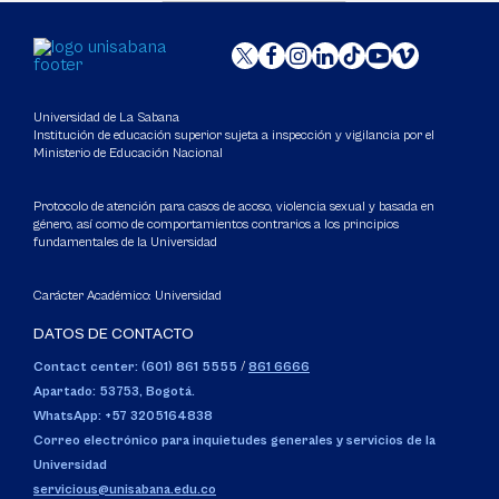
Universidad de La Sabana
Institución de educación superior sujeta a inspección y vigilancia por el
Ministerio de Educación Nacional
Protocolo de atención para casos de acoso, violencia sexual y basada en
género, así como de comportamientos contrarios a los principios
fundamentales de la Universidad
Carácter Académico: Universidad
DATOS DE CONTACTO
Contact center: (601) 861 5555
/
861 6666
Apartado: 53753, Bogotá.
WhatsApp: +57 3205164838
Correo electrónico para inquietudes generales y servicios de la
Universidad
servicious@unisabana.edu.co