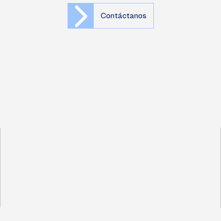
Contáctanos