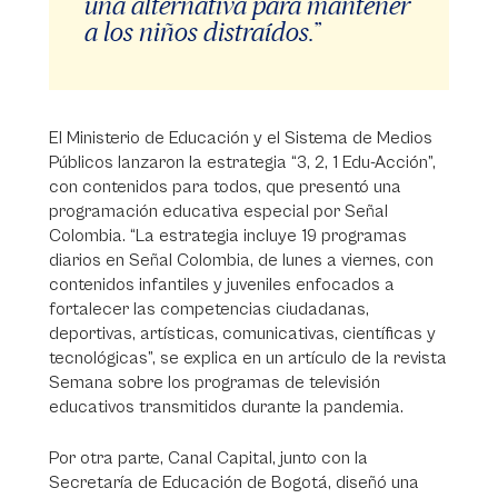
una alternativa para mantener
a los niños distraídos.”
El Ministerio de Educación y el Sistema de Medios
Públicos lanzaron la estrategia “3, 2, 1 Edu-Acción”,
con contenidos para todos, que presentó una
programación educativa especial por Señal
Colombia. “La estrategia incluye 19 programas
diarios en Señal Colombia, de lunes a viernes, con
contenidos infantiles y juveniles enfocados a
fortalecer las competencias ciudadanas,
deportivas, artísticas, comunicativas, científicas y
tecnológicas”, se explica en un artículo de la revista
Semana sobre los programas de televisión
educativos transmitidos durante la pandemia.
Por otra parte, Canal Capital, junto con la
Secretaría de Educación de Bogotá, diseñó una