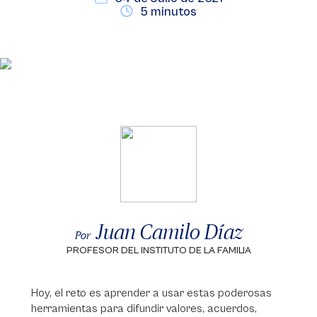
5 minutos
Juan Camilo Díaz
Por
PROFESOR DEL INSTITUTO DE LA FAMILIA
Hoy, el reto es aprender a usar estas poderosas
herramientas para difundir valores, acuerdos,