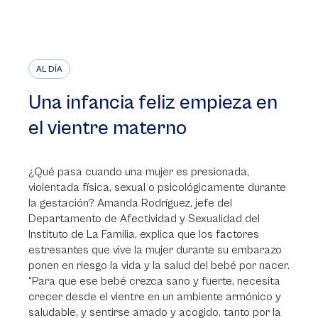
AL DÍA
Una infancia feliz empieza en
el vientre materno
¿Qué pasa cuando una mujer es presionada,
violentada física, sexual o psicológicamente durante
la gestación? Amanda Rodríguez, jefe del
Departamento de Afectividad y Sexualidad del
Instituto de La Familia, explica que los factores
estresantes que vive la mujer durante su embarazo
ponen en riesgo la vida y la salud del bebé por nacer.
“Para que ese bebé crezca sano y fuerte, necesita
crecer desde el vientre en un ambiente armónico y
saludable, y sentirse amado y acogido, tanto por la