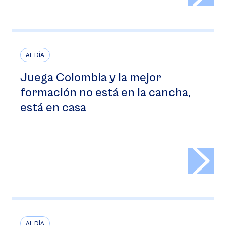
AL DÍA
Juega Colombia y la mejor
formación no está en la cancha,
está en casa
>
AL DÍA