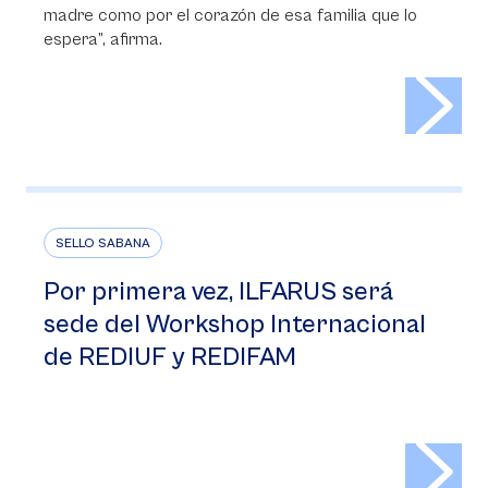
madre como por el corazón de esa familia que lo
espera”, afirma.
>
SELLO SABANA
Por primera vez, ILFARUS será
sede del Workshop Internacional
de REDIUF y REDIFAM
>