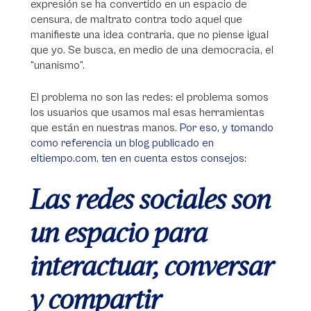
expresión se ha convertido en un espacio de
censura, de maltrato contra todo aquel que
manifieste una idea contraria, que no piense igual
que yo. Se busca, en medio de una democracia, el
“unanismo”.
El problema no son las redes: el problema somos
los usuarios que usamos mal esas herramientas
que están en nuestras manos.
Por eso, y tomando
como referencia un blog publicado en
eltiempo.com, ten en cuenta estos consejos:
Las redes sociales son
un espacio para
interactuar, conversar
y compartir