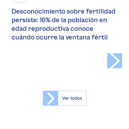
Desconocimiento sobre fertilidad
persiste: 16% de la población en
edad reproductiva conoce
cuándo ocurre la ventana fértil
>
Ver todos