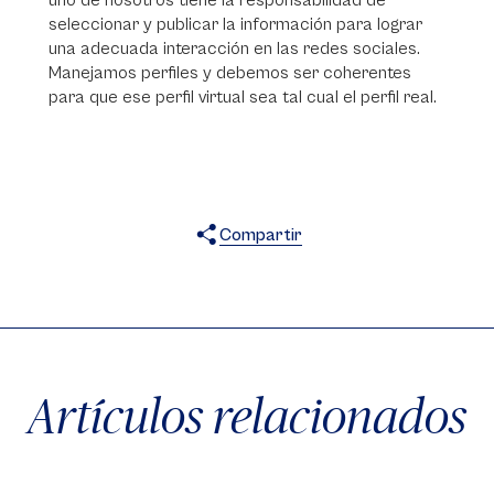
uno de nosotros tiene la responsabilidad de
seleccionar y publicar la información para lograr
una adecuada interacción en las redes sociales.
Manejamos perfiles y debemos ser coherentes
para que ese perfil virtual sea tal cual el perfil real.
Compartir
X
Facebook
WhatsApp
Artículos relacionados