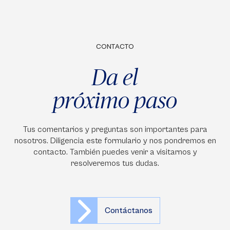
CONTACTO
Da el
próximo paso
Tus comentarios y preguntas son importantes para
nosotros. Diligencia este formulario y nos pondremos en
contacto. También puedes venir a visitarnos y
resolveremos tus dudas.
Contáctanos