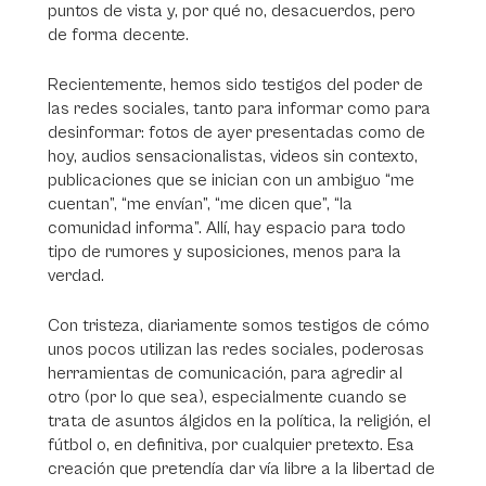
puntos de vista y, por qué no, desacuerdos, pero
de forma decente.
Recientemente, hemos sido testigos del poder de
las redes sociales, tanto para informar como para
desinformar: fotos de ayer presentadas como de
hoy, audios sensacionalistas, videos sin contexto,
publicaciones que se inician con un ambiguo “me
cuentan”, “me envían”, “me dicen que”, “la
comunidad informa”. Allí, hay espacio para todo
tipo de rumores y suposiciones, menos para la
verdad.
Con tristeza, diariamente somos testigos de cómo
unos pocos utilizan las redes sociales, poderosas
herramientas de comunicación, para agredir al
otro (por lo que sea), especialmente cuando se
trata de asuntos álgidos en la política, la religión, el
fútbol o, en definitiva, por cualquier pretexto. Esa
creación que pretendía dar vía libre a la libertad de