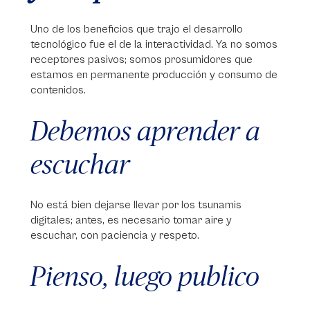
Uno de los beneficios que trajo el desarrollo
tecnológico fue el de la interactividad. Ya no somos
receptores pasivos; somos prosumidores que
estamos en permanente producción y consumo de
contenidos.
Debemos aprender a
escuchar
No está bien dejarse llevar por los tsunamis
digitales; antes, es necesario tomar aire y
escuchar, con paciencia y respeto.
Pienso, luego publico