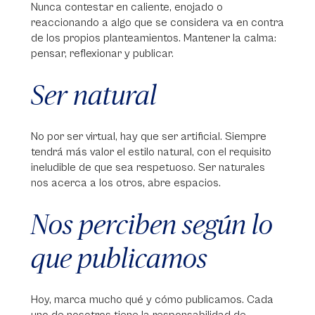
Nunca contestar en caliente, enojado o
reaccionando a algo que se considera va en contra
de los propios planteamientos. Mantener la calma:
pensar, reflexionar y publicar.
Ser natural
No por ser virtual, hay que ser artificial. Siempre
tendrá más valor el estilo natural, con el requisito
ineludible de que sea respetuoso. Ser naturales
nos acerca a los otros, abre espacios.
Nos perciben según lo
que publicamos
Hoy, marca mucho qué y cómo publicamos. Cada