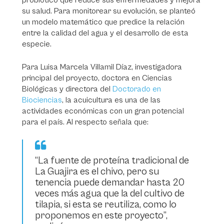
probiótico que reduce sus enfermedades y mejora
su salud. Para monitorear su evolución, se planteó
un modelo matemático que predice la relación
entre la calidad del agua y el desarrollo de esta
especie.
Para Luisa Marcela Villamil Díaz, investigadora
principal del proyecto, doctora en Ciencias
Biológicas y directora del
Doctorado en
Biociencias
, la acuicultura es una de las
actividades económicas con un gran potencial
para el país. Al respecto señala que:
“La fuente de proteína tradicional de
La Guajira es el chivo, pero su
tenencia puede demandar hasta 20
veces más agua que la del cultivo de
tilapia, si esta se reutiliza, como lo
proponemos en este proyecto”,