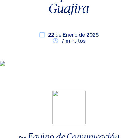
Guajira
22 de Enero de 2026
7 minutos
Equipo de Comunicación