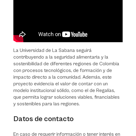
La Universidad de La Sabana seguirá
contribuyendo a la seguridad alimentaria y la
sostenibilidad de diferentes regiones de Colombia
con procesos tecnológicos, de formación y de
impacto directo a la comunidad. Además, este
proyecto evidencia el valor de contar con un
modelo institucional sólido, como el de Regalías,
que permita lograr soluciones viables, financiables
y sostenibles para las regiones.
Datos de contacto
En caso de requerir información o tener interés en