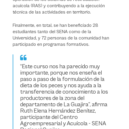
acuícola (RAS) y contribuyendo a la ejecución
técnica de las actividades en territorio.
Finalmente, en total, se han beneficiado 28
estudiantes tanto del SENA como de la
Universidad, y 72 personas de la comunidad han
participado en programas formativos.
“Este curso nos ha parecido muy
importante, porque nos enseña el
paso a paso de la formulación de la
dieta de los peces y nos ayuda a la
transferencia de conocimiento a los
productores de la zona del
departamento de La Guajira”, afirma
Ruth Elena Hernández Benítez,
participante del Centro
Agroempresarial y Acuícola - SENA