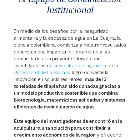
Por
Institucional
En medio de los desafíos por la inseguridad
alimentaria y la escasez de agua en La Guajira, la
ciencia colombiana comienza a mostrar resultados
concretos que impactan directamente a las
comunidades. Un proyecto liderado por
investigadores de la
Facultad de Ingeniería
de la
Universidad de La Sabana
logró convertir la
innovación en soluciones reales:
más de 13
toneladas de tilapia han sido donadas gracias a
un modelo productivo sostenible que combina
biotecnología, matemáticas aplicadas y sistemas
eficientes de recirculación de agua.
Este equipo de investigadores de encontró en la
acuicultura una solución para contribuir al
crecimiento económico de la región
y ofrecerle