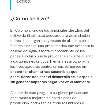
explicó.
¿Cómo se hizo?
En Colombia, uno de los principales desafíos del
cultivo de tilapia está asociado a la acumulación
de residuos orgánicos y restos de alimento en las
fuentes hídricas, una problemática que deteriora la
calidad del agua, afecta el crecimiento de los
peces e incluso puede provocar su muerte cuando
alcanza niveles críticos. Frente a este panorama,
los investigadores centraron sus esfuerzos en
encontrar alternativas sostenibles que
permitieran acelerar el desarrollo de la especie
sin generar impactos negativos en el ambiente.
A partir de esta pregunta surgieron propuestas
orientadas a mejorar las condiciones de
producción, optimizar los recursos hídricos y