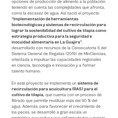
opciones de producción de alimento a la población,
teniendo en cuenta las complejidades que afronta,
como la escasez de agua. Así nació el proyecto
“Implementación de herramientas
biotecnológicas y sistemas de recirculación para
lograr la sostenibilidad del cultivo de tilapia como
estrategia productiva para la seguridad e
inocuidad alimentaria en La Guajira”
,
desarrollado con recursos de la Convocatoria 6 del
Sistema General de Regalías (2019) de MinCiencias,
orientada a impulsar las capacidades regionales
en ciencia, tecnología e innovación y a formar
talento humano.
En este proyecto se implementó un
sistema de
recirculación para acuicultura (RAS) para el
cultivo de tilapia,
que cuenta con un proceso de
filtrado que permite reutilizar más del 90 % del
agua. Además, para favorecer el crecimiento de
los peces, se desarrolló a gran escala un