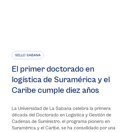
SELLO SABANA
El primer doctorado en
logística de Suramérica y el
Caribe cumple diez años
La Universidad de La Sabana celebra la primera
década del Doctorado en Logística y Gestión de
Cadenas de Suministro, el programa pionero en
Suramérica y el Caribe, se ha consolidado por una