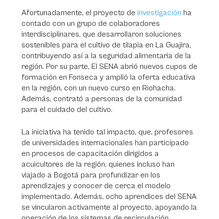
Afortunadamente, el proyecto de
investigación
ha
contado con un grupo de colaboradores
interdisciplinares, que desarrollaron soluciones
sostenibles para el cultivo de tilapia en La Guajira,
contribuyendo así a la seguridad alimentaria de la
región. Por su parte, El SENA abrió nuevos cupos de
formación en Fonseca y amplió la oferta educativa
en la región, con un nuevo curso en Riohacha.
Además, contrató a personas de la comunidad
para el cuidado del cultivo.
La iniciativa ha tenido tal impacto, que, profesores
de universidades internacionales han participado
en procesos de capacitación dirigidos a
acuicultores de la región, quienes incluso han
viajado a Bogotá para profundizar en los
aprendizajes y conocer de cerca el modelo
implementado. Además, ocho aprendices del SENA
se vincularon activamente al proyecto, apoyando la
operación de los sistemas de recirculación