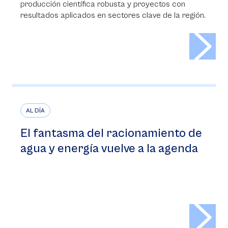
producción científica robusta y proyectos con
resultados aplicados en sectores clave de la región.
>
AL DÍA
El fantasma del racionamiento de
agua y energía vuelve a la agenda
>