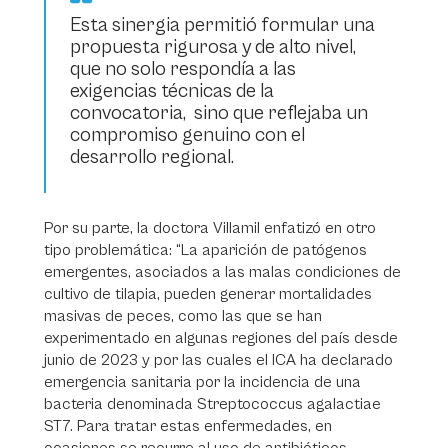
Esta sinergia permitió formular una
propuesta rigurosa y de alto nivel,
que no solo respondía a las
exigencias técnicas de la
convocatoria, sino que reflejaba un
compromiso genuino con el
desarrollo regional.
Por su parte, la doctora Villamil enfatizó en otro
tipo problemática: “La aparición de patógenos
emergentes, asociados a las malas condiciones de
cultivo de tilapia, pueden generar mortalidades
masivas de peces, como las que se han
experimentado en algunas regiones del país desde
junio de 2023 y por las cuales el ICA ha declarado
emergencia sanitaria por la incidencia de una
bacteria denominada Streptococcus agalactiae
ST7. Para tratar estas enfermedades, en