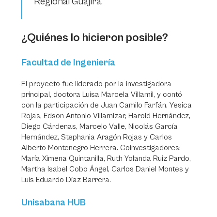
Regional Guajira.
¿Quiénes lo hicieron posible?
Facultad de Ingeniería
El proyecto fue liderado por la investigadora
principal, doctora Luisa Marcela Villamil, y contó
con la participación de Juan Camilo Farfán, Yesica
Rojas, Edson Antonio Villamizar, Harold Hernández,
Diego Cárdenas, Marcelo Valle, Nicolás García
Hernández, Stephania Aragón Rojas y Carlos
Alberto Montenegro Herrera. Coinvestigadores:
María Ximena Quintanilla, Ruth Yolanda Ruiz Pardo,
Martha Isabel Cobo Ángel, Carlos Daniel Montes y
Luis Eduardo Díaz Barrera.
Unisabana HUB