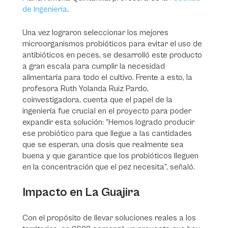
de Ingeniería
.
Una vez lograron seleccionar los mejores
microorganismos probióticos para evitar el uso de
antibióticos en peces, se desarrolló este producto
a gran escala para cumplir la necesidad
alimentaria para todo el cultivo. Frente a esto, la
profesora Ruth Yolanda Ruiz Pardo,
coinvestigadora, cuenta que el papel de la
ingeniería fue crucial en el proyecto para poder
expandir esta solución: “Hemos logrado producir
ese probiótico para que llegue a las cantidades
que se esperan, una dosis que realmente sea
buena y que garantice que los probióticos lleguen
en la concentración que el pez necesita”, señaló.
Impacto en La Guajira
Con el propósito de llevar soluciones reales a los