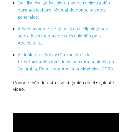
Cartilla divulgativa: sistemas de recirculación
para acuicultura. Manual de conocimientos
generales.
Adicionalmente, se generó o un Flippingbook
sobre los sistemas de recirculación para
Acuicultura.
Artículo divulgativo: Camino hacia la
transformación azul de la industria acuícola en
Colombia, Panorama Acuícola Magazine, 2023.
Conoce más de esta investigación en el siguiente
video.