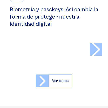
Biometría y passkeys: Así cambia la
forma de proteger nuestra
identidad digital
>
Ver todos