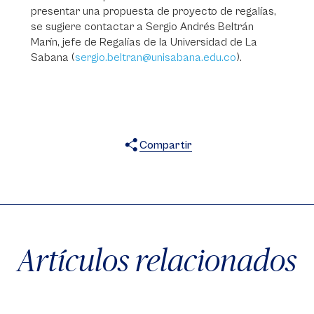
presentar una propuesta de proyecto de regalías,
se sugiere contactar a Sergio Andrés Beltrán
Marín, jefe de Regalías de la Universidad de La
Sabana (
sergio.beltran@unisabana.edu.co
).
Compartir
X
Facebook
WhatsApp
Artículos relacionados