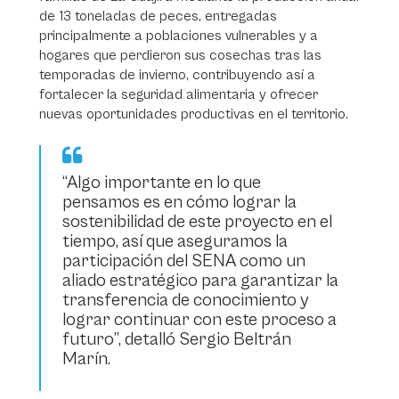
de 13 toneladas de peces, entregadas
principalmente a poblaciones vulnerables y a
hogares que perdieron sus cosechas tras las
temporadas de invierno, contribuyendo así a
fortalecer la seguridad alimentaria y ofrecer
nuevas oportunidades productivas en el territorio.
“Algo importante en lo que
pensamos es en cómo lograr la
sostenibilidad de este proyecto en el
tiempo, así que aseguramos la
participación del SENA como un
aliado estratégico para garantizar la
transferencia de conocimiento y
lograr continuar con este proceso a
futuro”, detalló Sergio Beltrán
Marín.