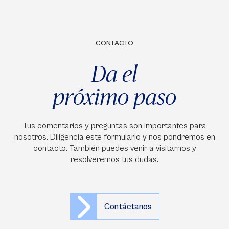
CONTACTO
Da el
próximo paso
Tus comentarios y preguntas son importantes para
nosotros. Diligencia este formulario y nos pondremos en
contacto. También puedes venir a visitarnos y
resolveremos tus dudas.
Contáctanos