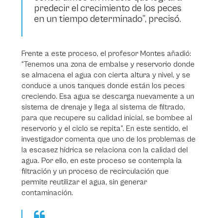
predecir el crecimiento de los peces
en un tiempo determinado”, precisó.
Frente a este proceso, el profesor Montes añadió:
“Tenemos una zona de embalse y reservorio donde
se almacena el agua con cierta altura y nivel, y se
conduce a unos tanques donde están los peces
creciendo. Esa agua se descarga nuevamente a un
sistema de drenaje y llega al sistema de filtrado,
para que recupere su calidad inicial, se bombee al
reservorio y el ciclo se repita”. En este sentido, el
investigador comenta que uno de los problemas de
la escasez hídrica se relaciona con la calidad del
agua. Por ello, en este proceso se contempla la
filtración y un proceso de recirculación que
permite reutilizar el agua, sin generar
contaminación.