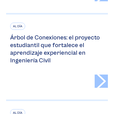
AL DÍA
Árbol de Conexiones: el proyecto
estudiantil que fortalece el
aprendizaje experiencial en
Ingeniería Civil
>
AL DÍA