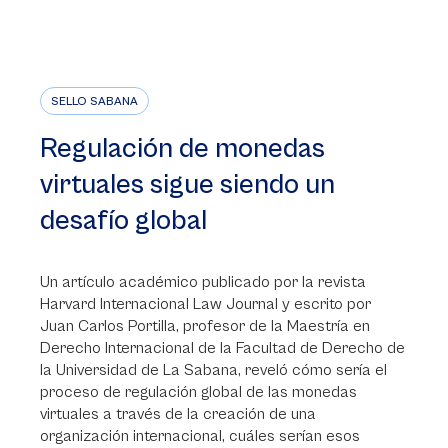
SELLO SABANA
Regulación de monedas
virtuales sigue siendo un
desafío global
Un artículo académico publicado por la revista
Harvard Internacional Law Journal y escrito por
Juan Carlos Portilla, profesor de la Maestría en
Derecho Internacional de la Facultad de Derecho de
la Universidad de La Sabana, reveló cómo sería el
proceso de regulación global de las monedas
virtuales a través de la creación de una
organización internacional, cuáles serían esos