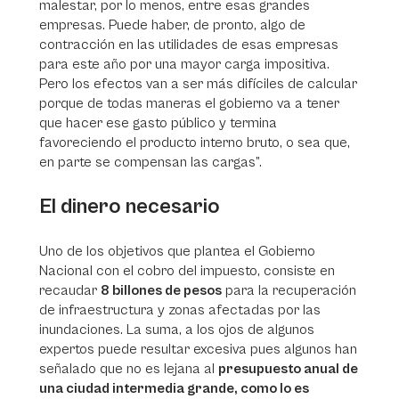
malestar, por lo menos, entre esas grandes
empresas. Puede haber, de pronto, algo de
contracción en las utilidades de esas empresas
para este año por una mayor carga impositiva.
Pero los efectos van a ser más difíciles de calcular
porque de todas maneras el gobierno va a tener
que hacer ese gasto público y termina
favoreciendo el producto interno bruto, o sea que,
en parte se compensan las cargas”.
El dinero necesario
Uno de los objetivos que plantea el Gobierno
Nacional con el cobro del impuesto, consiste en
recaudar
8 billones de pesos
para la recuperación
de infraestructura y zonas afectadas por las
inundaciones. La suma, a los ojos de algunos
expertos puede resultar excesiva pues algunos han
señalado que no es lejana al
presupuesto anual de
una ciudad intermedia grande, como lo es