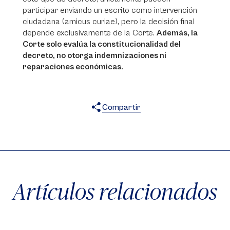
participar enviando un escrito como intervención
ciudadana (amicus curiae), pero la decisión final
depende exclusivamente de la Corte.
Además, la
Corte solo evalúa la constitucionalidad del
decreto, no otorga indemnizaciones ni
reparaciones económicas.
Compartir
X
Facebook
WhatsApp
Artículos relacionados