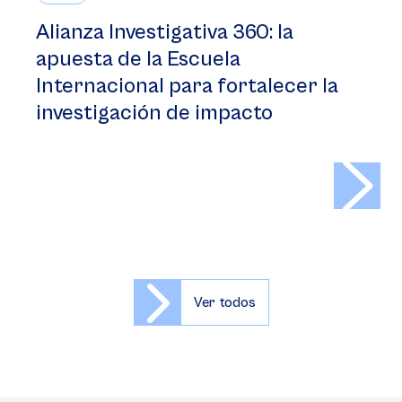
Alianza Investigativa 360: la
apuesta de la Escuela
Internacional para fortalecer la
investigación de impacto
>
Ver todos