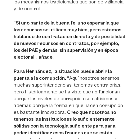
los mecanismos tradicionales que son de vigilancia
y de control.
“Si uno parte de la buena fe, uno esperaría que
los recursos se utilicen muy bien, pero estamos
hablando de contratación directa y de posibilidad
de nuevos recursos en contratos, por ejemplo,
los del PAE y demás, sin supervisión y en época
electoral”, añade.
Para Hernández, la situación puede abrir la
puerta a la corrupción. “
Aquí nosotros tenemos
muchas superintendencias, tenemos contralorías,
pero históricamente se ha visto que no funcionan
porque los niveles de corrupción son altísimos y
además porque la forma en que hacen corrupción
es bastante innovadora.
Creo que nosotros no
tenemos las instituciones lo suficientemente
sólidas con la tecnología suficiente para para
poder identificar esos fraudes que se están