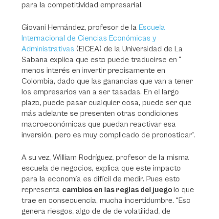
para la competitividad empresarial.
Giovani Hernández, profesor de la
Escuela
Internacional de Ciencias Económicas y
Administrativas
(EICEA) de la Universidad de La
Sabana explica que esto puede traducirse en “
menos interés en invertir precisamente en
Colombia, dado que las ganancias que van a tener
los empresarios van a ser tasadas. En el largo
plazo, puede pasar cualquier cosa, puede ser que
más adelante se presenten otras condiciones
macroeconómicas que puedan reactivar esa
inversión, pero es muy complicado de pronosticar”.
A su vez, William Rodríguez, profesor de la misma
escuela de negocios, explica que este impacto
para la economía es difícil de medir. Pues esto
representa
cambios en las reglas del juego
lo que
trae en consecuencia, mucha incertidumbre. “Eso
genera riesgos, algo de de de volatilidad, de