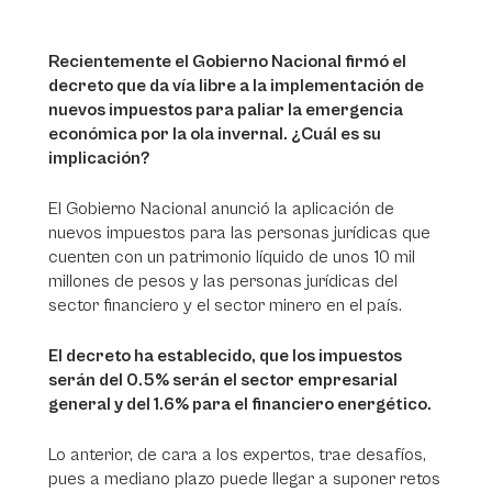
Recientemente el Gobierno Nacional firmó el
decreto que da vía libre a la implementación de
nuevos impuestos para paliar la emergencia
económica por la ola invernal. ¿Cuál es su
implicación?
El Gobierno Nacional anunció la aplicación de
nuevos impuestos para las personas jurídicas que
cuenten con un patrimonio líquido de unos 10 mil
millones de pesos y las personas jurídicas del
sector financiero y el sector minero en el país.
El decreto ha establecido, que los impuestos
serán del 0.5% serán el sector empresarial
general y del 1.6% para el financiero energético.
Lo anterior, de cara a los expertos, trae desafíos,
pues a mediano plazo puede llegar a suponer retos