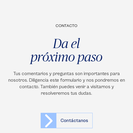
CONTACTO
Da el
próximo paso
Tus comentarios y preguntas son importantes para
nosotros. Diligencia este formulario y nos pondremos en
contacto. También puedes venir a visitarnos y
resolveremos tus dudas.
Contáctanos