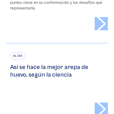
puntos clave en su conformación y los desafíos que
representaría.
>
AL DÍA
Así se hace la mejor arepa de
huevo, según la ciencia
>