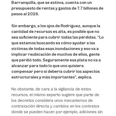
Barranquilla, que se estima, cuenta con un
presupuesto de rentas y gastos de 7.7 billones de
pesos al 2026.
Sin embargo, a los ojos de Rodríguez, aunque la
cantidad de recursos es alta, es posible que no
sea suficiente para cubrir todas las pérdidas. “Lo
que estamos buscando es cómo ayudar a las
víctimas de todas esas inundaciones y eso va a
implicar reubicación de muchos de ellos, gente
que perdió todo. Seguramente esa plata no va a
alcanzar para todo lo que uno quisiera
compensar pero sí debería cubrir los aspectos
estructurales y más importantes”, explica.
No obstante, de cara a la vigilancia de estos
recursos, el mismo experto sugiere que parte de
los decretos considera unos mecanismos de
contratación directa y cambios en los contratos
donde se pueden hacer, por ejemplo, adiciones sin