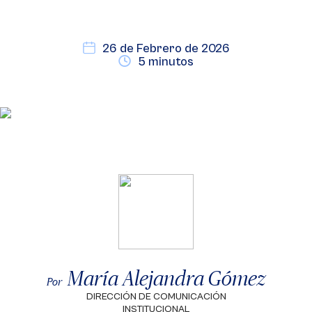
26 de Febrero de 2026
5 minutos
María Alejandra Gómez
Por
DIRECCIÓN DE COMUNICACIÓN
INSTITUCIONAL