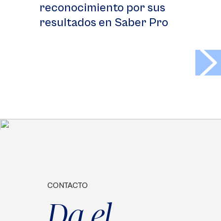
reconocimiento por sus
resultados en Saber Pro
>
CONTACTO
Da el