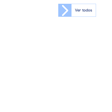
Ver todos