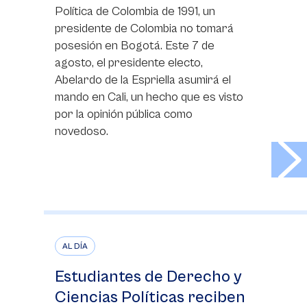
Política de Colombia de 1991, un
presidente de Colombia no tomará
posesión en Bogotá. Este 7 de
agosto, el presidente electo,
Abelardo de la Espriella asumirá el
mando en Cali, un hecho que es visto
por la opinión pública como
novedoso.
>
AL DÍA
Estudiantes de Derecho y
Ciencias Políticas reciben