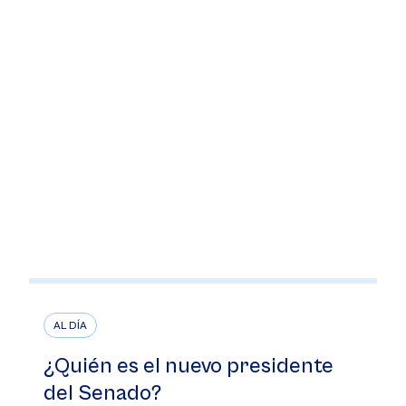
AL DÍA
¿Quién es el nuevo presidente
del Senado?