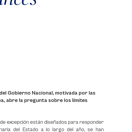
del Gobierno Nacional, motivada por las
 abre la pregunta sobre los límites
os de excepción están diseñados para responder
naria del Estado a lo largo del año, se han