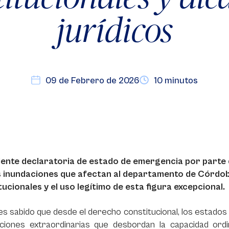
jurídicos
09 de Febrero de 2026
10 minutos
iente declaratoria de estado de emergencia por parte 
 inundaciones que afectan al departamento de Córdoba,
ucionales y el uso legítimo de esta figura excepcional.
 es sabido que desde el derecho constitucional, los estad
aciones extraordinarias que desbordan la capacidad ordi