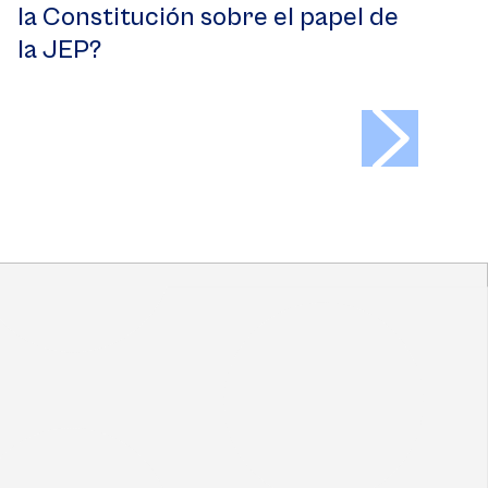
la Constitución sobre el papel de
la JEP?
>