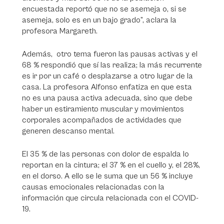
encuestada reportó que no se asemeja o, si se
asemeja, solo es en un bajo grado”, aclara la
profesora Margareth.
Además, otro tema fueron las pausas activas y el
68 % respondió que sí las realiza; la más recurrente
es ir por un café o desplazarse a otro lugar de la
casa. La profesora Alfonso enfatiza en que esta
no es una pausa activa adecuada, sino que debe
haber un estiramiento muscular y movimientos
corporales acompañados de actividades que
generen descanso mental.
El 35 % de las personas con dolor de espalda lo
reportan en la cintura; el 37 % en el cuello y, el 28%,
en el dorso. A ello se le suma que un 56 % incluye
causas emocionales relacionadas con la
información que circula relacionada con el COVID-
19.