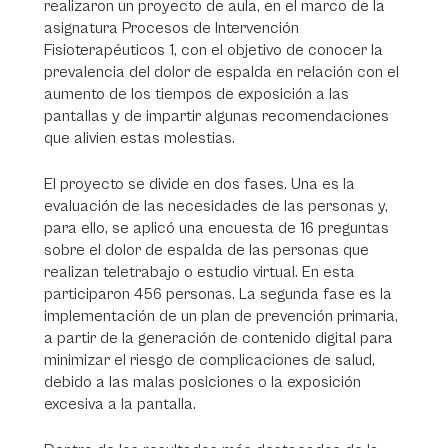
realizaron un proyecto de aula, en el marco de la
asignatura Procesos de Intervención
Fisioterapéuticos 1, con el objetivo de conocer la
prevalencia del dolor de espalda en relación con el
aumento de los tiempos de exposición a las
pantallas y de impartir algunas recomendaciones
que alivien estas molestias.
El proyecto se divide en dos fases. Una es la
evaluación de las necesidades de las personas y,
para ello, se aplicó una encuesta de 16 preguntas
sobre el dolor de espalda de las personas que
realizan teletrabajo o estudio virtual. En esta
participaron 456 personas. La segunda fase es la
implementación de un plan de prevención primaria,
a partir de la generación de contenido digital para
minimizar el riesgo de complicaciones de salud,
debido a las malas posiciones o la exposición
excesiva a la pantalla.