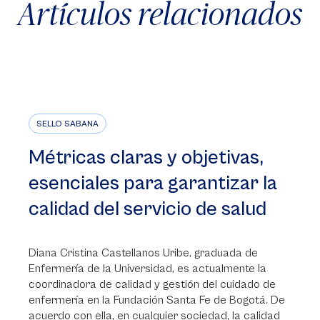
Artículos relacionados
SELLO SABANA
Métricas claras y objetivas,
esenciales para garantizar la
calidad del servicio de salud
Diana Cristina Castellanos Uribe, graduada de
Enfermería de la Universidad, es actualmente la
coordinadora de calidad y gestión del cuidado de
enfermería en la Fundación Santa Fe de Bogotá. De
acuerdo con ella, en cualquier sociedad, la calidad