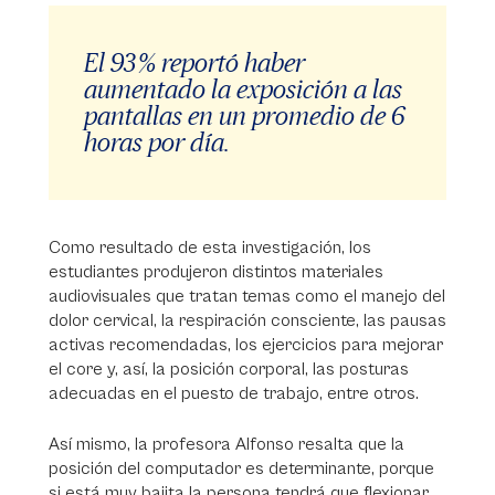
El 93 % reportó haber
aumentado la exposición a las
pantallas en un promedio de 6
horas por día.
Como resultado de esta investigación, los
estudiantes produjeron distintos materiales
audiovisuales que tratan temas como el manejo del
dolor cervical, la respiración consciente, las pausas
activas recomendadas, los ejercicios para mejorar
el core y, así, la posición corporal, las posturas
adecuadas en el puesto de trabajo, entre otros.
Así mismo, la profesora Alfonso resalta que la
posición del computador es determinante, porque
si está muy bajita la persona tendrá que flexionar