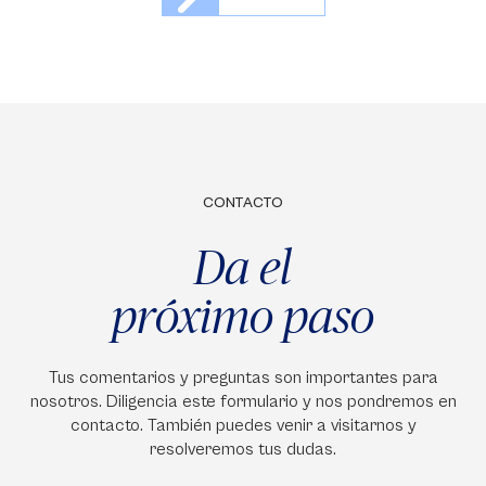
CONTACTO
Da el
próximo paso
Tus comentarios y preguntas son importantes para
nosotros. Diligencia este formulario y nos pondremos en
contacto. También puedes venir a visitarnos y
resolveremos tus dudas.