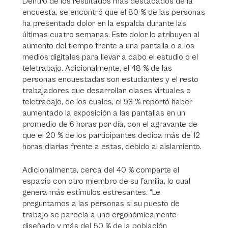
Dentro de los resultados más destacados de la
encuesta, se encontró que el 80 % de las personas
ha presentado dolor en la espalda durante las
últimas cuatro semanas. Este dolor lo atribuyen al
aumento del tiempo frente a una pantalla o a los
medios digitales para llevar a cabo el estudio o el
teletrabajo. Adicionalmente, el 48 % de las
personas encuestadas son estudiantes y el resto
trabajadores que desarrollan clases virtuales o
teletrabajo, de los cuales, el 93 % reportó haber
aumentado la exposición a las pantallas en un
promedio de 6 horas por día, con el agravante de
que el 20 % de los participantes dedica más de 12
horas diarias frente a estas, debido al aislamiento.
Adicionalmente, cerca del 40 % comparte el
espacio con otro miembro de su familia, lo cual
genera más estímulos estresantes. “Le
preguntamos a las personas si su puesto de
trabajo se parecía a uno ergonómicamente
diseñado y más del 50 % de la población