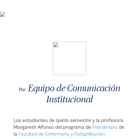
Equipo de Comunicación
Por
Institucional
Los estudiantes de quinto semestre y la profesora
Margareth Alfonso del programa de
Fisioterapia
de
la
Facultad de Enfermería y Rehabilitación