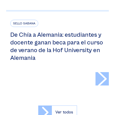
SELLO SABANA
De Chía a Alemania: estudiantes y
docente ganan beca para el curso
de verano de la Hof University en
Alemania
>
Ver todos