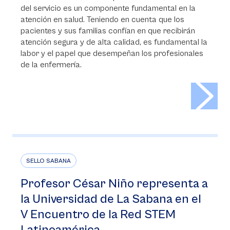
del servicio es un componente fundamental en la
atención en salud. Teniendo en cuenta que los
pacientes y sus familias confían en que recibirán
atención segura y de alta calidad, es fundamental la
labor y el papel que desempeñan los profesionales
de la enfermería.
>
SELLO SABANA
Profesor César Niño representa a
la Universidad de La Sabana en el
V Encuentro de la Red STEM