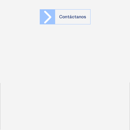
Contáctanos