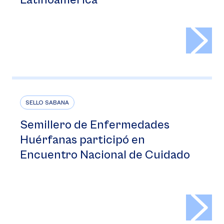
Latinoamérica
>
SELLO SABANA
Semillero de Enfermedades
Huérfanas participó en
Encuentro Nacional de Cuidado
>