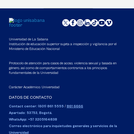
Universidad de La Sabana
Institución de educación superior sujeta a inspección y vigilancia por el
Ministerio de Educación Nacional
Protocolo de atención para casos de acoso, violencia sexual y basada en
género, así como de comportamientos contrarios a los principios
fundamentales de la Universidad
Carácter Académico: Universidad
DATOS DE CONTACTO
Contact center: (601) 861 5555
/
861 6666
Apartado: 53753, Bogotá.
WhatsApp: +57 3205164838
Correo electrónico para inquietudes generales y servicios de la
Universidad