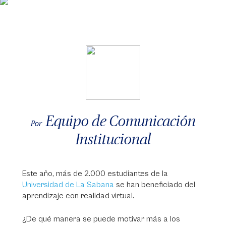
Equipo de Comunicación
Por
Institucional
Este año, más de 2.000 estudiantes de la
Universidad de La Sabana
se han beneficiado del
aprendizaje con realidad virtual.
¿De qué manera se puede motivar más a los