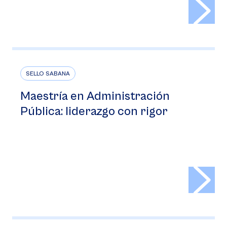
>
SELLO SABANA
Maestría en Administración
Pública: liderazgo con rigor
>