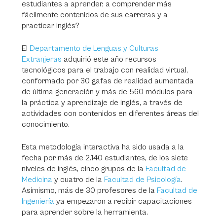
estudiantes a aprender, a comprender más
fácilmente contenidos de sus carreras y a
practicar inglés?
El
Departamento de Lenguas y Culturas
Extranjeras
adquirió este año recursos
tecnológicos para el trabajo con realidad virtual,
conformado por 30 gafas de realidad aumentada
de última generación y más de 560 módulos para
la práctica y aprendizaje de inglés, a través de
actividades con contenidos en diferentes áreas del
conocimiento.
Esta metodología interactiva ha sido usada a la
fecha por más de 2.140 estudiantes, de los siete
niveles de inglés, cinco grupos de la
Facultad de
Medicina
y cuatro de la
Facultad de Psicología
.
Asimismo, más de 30 profesores de la
Facultad de
Ingeniería
ya empezaron a recibir capacitaciones
para aprender sobre la herramienta.