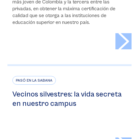
más joven de Colombia y la tercera entre las
privadas, en obtener la máxima certificación de
calidad que se otorga a las instituciones de
educación superior en nuestro país.
>
PASÓ EN LA SABANA
Vecinos silvestres: la vida secreta
en nuestro campus