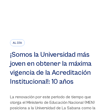
AL DÍA
¡Somos la Universidad más
joven en obtener la máxima
vigencia de la Acreditación
Institucional!: 10 años
La renovación por este periodo de tiempo que
otorga el Ministerio de Educación Nacional (MEN)
posiciona a la Universidad de La Sabana como la