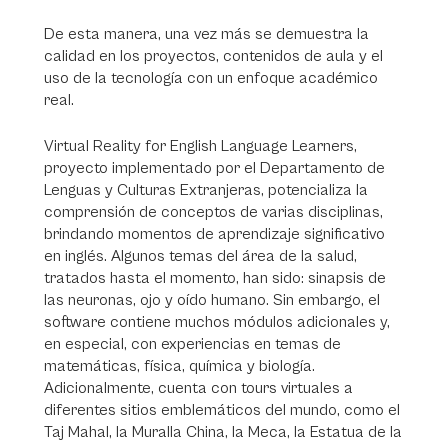
De esta manera, una vez más se demuestra la
calidad en los proyectos, contenidos de aula y el
uso de la tecnología con un enfoque académico
real.
Virtual Reality for English Language Learners,
proyecto implementado por el Departamento de
Lenguas y Culturas Extranjeras, potencializa la
comprensión de conceptos de varias disciplinas,
brindando momentos de aprendizaje significativo
en inglés. Algunos temas del área de la salud,
tratados hasta el momento, han sido: sinapsis de
las neuronas, ojo y oído humano. Sin embargo, el
software contiene muchos módulos adicionales y,
en especial, con experiencias en temas de
matemáticas, física, química y biología.
Adicionalmente, cuenta con tours virtuales a
diferentes sitios emblemáticos del mundo, como el
Taj Mahal, la Muralla China, la Meca, la Estatua de la