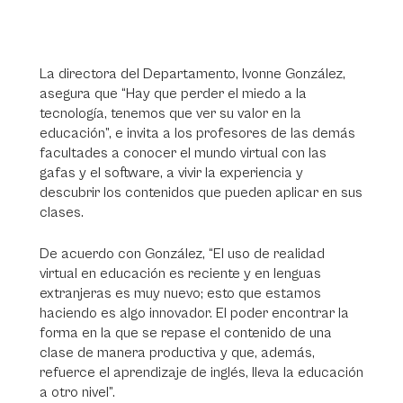
La directora del Departamento, Ivonne González,
asegura que “Hay que perder el miedo a la
tecnología, tenemos que ver su valor en la
educación”, e invita a los profesores de las demás
facultades a conocer el mundo virtual con las
gafas y el software, a vivir la experiencia y
descubrir los contenidos que pueden aplicar en sus
clases.
De acuerdo con González, “El uso de realidad
virtual en educación es reciente y en lenguas
extranjeras es muy nuevo; esto que estamos
haciendo es algo innovador. El poder encontrar la
forma en la que se repase el contenido de una
clase de manera productiva y que, además,
refuerce el aprendizaje de inglés, lleva la educación
a otro nivel”.