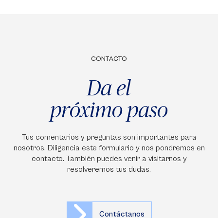
CONTACTO
Da el
próximo paso
Tus comentarios y preguntas son importantes para
nosotros. Diligencia este formulario y nos pondremos en
contacto. También puedes venir a visitarnos y
resolveremos tus dudas.
Contáctanos