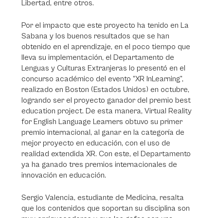
Libertad, entre otros.
Por el impacto que este proyecto ha tenido en La
Sabana y los buenos resultados que se han
obtenido en el aprendizaje, en el poco tiempo que
lleva su implementación, el Departamento de
Lenguas y Culturas Extranjeras lo presentó en el
concurso académico del evento “XR InLearning”,
realizado en Boston (Estados Unidos) en octubre,
logrando ser el proyecto ganador del premio best
education project. De esta manera,
Virtual Reality
for English Language Learners
obtuvo su primer
premio internacional, al ganar en la categoría de
mejor proyecto en educación, con el uso de
realidad extendida XR. Con este, el Departamento
ya ha ganado tres premios internacionales de
innovación en educación.
Sergio Valencia, estudiante de Medicina, resalta
que los contenidos que soportan su disciplina son