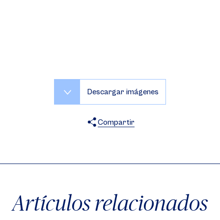
Descargar imágenes
Compartir
X
Facebook
WhatsApp
Artículos relacionados