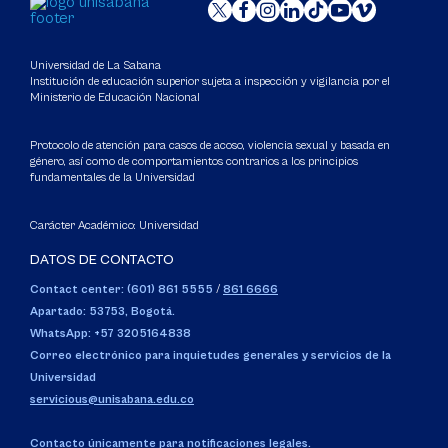
Universidad de La Sabana
Institución de educación superior sujeta a inspección y vigilancia por el
Ministerio de Educación Nacional
Protocolo de atención para casos de acoso, violencia sexual y basada en
género, así como de comportamientos contrarios a los principios
fundamentales de la Universidad
Carácter Académico: Universidad
DATOS DE CONTACTO
Contact center: (601) 861 5555
/
861 6666
Apartado: 53753, Bogotá.
WhatsApp: +57 3205164838
Correo electrónico para inquietudes generales y servicios de la
Universidad
servicious@unisabana.edu.co
Contacto únicamente para notificaciones legales.