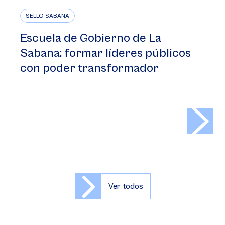
SELLO SABANA
Escuela de Gobierno de La
Sabana: formar líderes públicos
con poder transformador
>
Ver todos