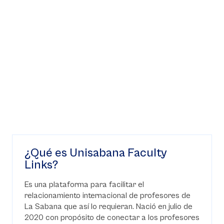
¿Qué es Unisabana Faculty
Links?
Es una plataforma para facilitar el
relacionamiento internacional de profesores de
La Sabana que así lo requieran. Nació en julio de
2020 con propósito de conectar a los profesores