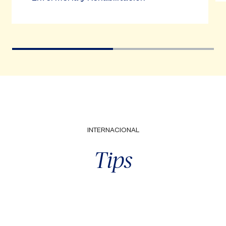
INTERNACIONAL
Tips