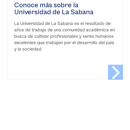
Conoce más sobre la
Universidad de La Sabana
La Universidad de La Sabana es el resultado de
años de trabajo de una comunidad académica en
busca de cultivar profesionales y seres humanos
excelentes que trabajen por el desarrollo del país
y la sociedad.