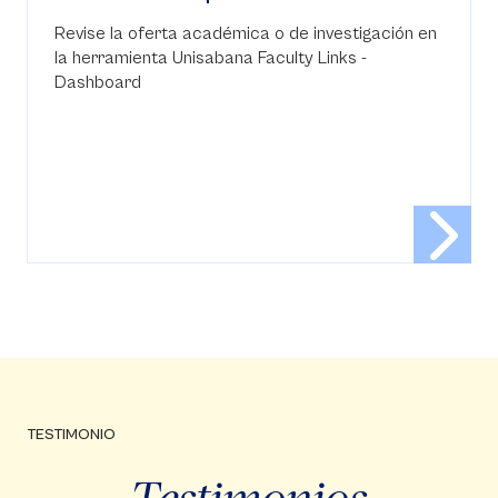
Revise la oferta académica o de investigación en
la herramienta Unisabana Faculty Links -
Dashboard
TESTIMONIO