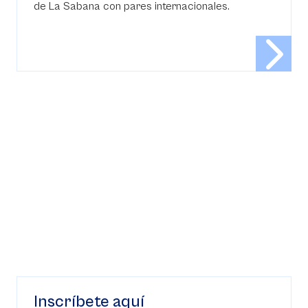
de La Sabana con pares internacionales.
Inscríbete aquí