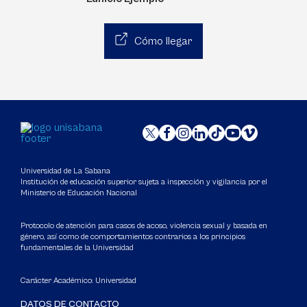
Cómo llegar
Universidad de La Sabana
Institución de educación superior sujeta a inspección y vigilancia por el
Ministerio de Educación Nacional
Protocolo de atención para casos de acoso, violencia sexual y basada en
género, así como de comportamientos contrarios a los principios
fundamentales de la Universidad
Carácter Académico: Universidad
DATOS DE CONTACTO