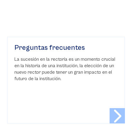
Preguntas frecuentes
La sucesión en la rectoría es un momento crucial
en la historia de una institución, la elección de un
nuevo rector puede tener un gran impacto en el
futuro de la institución.