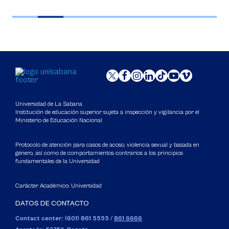
Universidad de La Sabana
Institución de educación superior sujeta a inspección y vigilancia por el
Ministerio de Educación Nacional
Protocolo de atención para casos de acoso, violencia sexual y basada en
género, así como de comportamientos contrarios a los principios
fundamentales de la Universidad
Carácter Académico: Universidad
DATOS DE CONTACTO
Contact center: (601) 861 5555
/
861 6666