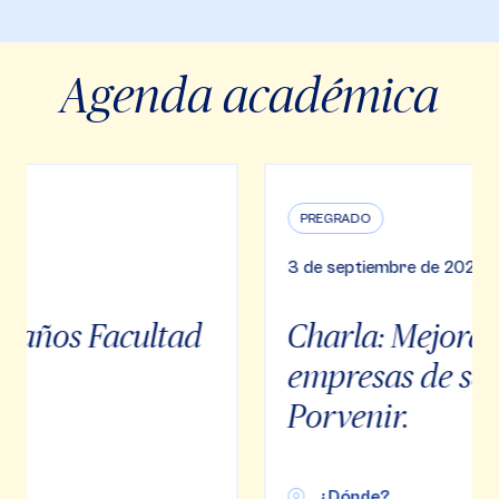
Agenda académica
PREGRADO
3 de septiembre de 2024
Charla: Mejora continua en
empresas de servicios, caso
Porvenir.
¿Dónde?