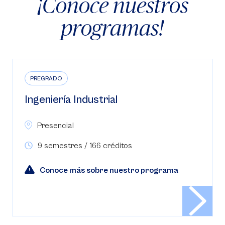
¡Conoce nuestros
programas!
PREGRADO
Ingeniería Informática
Presencial
9 semestres / 164 créditos
Conoce más sobre nuestro programa