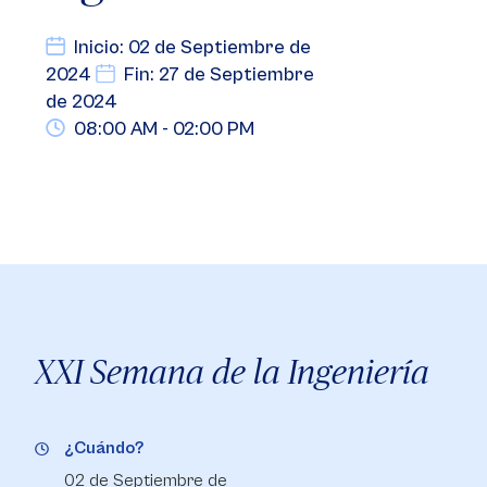
Inicio: 02 de Septiembre de
2024
Fin: 27 de Septiembre
de 2024
08:00 AM - 02:00 PM
XXI Semana de la Ingeniería
¿Cuándo?
02 de Septiembre de