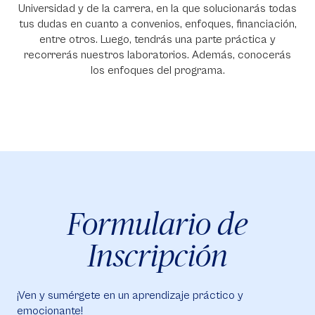
Universidad y de la carrera, en la que solucionarás todas
tus dudas en cuanto a convenios, enfoques, financiación,
entre otros. Luego, tendrás una parte práctica y
recorrerás nuestros laboratorios. Además, conocerás
los enfoques del programa.
Formulario de
Inscripción
¡Ven y sumérgete en un aprendizaje práctico y
emocionante!