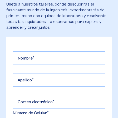
Únete a nuestros talleres, donde descubrirás el
fascinante mundo de la ingeniería, experimentarás de
primera mano con equipos de laboratorio y resolverás
todas tus inquietudes. ¡Te esperamos para explorar,
aprender y crear juntos!
Nombre
Apellido
Correo electrónico
Número de Celular