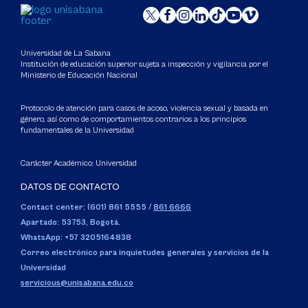
Universidad de La Sabana
Institución de educación superior sujeta a inspección y vigilancia por el
Ministerio de Educación Nacional
Protocolo de atención para casos de acoso, violencia sexual y basada en
género, así como de comportamientos contrarios a los principios
fundamentales de la Universidad
Carácter Académico: Universidad
DATOS DE CONTACTO
Contact center: (601) 861 5555
/
861 6666
Apartado: 53753, Bogotá.
WhatsApp: +57 3205164838
Correo electrónico para inquietudes generales y servicios de la
Universidad
servicious@unisabana.edu.co