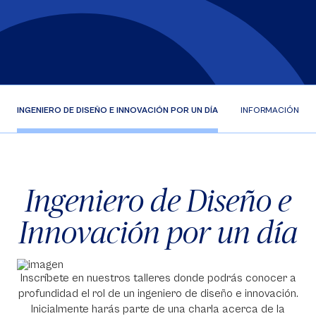
INGENIERO DE DISEÑO E INNOVACIÓN POR UN DÍA
INFORMACIÓN DE
Ingeniero de Diseño e
Innovación por un día
Inscríbete en nuestros talleres donde podrás conocer a
profundidad el rol de un ingeniero de diseño e innovación.
Inicialmente harás parte de una charla acerca de la