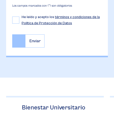
Los campos marcados con (*) son obligatorios
He leído y acepto los
términos y condiciones de la
Política de Protección de Datos
Financiación