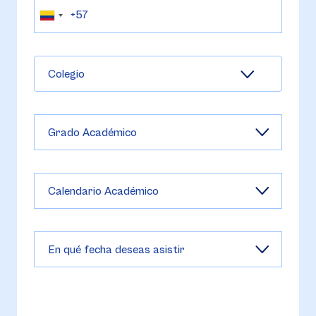
Colegio