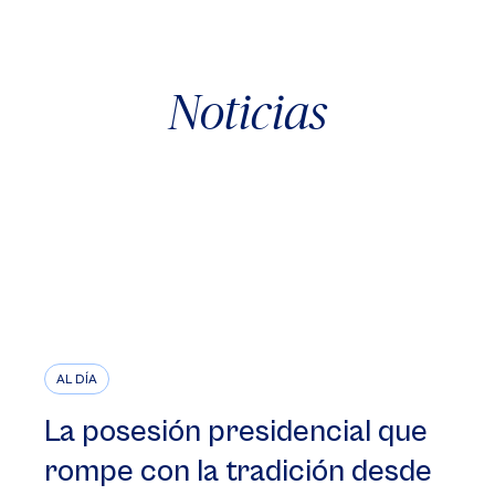
Noticias
AL DÍA
La posesión presidencial que
rompe con la tradición desde