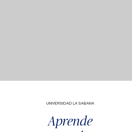
UNIVERSIDAD LA SABANA
Aprende