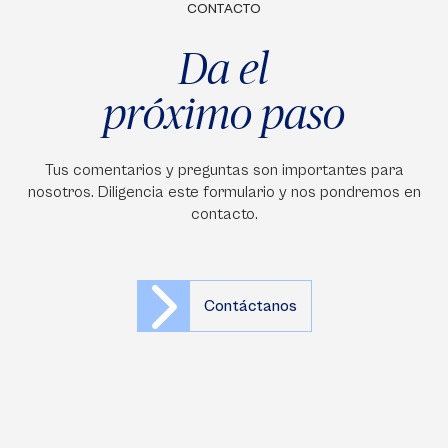
CONTACTO
Da el
próximo paso
Tus comentarios y preguntas son importantes para
nosotros. Diligencia este formulario y nos pondremos en
contacto.
Contáctanos