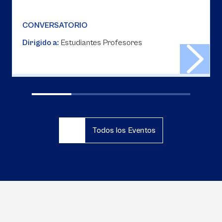
CONVERSATORIO
Dirigido a:
Estudiantes Profesores
Todos los Eventos