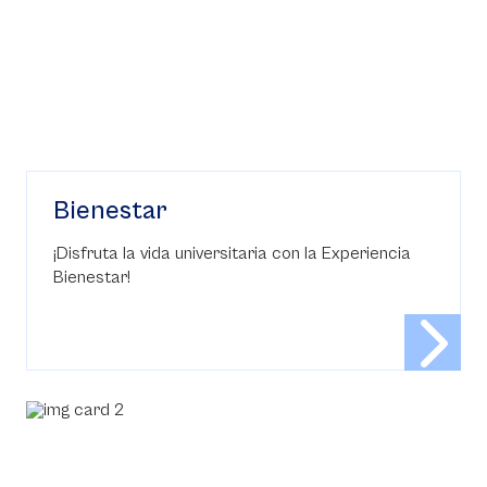
Bienestar
¡Disfruta la vida universitaria con la Experiencia
Bienestar!