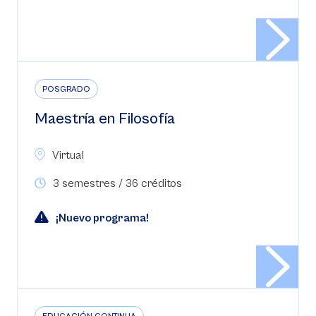
POSGRADO
Maestría en Filosofía
Virtual
3 semestres / 36 créditos
¡Nuevo programa!