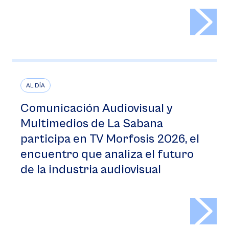
>
AL DÍA
Comunicación Audiovisual y
Multimedios de La Sabana
participa en TV Morfosis 2026, el
encuentro que analiza el futuro
de la industria audiovisual
>