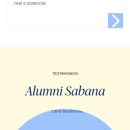
real o potencial.
TESTIMONIOS
Alumni Sabana