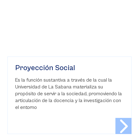
Proyección Social
Es la función sustantiva a través de la cual la
Universidad de La Sabana materializa su
propósito de servir a la sociedad, promoviendo la
articulación de la docencia y la investigación con
el entorno