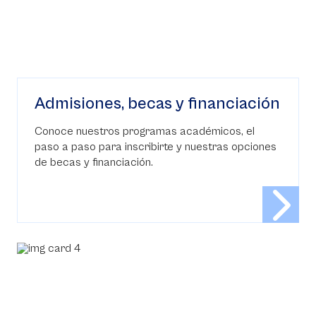
Admisiones, becas y financiación
Conoce nuestros programas académicos, el
paso a paso para inscribirte y nuestras opciones
de becas y financiación.