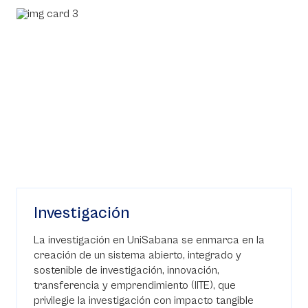
Investigación
La investigación en UniSabana se enmarca en la
creación de un sistema abierto, integrado y
sostenible de investigación, innovación,
transferencia y emprendimiento (IITE), que
privilegie la investigación con impacto tangible