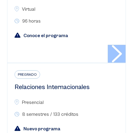
Virtual
96 horas
Conoce el programa
PREGRADO
Relaciones Internacionales
Presencial
8 semestres / 133 créditos
Nuevo programa