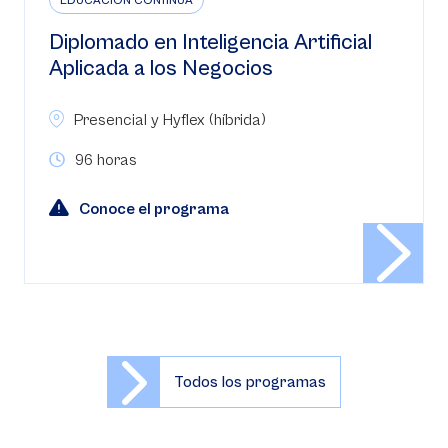
EDUCACIÓN CONTINUA
Diplomado en Inteligencia Artificial
Aplicada a los Negocios
Presencial y Hyflex (híbrida)
96 horas
Conoce el programa
Todos los programas