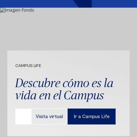
CAMPUS LIFE
Descubre cómo es la
vida en el Campus
Visita virtual
Ir a Campus Life