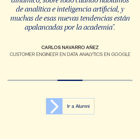
de analítica e inteligencia artificial, y
muchas de esas nuevas tendencias están
apalancadas por la academia”.
CARLOS NAVARRO AÑEZ
CUSTOMER ENGINEER EN DATA ANALYTICS EN GOOGLE
Ir a Alumni