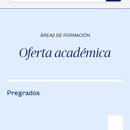
ÁREAS DE FORMACIÓN
Oferta académica
Pregrados