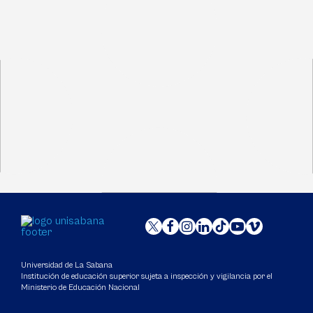
Universidad de La Sabana
Institución de educación superior sujeta a inspección y vigilancia por el
Ministerio de Educación Nacional