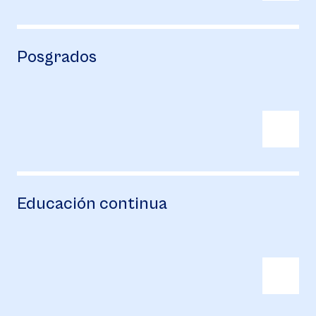
Posgrados
Educación continua