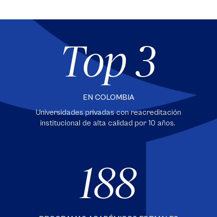
Top 3
EN COLOMBIA
Universidades privadas con reacreditación
institucional de alta calidad por 10 años.
188