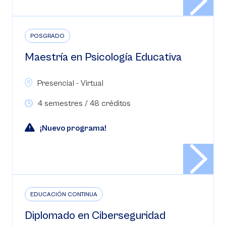
POSGRADO
Maestría en Psicología Educativa
Presencial - Virtual
4 semestres / 48 créditos
¡Nuevo programa!
EDUCACIÓN CONTINUA
Diplomado en Ciberseguridad