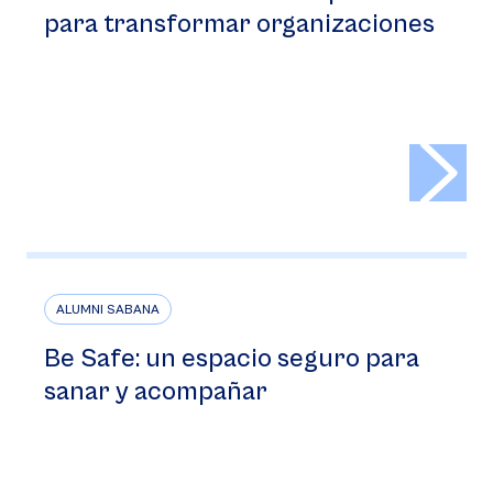
para transformar organizaciones
>
ALUMNI SABANA
Be Safe: un espacio seguro para
sanar y acompañar