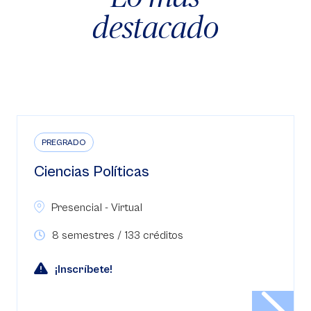
destacado
PREGRADO
Ciencias Políticas
Presencial - Virtual
8 semestres / 133 créditos
¡Inscríbete!