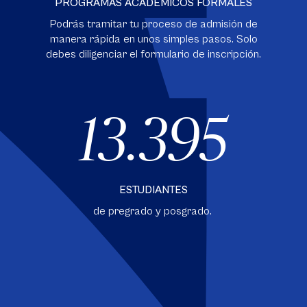
PROGRAMAS ACADÉMICOS FORMALES
Podrás tramitar tu proceso de admisión de
manera rápida en unos simples pasos. Solo
debes diligenciar el formulario de inscripción.
13.395
ESTUDIANTES
de pregrado y posgrado.