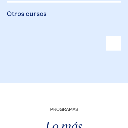
Otros cursos
PROGRAMAS
Lo más