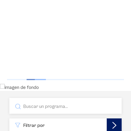
Filtrar por