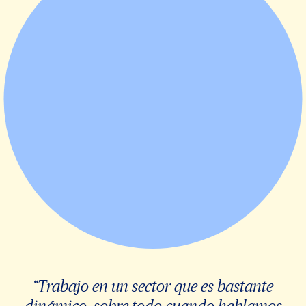
“Trabajo en un sector que es bastante
dinámico, sobre todo cuando hablamos