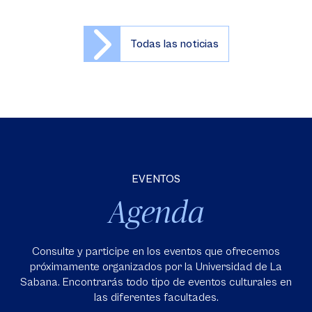
Todas las noticias
EVENTOS
Agenda
Consulte y participe en los eventos que ofrecemos
próximamente organizados por la Universidad de La
Sabana. Encontrarás todo tipo de eventos culturales en
las diferentes facultades.