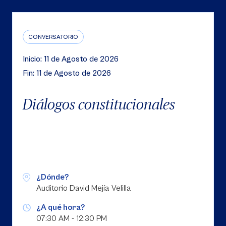
CONVERSATORIO
Inicio: 11 de Agosto de 2026
Fin: 11 de Agosto de 2026
Diálogos constitucionales
¿Dónde?
Auditorio David Mejía Velilla
¿A qué hora?
07:30 AM - 12:30 PM