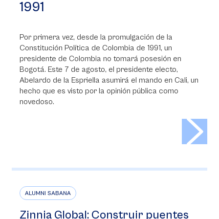
1991
Por primera vez, desde la promulgación de la
Constitución Política de Colombia de 1991, un
presidente de Colombia no tomará posesión en
Bogotá. Este 7 de agosto, el presidente electo,
Abelardo de la Espriella asumirá el mando en Cali, un
hecho que es visto por la opinión pública como
novedoso.
>
ALUMNI SABANA
Zinnia Global: Construir puentes