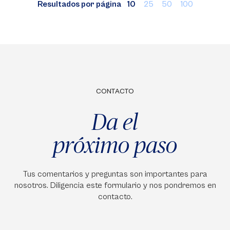
Resultados por página
10
25
50
100
CONTACTO
Da el
próximo paso
Tus comentarios y preguntas son importantes para
nosotros. Diligencia este formulario y nos pondremos en
contacto.