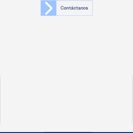
Contáctanos