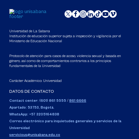
Universidad de La Sabana
Institución de educación superior sujeta a inspección y vigilancia por el
Ministerio de Educación Nacional
Protocolo de atención para casos de acoso, violencia sexual y basada en
género, así como de comportamientos contrarios a los principios
fundamentales de la Universidad
Carácter Académico: Universidad
DATOS DE CONTACTO
Contact center: (601) 861 5555
/
861 6666
Apartado: 53753, Bogotá.
WhatsApp: +57 3205164838
Correo electrónico para inquietudes generales y servicios de la
Universidad
servicious@unisabana.edu.co