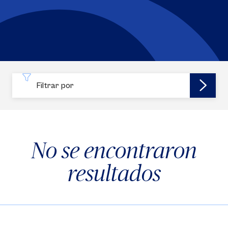
Filtrar por
No se encontraron
resultados