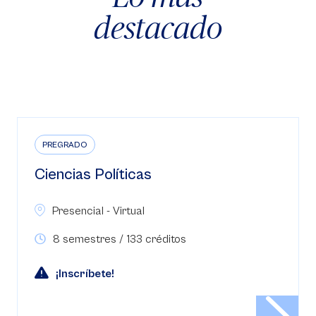
destacado
PREGRADO
Ciencias Políticas
Presencial - Virtual
8 semestres / 133 créditos
¡Inscríbete!