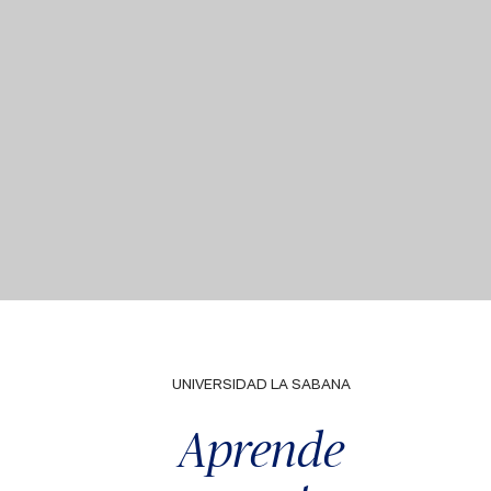
UNIVERSIDAD LA SABANA
Aprende