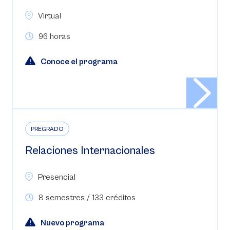
Virtual
96 horas
Conoce el programa
PREGRADO
Relaciones Internacionales
Presencial
8 semestres / 133 créditos
Nuevo programa