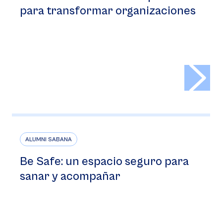
para transformar organizaciones
>
ALUMNI SABANA
Be Safe: un espacio seguro para
sanar y acompañar