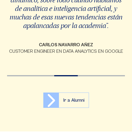
de analítica e inteligencia artificial, y
muchas de esas nuevas tendencias están
apalancadas por la academia”.
CARLOS NAVARRO AÑEZ
CUSTOMER ENGINEER EN DATA ANALYTICS EN GOOGLE
Ir a Alumni