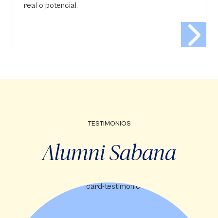
real o potencial.
TESTIMONIOS
Alumni Sabana