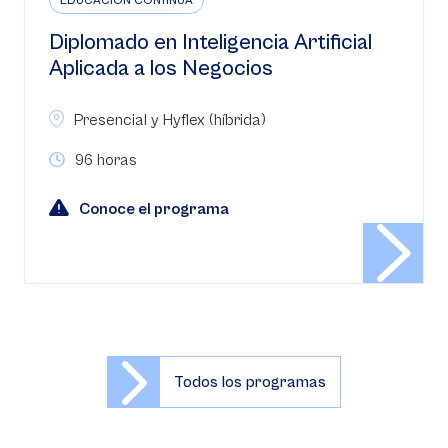
EDUCACIÓN CONTINUA
Diplomado en Inteligencia Artificial
Aplicada a los Negocios
Presencial y Hyflex (híbrida)
96 horas
Conoce el programa
Todos los programas