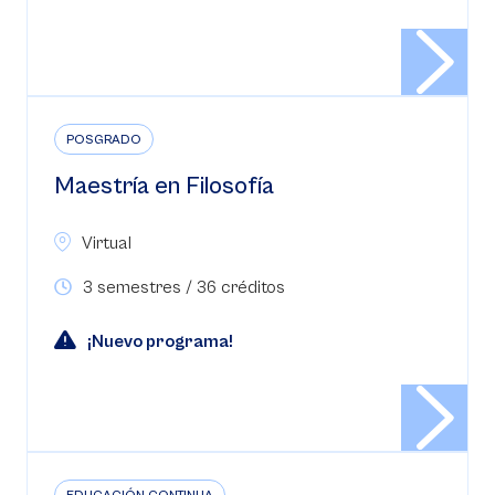
POSGRADO
Maestría en Filosofía
Virtual
3 semestres / 36 créditos
¡Nuevo programa!