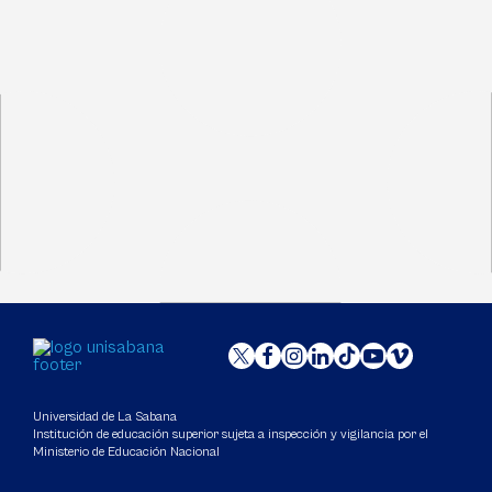
Universidad de La Sabana
Institución de educación superior sujeta a inspección y vigilancia por el
Ministerio de Educación Nacional