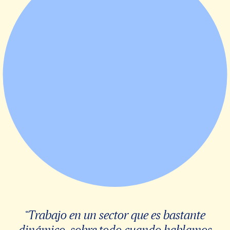
“Trabajo en un sector que es bastante
dinámico, sobre todo cuando hablamos