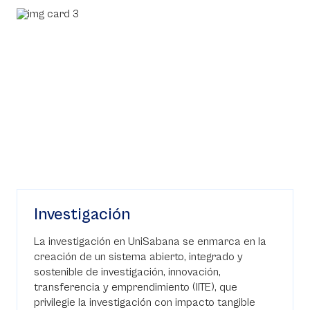
Investigación
La investigación en UniSabana se enmarca en la
creación de un sistema abierto, integrado y
sostenible de investigación, innovación,
transferencia y emprendimiento (IITE), que
privilegie la investigación con impacto tangible