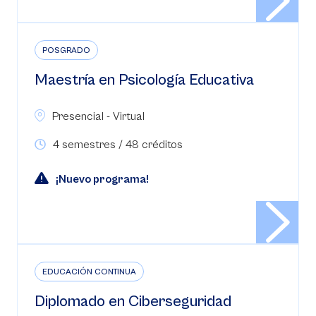
POSGRADO
Maestría en Psicología Educativa
Presencial - Virtual
4 semestres / 48 créditos
¡Nuevo programa!
EDUCACIÓN CONTINUA
Diplomado en Ciberseguridad