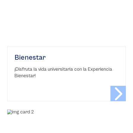
Bienestar
¡Disfruta la vida universitaria con la Experiencia
Bienestar!