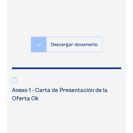
Descargar documento
Anexo 1 - Carta de Presentación de la
Oferta Ok