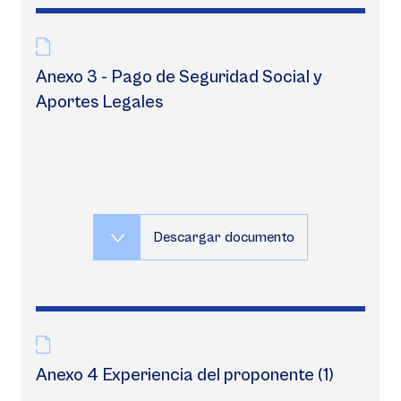
Anexo 3 - Pago de Seguridad Social y
Aportes Legales
Descargar documento
Anexo 4 Experiencia del proponente (1)