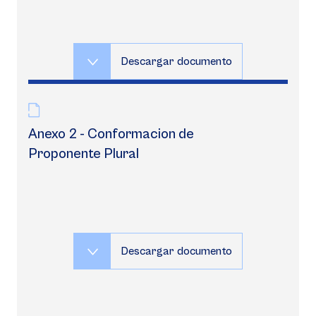
Descargar documento
Anexo 2 - Conformacion de
Proponente Plural
Descargar documento