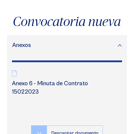
Convocatoria nueva
Anexos
Anexo 6 - Minuta de Contrato
15022023
Descargar documento