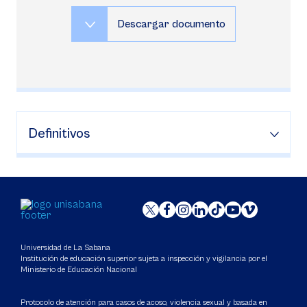
Descargar documento
Definitivos
Universidad de La Sabana
Institución de educación superior sujeta a inspección y vigilancia por el
Ministerio de Educación Nacional
Protocolo de atención para casos de acoso, violencia sexual y basada en