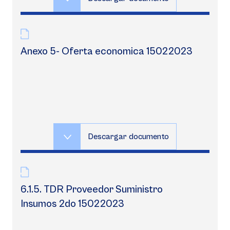
Anexo 5- Oferta economica 15022023
Descargar documento
6.1.5. TDR Proveedor Suministro
Insumos 2do 15022023