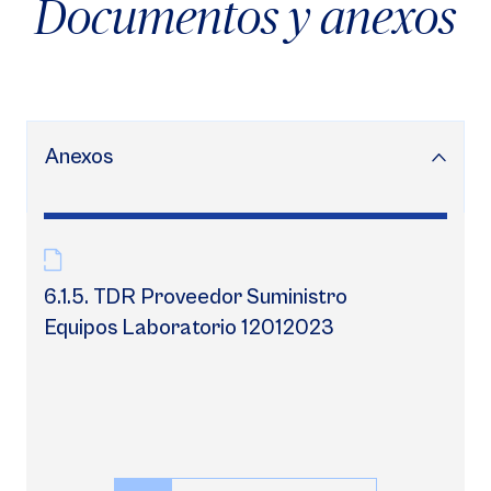
Documentos y anexos
Anexos
6.1.5. TDR Proveedor Suministro
Equipos Laboratorio 12012023