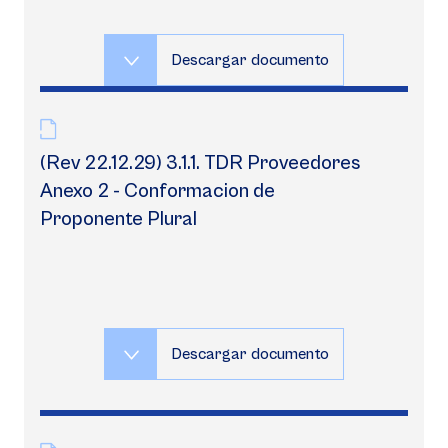
Descargar documento
(Rev 22.12.29) 3.1.1. TDR Proveedores
Anexo 2 - Conformacion de
Proponente Plural
Descargar documento