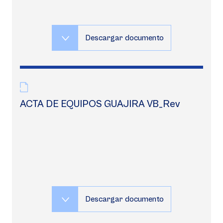
Descargar documento
ACTA DE EQUIPOS GUAJIRA VB_Rev
Descargar documento