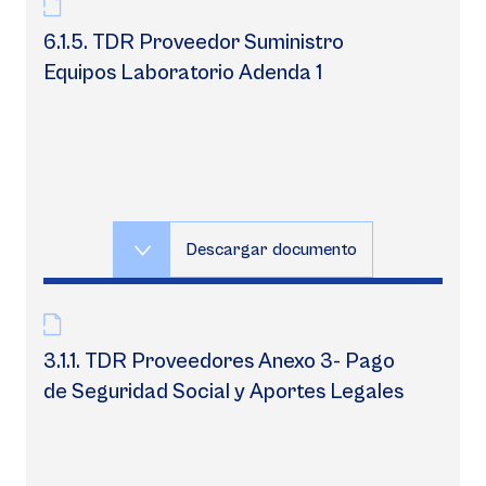
6.1.5. TDR Proveedor Suministro
Equipos Laboratorio Adenda 1
Descargar documento
3.1.1. TDR Proveedores Anexo 3- Pago
de Seguridad Social y Aportes Legales