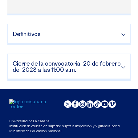
Definitivos
Cierre de la convocatoria: 20 de febrero
del 2023 a las 11:00 a.m.
Universidad de La Sabana
Institución de educación superior sujeta a inspección y vigilancia por el
Ministerio de Educación Nacional