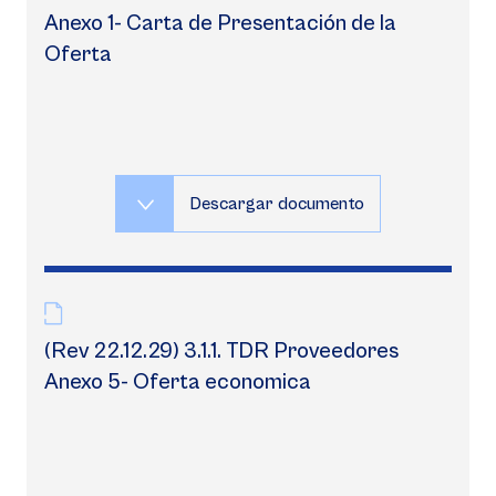
Anexo 1- Carta de Presentación de la
Oferta
Descargar documento
(Rev 22.12.29) 3.1.1. TDR Proveedores
Anexo 5- Oferta economica