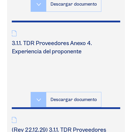
Descargar documento
3.1.1. TDR Proveedores Anexo 4.
Experiencia del proponente
Descargar documento
(Rev 22.12.29) 3.1.1. TDR Proveedores