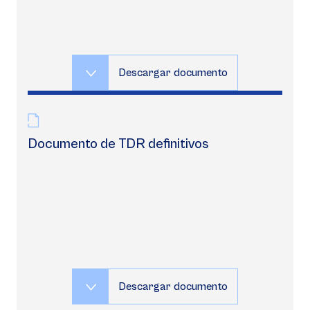
Descargar documento
Documento de TDR definitivos
Descargar documento