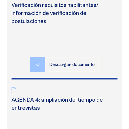
Verificación requisitos habilitantes/
información de verificación de
postulaciones
Descargar documento
AGENDA 4: ampliación del tiempo de
entrevistas