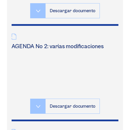
Descargar documento
AGENDA No 2: varias modificaciones
Descargar documento