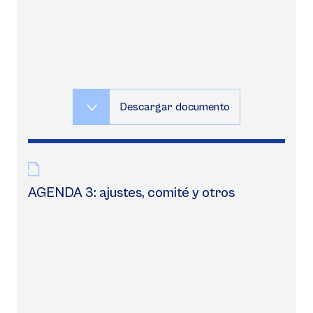
Descargar documento
AGENDA 3: ajustes, comité y otros