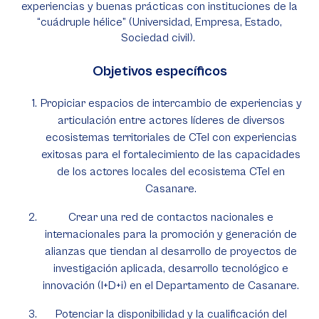
experiencias y buenas prácticas con instituciones de la
“cuádruple hélice” (Universidad, Empresa, Estado,
Sociedad civil).
Objetivos específicos
Propiciar espacios de intercambio de experiencias y
articulación entre actores líderes de diversos
ecosistemas territoriales de CTeI con experiencias
exitosas para el fortalecimiento de las capacidades
de los actores locales del ecosistema CTeI en
Casanare.
Crear una red de contactos nacionales e
internacionales para la promoción y generación de
alianzas que tiendan al desarrollo de proyectos de
investigación aplicada, desarrollo tecnológico e
innovación (I+D+i) en el Departamento de Casanare.
Potenciar la disponibilidad y la cualificación del