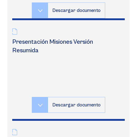
Descargar documento
Presentación Misiones Versión
Resumida
Descargar documento