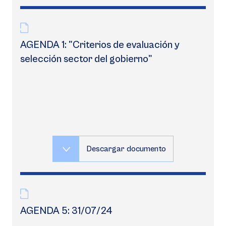
AGENDA 1: "Criterios de evaluación y
selección sector del gobierno"
Descargar documento
AGENDA 5: 31/07/24