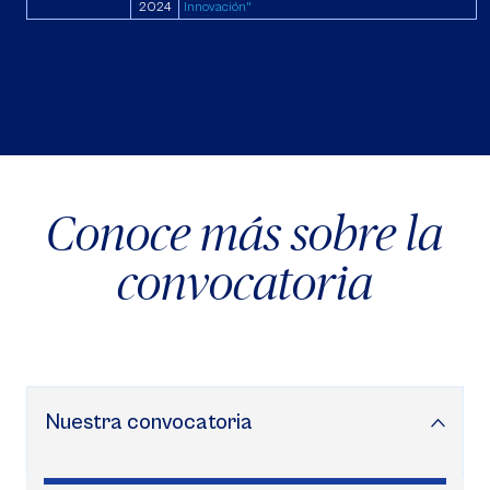
2024
Innovación"
Conoce más sobre la
convocatoria
Nuestra convocatoria