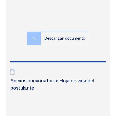
Descargar documento
Anexos convocatoria: Hoja de vida del
postulante