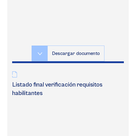
Descargar documento
Listado final verificación requisitos
habilitantes