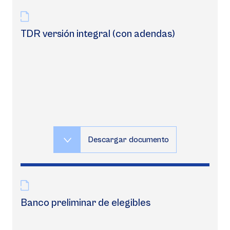
TDR versión integral (con adendas)
Descargar documento
Banco preliminar de elegibles