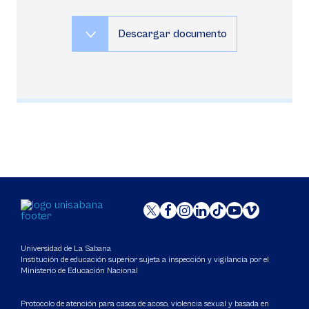
Descargar documento
Universidad de La Sabana
Institución de educación superior sujeta a inspección y vigilancia por el
Ministerio de Educación Nacional
Protocolo de atención para casos de acoso, violencia sexual y basada en