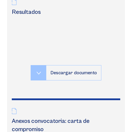
Resultados
Descargar documento
Anexos convocatoria: carta de
compromiso