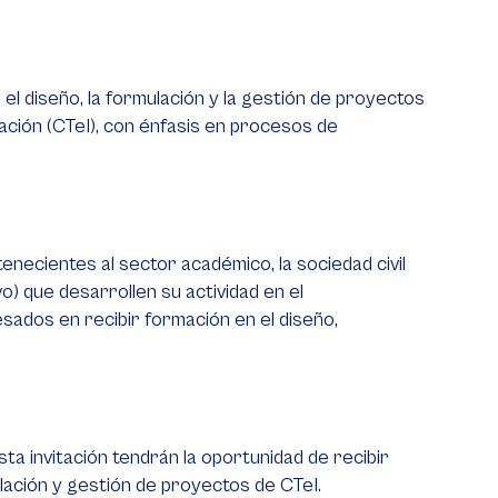
el diseño, la formulación y la gestión de proyectos
ación (CTeI), con énfasis en procesos de
enecientes al sector académico, la sociedad civil
o) que desarrollen su actividad en el
ados en recibir formación en el diseño,
a invitación tendrán la oportunidad de recibir
lación y gestión de proyectos de CTeI.