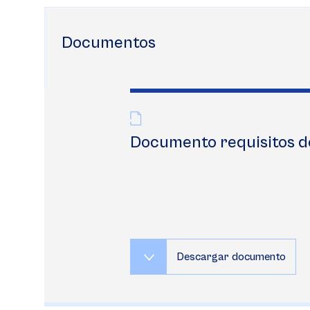
Documentos
Documento requisitos d
Descargar documento