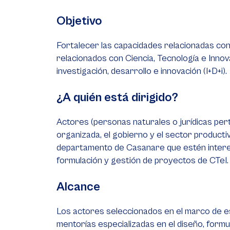
Objetivo
Fortalecer las capacidades relacionadas con 
relacionados con Ciencia, Tecnología e Innov
investigación, desarrollo e innovación (I+D+i).
¿A quién está dirigido?
Actores (personas naturales o jurídicas pert
organizada, el gobierno y el sector productiv
departamento de Casanare que estén interes
formulación y gestión de proyectos de CTeI.
Alcance
Los actores seleccionados en el marco de est
mentorías especializadas en el diseño, formu