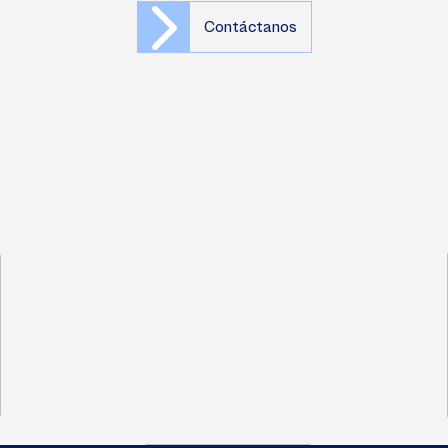
Contáctanos