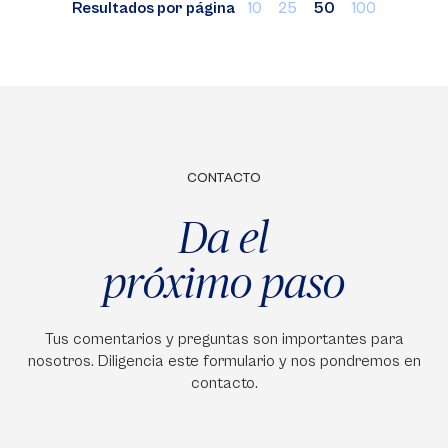
Resultados por página
10
25
50
100
CONTACTO
Da el
próximo paso
Tus comentarios y preguntas son importantes para
nosotros. Diligencia este formulario y nos pondremos en
contacto.