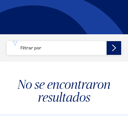
Filtrar por
No se encontraron
resultados