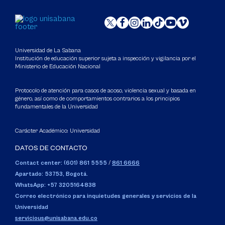
Universidad de La Sabana
Institución de educación superior sujeta a inspección y vigilancia por el
Ministerio de Educación Nacional
Protocolo de atención para casos de acoso, violencia sexual y basada en
género, así como de comportamientos contrarios a los principios
fundamentales de la Universidad
Carácter Académico: Universidad
DATOS DE CONTACTO
Contact center: (601) 861 5555
/
861 6666
Apartado: 53753, Bogotá.
WhatsApp: +57 3205164838
Correo electrónico para inquietudes generales y servicios de la
Universidad
servicious@unisabana.edu.co