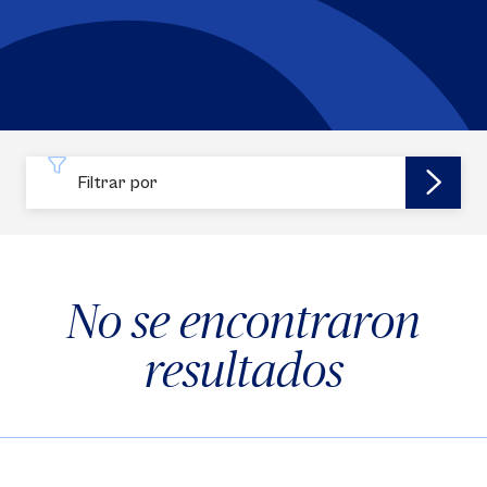
Filtrar por
No se encontraron
resultados