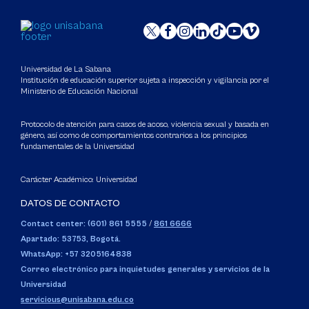
Universidad de La Sabana
Institución de educación superior sujeta a inspección y vigilancia por el
Ministerio de Educación Nacional
Protocolo de atención para casos de acoso, violencia sexual y basada en
género, así como de comportamientos contrarios a los principios
fundamentales de la Universidad
Carácter Académico: Universidad
DATOS DE CONTACTO
Contact center: (601) 861 5555
/
861 6666
Apartado: 53753, Bogotá.
WhatsApp: +57 3205164838
Correo electrónico para inquietudes generales y servicios de la
Universidad
servicious@unisabana.edu.co