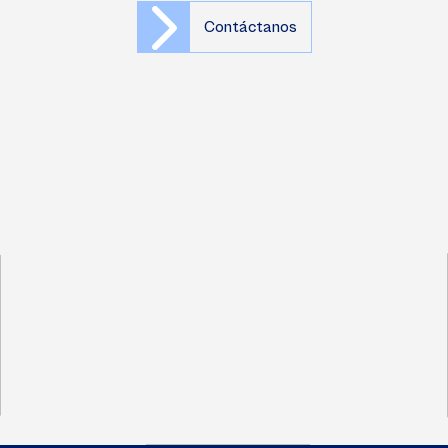
Contáctanos