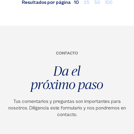
Resultados por página
10
25
50
100
CONTACTO
Da el
próximo paso
Tus comentarios y preguntas son importantes para
nosotros. Diligencia este formulario y nos pondremos en
contacto.