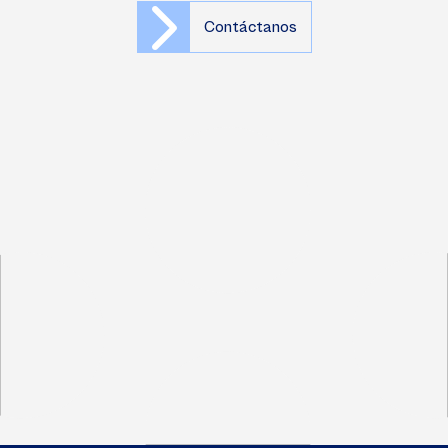
Contáctanos