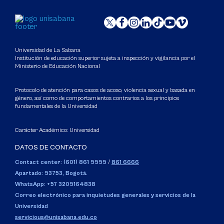
Universidad de La Sabana
Institución de educación superior sujeta a inspección y vigilancia por el
Ministerio de Educación Nacional
Protocolo de atención para casos de acoso, violencia sexual y basada en
género, así como de comportamientos contrarios a los principios
fundamentales de la Universidad
Carácter Académico: Universidad
DATOS DE CONTACTO
Contact center: (601) 861 5555
/
861 6666
Apartado: 53753, Bogotá.
WhatsApp: +57 3205164838
Correo electrónico para inquietudes generales y servicios de la
Universidad
servicious@unisabana.edu.co