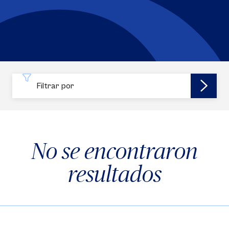
Filtrar por
No se encontraron
resultados