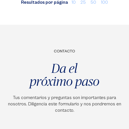
Resultados por página
10
25
50
100
CONTACTO
Da el
próximo paso
Tus comentarios y preguntas son importantes para
nosotros. Diligencia este formulario y nos pondremos en
contacto.