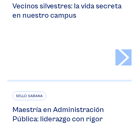
Vecinos silvestres: la vida secreta
en nuestro campus
>
SELLO SABANA
Maestría en Administración
Pública: liderazgo con rigor