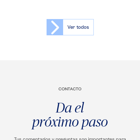
Ver todos
CONTACTO
Da el
próximo paso
Tus comentarios y preguntas son importantes para