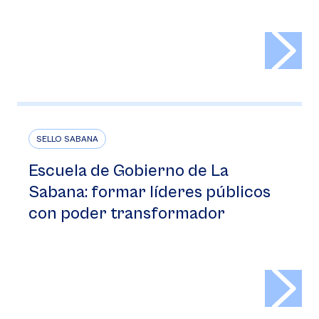
>
SELLO SABANA
Escuela de Gobierno de La
Sabana: formar líderes públicos
con poder transformador
>