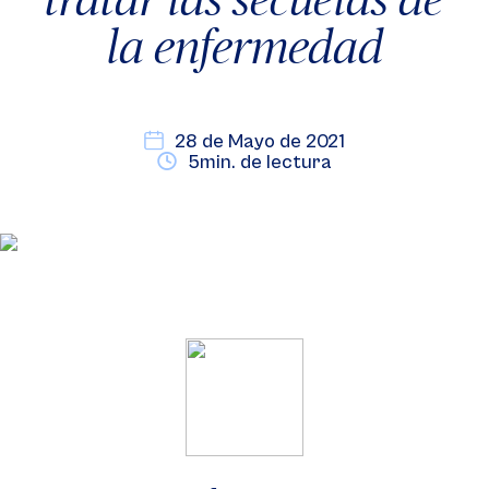
la enfermedad
28 de Mayo de 2021
5min. de lectura