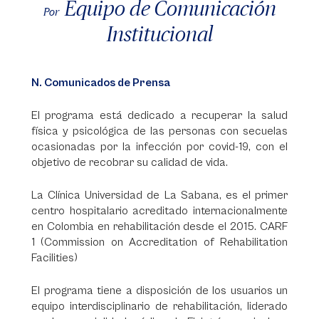
Equipo de Comunicación
Por
Institucional
N. Comunicados de Prensa
El programa está dedicado a recuperar la salud
física y psicológica de las personas con secuelas
ocasionadas por la infección por covid-19, con el
objetivo de recobrar su calidad de vida.
La Clínica Universidad de La Sabana, es el primer
centro hospitalario acreditado internacionalmente
en Colombia en rehabilitación desde el 2015. CARF
1 (Commission on Accreditation of Rehabilitation
Facilities)
El programa tiene a disposición de los usuarios un
equipo interdisciplinario de rehabilitación, liderado