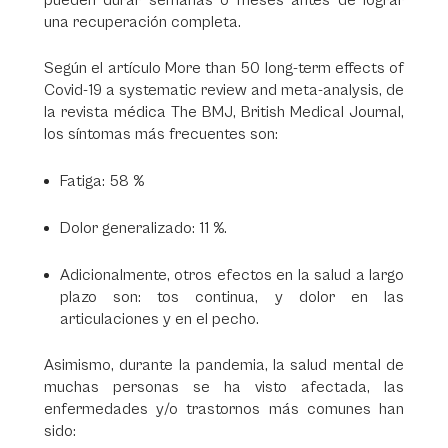
pueden durar semanas o meses antes de lograr
una recuperación completa.
Según el artículo More than 50 long-term effects of
Covid-19 a systematic review and meta-analysis, de
la revista médica The BMJ, British Medical Journal,
los síntomas más frecuentes son:
Fatiga: 58 %
Dolor generalizado: 11 %.
Adicionalmente, otros efectos en la salud a largo
plazo son: tos continua, y dolor en las
articulaciones y en el pecho.
Asimismo, durante la pandemia, la salud mental de
muchas personas se ha visto afectada, las
enfermedades y/o trastornos más comunes han
sido: