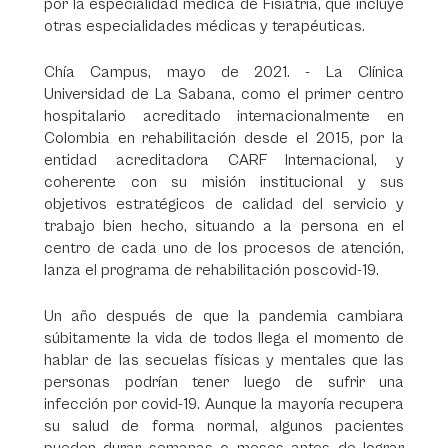
por la especialidad médica de Fisiatría, que incluye
otras especialidades médicas y terapéuticas.
Chía Campus, mayo de 2021. - La Clínica
Universidad de La Sabana, como el primer centro
hospitalario acreditado internacionalmente en
Colombia en rehabilitación desde el 2015, por la
entidad acreditadora CARF Internacional, y
coherente con su misión institucional y sus
objetivos estratégicos de calidad del servicio y
trabajo bien hecho, situando a la persona en el
centro de cada uno de los procesos de atención,
lanza el programa de rehabilitación poscovid-19.
Un año después de que la pandemia cambiara
súbitamente la vida de todos llega el momento de
hablar de las secuelas físicas y mentales que las
personas podrían tener luego de sufrir una
infección por covid-19. Aunque la mayoría recupera
su salud de forma normal, algunos pacientes