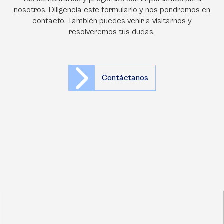
nosotros. Diligencia este formulario y nos pondremos en
contacto. También puedes venir a visitarnos y
resolveremos tus dudas.
Contáctanos