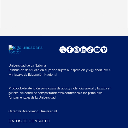
Universidad de La Sabana
Institución de educación superior sujeta a inspección y vigilancia por el
Ministerio de Educación Nacional
Protocolo de atención para casos de acoso, violencia sexual y basada en
género, así como de comportamientos contrarios a los principios
fundamentales de la Universidad
Carácter Académico: Universidad
DATOS DE CONTACTO