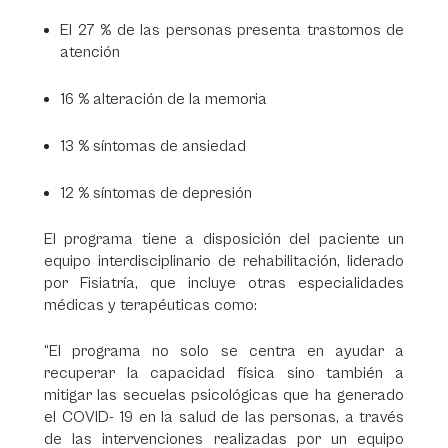
El 27 % de las personas presenta trastornos de
atención
16 % alteración de la memoria
13 % síntomas de ansiedad
12 % síntomas de depresión
El programa tiene a disposición del paciente un
equipo interdisciplinario de rehabilitación, liderado
por Fisiatría, que incluye otras especialidades
médicas y terapéuticas como:
“El programa no solo se centra en ayudar a
recuperar la capacidad física sino también a
mitigar las secuelas psicológicas que ha generado
el COVID- 19 en la salud de las personas, a través
de las intervenciones realizadas por un equipo