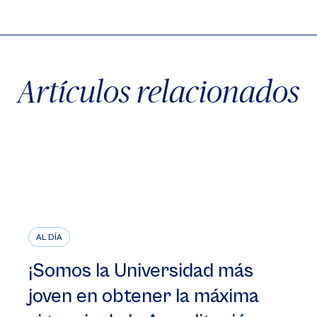
Artículos relacionados
AL DÍA
¡Somos la Universidad más
joven en obtener la máxima