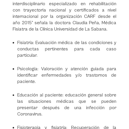
interdisciplinario especializado en rehabilitación
con trayectoria nacional y certificados a nivel
internacional por la organización CARF desde el
año 2015” señala la doctora Claudia Peña, Médica
Fisiatra de la Clínica Universidad de La Sabana.
Fisiatría: Evaluación médica de las condiciones y
conductas pertinentes para cada caso
particular.
Psicología: Valoración y atención guiada para
identificar enfermedades y/o trastornos de
paciente.
Educación al paciente: educación general sobre
las situaciones médicas que se pueden
presentar después de una infección por
Coronavirus.
Fisioterapia y fisiatría: Recuperación de la