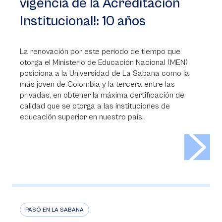
vigencia de la Acreditación
Institucional!: 10 años
La renovación por este periodo de tiempo que
otorga el Ministerio de Educación Nacional (MEN)
posiciona a la Universidad de La Sabana como la
más joven de Colombia y la tercera entre las
privadas, en obtener la máxima certificación de
calidad que se otorga a las instituciones de
educación superior en nuestro país.
>
PASÓ EN LA SABANA