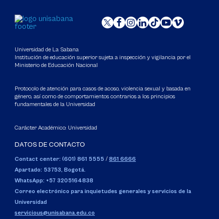
Universidad de La Sabana
Institución de educación superior sujeta a inspección y vigilancia por el
Ministerio de Educación Nacional
Protocolo de atención para casos de acoso, violencia sexual y basada en
género, así como de comportamientos contrarios a los principios
fundamentales de la Universidad
Carácter Académico: Universidad
DATOS DE CONTACTO
Contact center: (601) 861 5555
/
861 6666
Apartado: 53753, Bogotá.
WhatsApp: +57 3205164838
Correo electrónico para inquietudes generales y servicios de la
Universidad
servicious@unisabana.edu.co