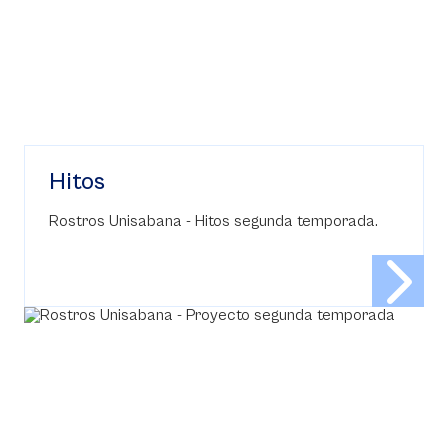
Hitos
Rostros Unisabana - Hitos segunda temporada.