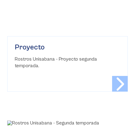
Proyecto
Rostros Unisabana - Proyecto segunda
temporada.