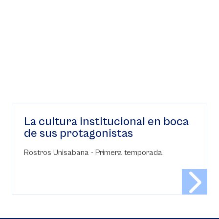
La cultura institucional en boca
de sus protagonistas
Rostros Unisabana - Primera temporada.