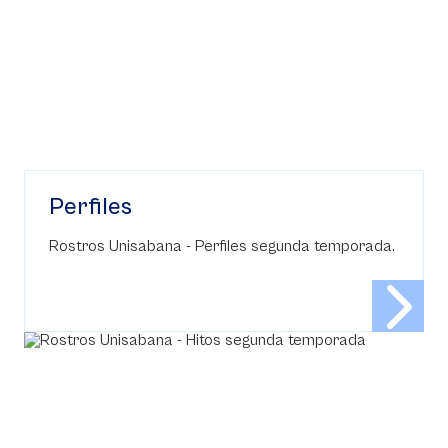
Perfiles
Rostros Unisabana - Perfiles segunda temporada.