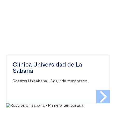
Clínica Universidad de La
Sabana
Rostros Unisabana - Segunda temporada.