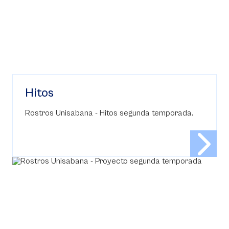
Hitos
Rostros Unisabana - Hitos segunda temporada.