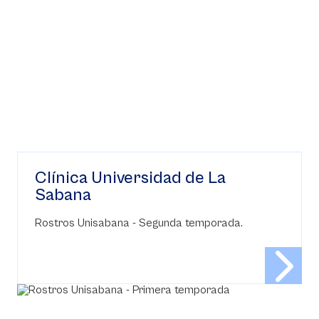
Clínica Universidad de La
Sabana
Rostros Unisabana - Segunda temporada.