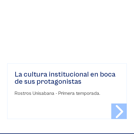
La cultura institucional en boca
de sus protagonistas
Rostros Unisabana - Primera temporada.