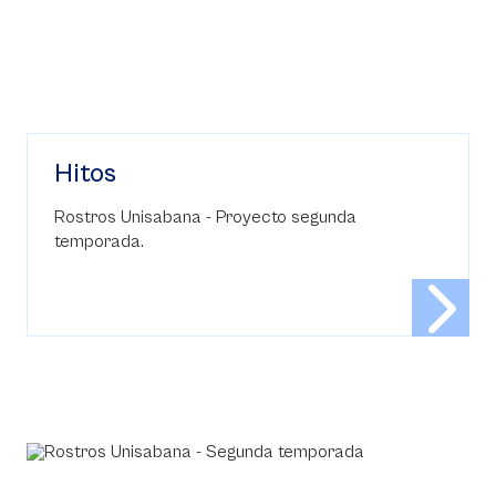
Hitos
Rostros Unisabana - Proyecto segunda
temporada.