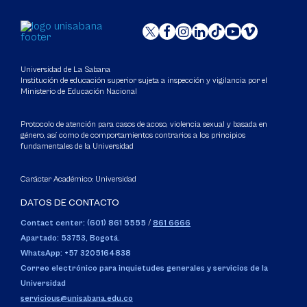
Universidad de La Sabana
Institución de educación superior sujeta a inspección y vigilancia por el
Ministerio de Educación Nacional
Protocolo de atención para casos de acoso, violencia sexual y basada en
género, así como de comportamientos contrarios a los principios
fundamentales de la Universidad
Carácter Académico: Universidad
DATOS DE CONTACTO
Contact center: (601) 861 5555
/
861 6666
Apartado: 53753, Bogotá.
WhatsApp: +57 3205164838
Correo electrónico para inquietudes generales y servicios de la
Universidad
servicious@unisabana.edu.co