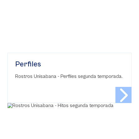
Perfiles
Rostros Unisabana - Perfiles segunda temporada.